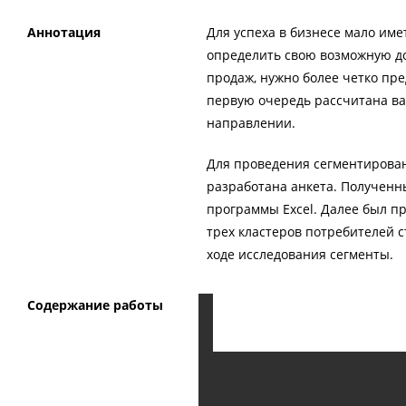
Аннотация
Для успеха в бизнесе мало име
определить свою возможную до
продаж, нужно более четко пре
первую очередь рассчитана ва
направлении.
Для проведения сегментирова
разработана анкета. Полученн
программы Excel. Далее был п
трех кластеров потребителей 
ходе исследования сегменты.
Содержание работы