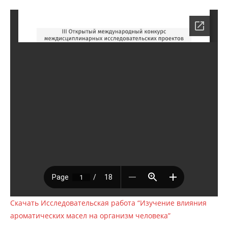
Скачать Исследовательская работа “Изучение влияния
ароматических масел на организм человека”