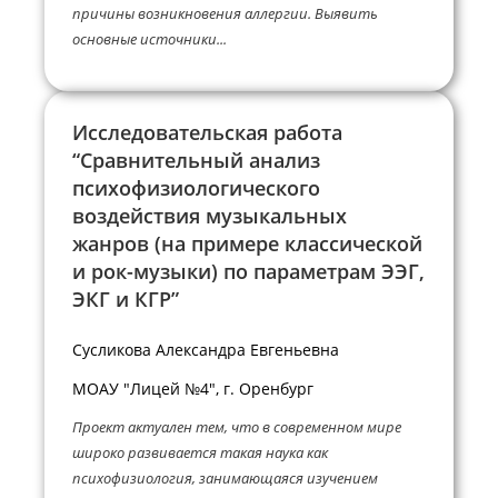
причины возникновения аллергии. Выявить
основные источники...
Исследовательская работа
“Сравнительный анализ
психофизиологического
воздействия музыкальных
жанров (на примере классической
и рок-музыки) по параметрам ЭЭГ,
ЭКГ и КГР”
Сусликова Александра Евгеньевна
МОАУ "Лицей №4", г. Оренбург
Проект актуален тем, что в современном мире
широко развивается такая наука как
психофизиология, занимающаяся изучением