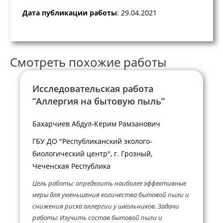
Дата публикации работы
: 29.04.2021
Смотреть похожие работы
Исследовательская работа
“Аллергия на бытовую пыль”
Бахарчиев Абдул-Керим Рамзанович
ГБУ ДО "Республиканский эколого-
биологический центр", г. Грозный,
Чеченская Республика
Цель работы: определить наиболее эффективные
меры для уменьшения количества бытовой пыли и
снижения риска аллергии у школьников. Задачи
работы: Изучить состав бытовой пыли и