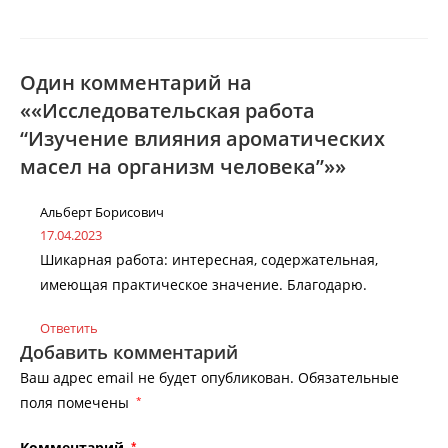
Один комментарий на
««Исследовательская работа
“Изучение влияния ароматических
масел на организм человека”»»
Альберт Борисович
17.04.2023
Шикарная работа: интересная, содержательная,
имеющая практическое значение. Благодарю.
Ответить
Добавить комментарий
Ваш адрес email не будет опубликован.
Обязательные
поля помечены
*
Комментарий
*