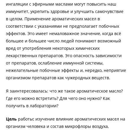
ингаляции с эфирными маслами могут повысить наш
иммунитет, укрепить здоровье и улучшить самочувствие
в целом. Применение ароматических масел в
соответствии с указаниями не предполагает побочных
эффектов. Это имеет немаловажное значение, когда всё
большее и большее число людей понимают возможный
вред от употребления некоторых химических
лекарственных препаратов. Это опасность зависимости
от препаратов, ослабление иммунной системы,
нежелательные побочные эффекты и, нередко, неприятие
организмом препаратов как чужеродных веществ.
Я заинтересовалась: что же такое ароматическое масло?
Где его можно встретить? Для чего оно нужно? Как
получить в лаборатории?
Цель
работы
:
изучение влияние ароматических масел на
организм человека и состав микрофлоры воздуха,