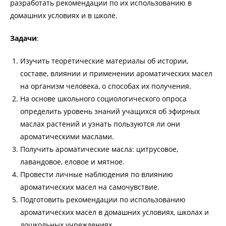
разработать рекомендации по их использованию в
домашних условиях и в школе.
Задачи
:
Изучить теоретические материалы об истории,
составе, влиянии и применении ароматических масел
на организм человека, о способах их получения.
На основе школьного социологического опроса
определить уровень знаний учащихся об эфирных
маслах растений и узнать пользуются ли они
ароматическими маслами.
Получить ароматические масла: цитрусовое,
лавандовое, еловое и мятное.
Провести личные наблюдения по влиянию
ароматических масел на самочувствие.
Подготовить рекомендации по использованию
ароматических масел в домашних условиях, школах и
дошкольных учреждениях.