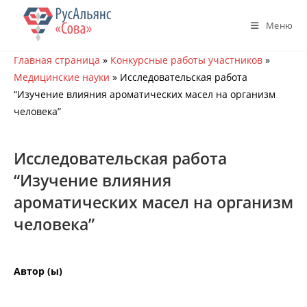
Перейти
к
Меню
содержимому
Главная страница
»
Конкурсные работы участников
»
Медицинские науки
»
Исследовательская работа
“Изучение влияния ароматических масел на организм
человека”
Исследовательская работа
“Изучение влияния
ароматических масел на организм
человека”
Автор (ы)