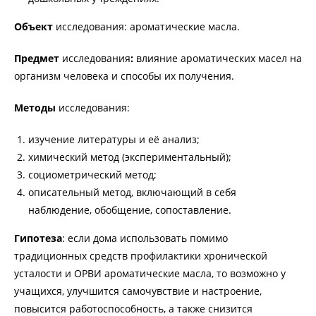
Объект
исследования: ароматические масла.
Предмет
исследования
:
влияние ароматических масел на
организм человека и способы их получения.
Методы
исследования:
изучение литературы и её анализ;
химический метод (экспериментальный);
социометрический метод;
описательный метод, включающий в себя
наблюдение, обобщение, сопоставление.
Гипотеза
: если дома использовать помимо
традиционных средств профилактики хронической
усталости и ОРВИ ароматические масла, то возможно у
учащихся, улучшится самочувствие и настроение,
повысится работоспособность, а также снизится