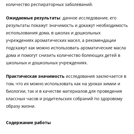
количество респираторных заболеваний.
Ожидаемые результаты
: данное исследование, его
результаты покажут значимость и докажут необходимость
использования дома, в школах и дошкольных
учреждениях ароматических масел, а рекомендации
подскажут как можно использовать ароматические масла
дома и помогут снизить количество болеющих детей в
школьных и дошкольных учреждениях.
Практическая значимость
исследования заключается в
том, что их можно использовать как на уроках химии и
биологии, так и в качестве материалов для проведения
классных часов и родительских собраний по здоровому
образу жизни.
Содержание работы