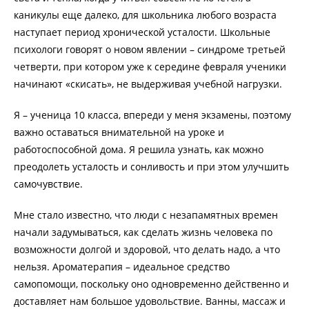
каникулы еще далеко, для школьника любого возраста
наступает период хронической усталости. Школьные
психологи говорят о новом явлении – синдроме третьей
четверти, при котором уже к середине февраля ученики
начинают «скисать», не выдерживая учебной нагрузки.
Я – ученица 10 класса, впереди у меня экзамены, поэтому
важно оставаться внимательной на уроке и
работоспособной дома. Я решила узнать, как можно
преодолеть усталость и сонливость и при этом улучшить
самочувствие.
Мне стало известно, что люди с незапамятных времен
начали задумываться, как сделать жизнь человека по
возможности долгой и здоровой, что делать надо, а что
нельзя. Ароматерапия – идеальное средство
самопомощи, поскольку оно одновременно действенно и
доставляет нам большое удовольствие. Ванны, массаж и