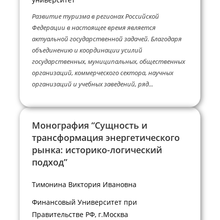
Развитие туризма в регионах Российской
Федерации в настоящее время является
актуальной государственной задачей. Благодаря
объединению и координации усилий
государственных, муниципальных, общественных
организаций, коммерческого сектора, научных
организаций и учебных заведений, ряд...
Монография “Сущность и
трансформация энергетического
рынка: историко-логический
подход”
Тимонина Виктория Ивановна
Финансовый Университет при
Правительстве РФ, г.Москва