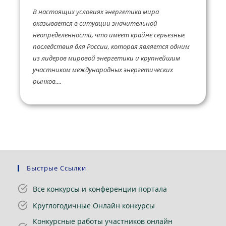
В настоящих условиях энергетика мира
оказывается в ситуации значительной
неопределенности, что имеет крайне серьезные
последствия для России, которая является одним
из лидеров мировой энергетики и крупнейшим
участником международных энергетических
рынков....
Быстрые Ссылки
Все конкурсы и конференции портала
Круглогодичные Онлайн конкурсы
Конкурсные работы участников онлайн