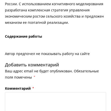
России. С использованием когнитивного моделирования
разработана комплексная стратегия управления
экономическим ростом сельского хозяйства и предложен
механизм ее поэтапной реализации.
Содержание работы
Автор предпочел не показывать работу на сайте
Добавить комментарий
Ваш адрес email не будет опубликован.
Обязательные
поля помечены
*
Комментарий
*