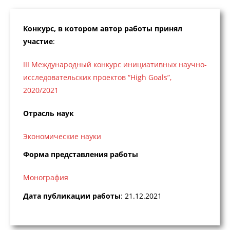
Конкурс, в котором автор работы принял
участие
:
III Международный конкурс инициативных научно-
исследовательских проектов “High Goals”,
2020/2021
Отрасль наук
Экономические науки
Форма представления работы
Монография
Дата публикации работы
: 21.12.2021