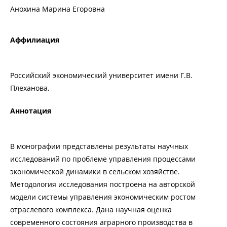
Анохина Марина Егоровна
Аффилиация
Российский экономический университет имени Г.В.
Плеханова,
Аннотация
В монографии представлены результаты научных
исследований по проблеме управления процессами
экономической динамики в сельском хозяйстве.
Методология исследования построена на авторской
модели системы управления экономическим ростом
отраслевого комплекса. Дана научная оценка
современного состояния аграрного производства в