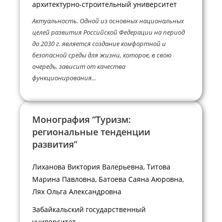
архитектурно-строительный университет
Актуальность. Одной из основных национальных
целей развития Российской Федерации на период
до 2030 г. является создание комфортной и
безопасной среды для жизни, которое, в свою
очередь, зависит от качества
функционирования...
Монография “Туризм:
региональные тенденции
развития”
Лиханова Виктория Валерьевна, Титова
Марина Павловна, Батоева Саяна Аюровна,
Лях Ольга Александровна
Забайкальский государственный
университет