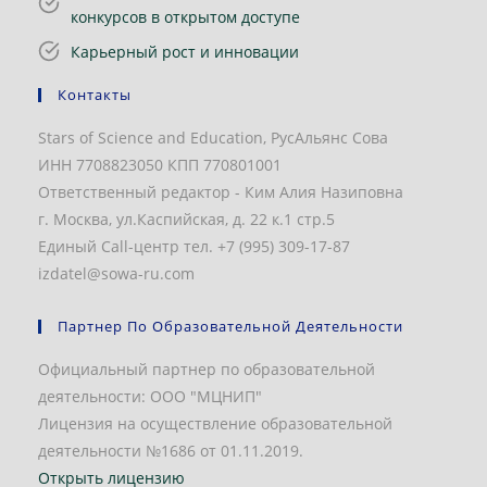
конкурсов в открытом доступе
Карьерный рост и инновации
Контакты
Stars of Science and Education, РусАльянс Сова
ИНН 7708823050 КПП 770801001
Ответственный редактор - Ким Алия Назиповна
г. Москва, ул.Каспийская, д. 22 к.1 стр.5
Единый Call-центр тел. +7 (995) 309-17-87
izdatel@sowa-ru.com
Партнер По Образовательной Деятельности
Официальный партнер по образовательной
деятельности: ООО "МЦНИП"
Лицензия на осуществление образовательной
деятельности №1686 от 01.11.2019.
Открыть лицензию