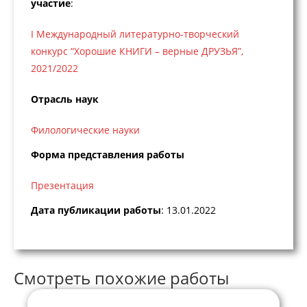
участие
:
I Международный литературно-творческий
конкурс “Хорошие КНИГИ – верные ДРУЗЬЯ”,
2021/2022
Отрасль наук
Филологические науки
Форма представления работы
Презентация
Дата публикации работы
: 13.01.2022
Смотреть похожие работы