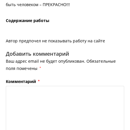
быть человеком – ПРЕКРАСНО!!!
Содержание работы
Автор предпочел не показывать работу на сайте
Добавить комментарий
Ваш адрес email не будет опубликован.
Обязательные
поля помечены
*
Комментарий
*