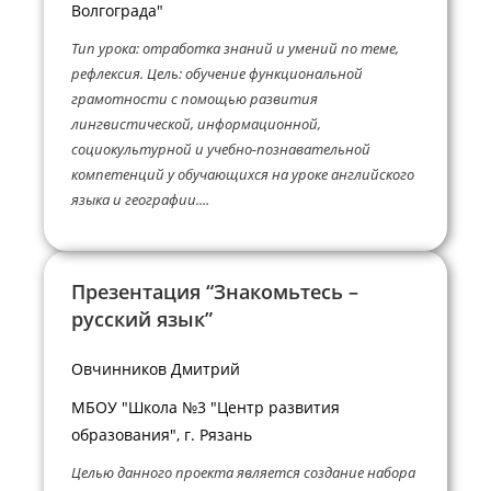
Волгограда"
Тип урока: отработка знаний и умений по теме,
рефлексия. Цель: обучение функциональной
грамотности с помощью развития
лингвистической, информационной,
социокультурной и учебно-познавательной
компетенций у обучающихся на уроке английского
языка и географии....
Презентация “Знакомьтесь –
русский язык”
Овчинников Дмитрий
МБОУ "Школа №3 "Центр развития
образования", г. Рязань
Целью данного проекта является создание набора