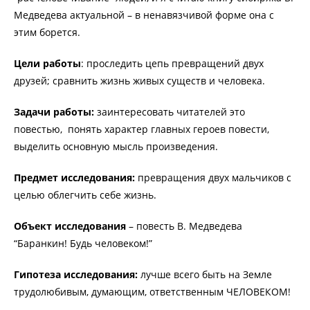
Медведева актуальной – в ненавязчивой форме она с
этим борется.
Цели работы
: проследить цепь превращений двух
друзей; сравнить жизнь живых существ и человека.
Задачи работы:
заинтересовать читателей это
повестью, понять характер главных героев повести,
выделить основную мысль произведения.
Предмет исследования:
превращения двух мальчиков с
целью облегчить себе жизнь.
Объект исследования
– повесть В. Медведева
“Баранкин! Будь человеком!”
Гипотеза исследования:
лучше всего быть на Земле
трудолюбивым, думающим, ответственным ЧЕЛОВЕКОМ!