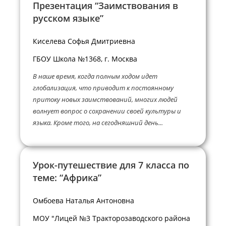
Презентация “Заимствования в
русском языке”
Киселева Софья Дмитриевна
ГБОУ Школа №1368, г. Москва
В наше время, когда полным ходом идет
глобализация, что приводит к постоянному
притоку новых заимствований, многих людей
волнует вопрос о сохранении своей культуры и
языка. Кроме того, на сегодняшний день...
Урок-путешествие для 7 класса по
теме: “Африка”
Омбоева Наталья Антоновна
МОУ "Лицей №3 Тракторозаводского района