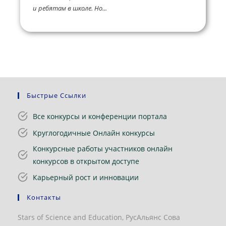
и ребятам в школе. Но...
Быстрые Ссылки
Все конкурсы и конференции портала
Круглогодичные Онлайн конкурсы
Конкурсные работы участников онлайн
конкурсов в открытом доступе
Карьерный рост и инновации
Контакты
Stars of Science and Education, РусАльянс Сова