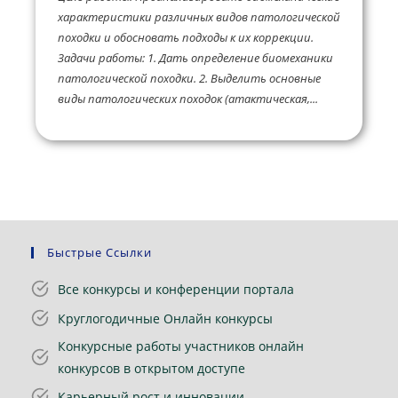
характеристики различных видов патологической
походки и обосновать подходы к их коррекции.
Задачи работы: 1. Дать определение биомеханики
патологической походки. 2. Выделить основные
виды патологических походок (атактическая,...
Быстрые Ссылки
Все конкурсы и конференции портала
Круглогодичные Онлайн конкурсы
Конкурсные работы участников онлайн
конкурсов в открытом доступе
Карьерный рост и инновации