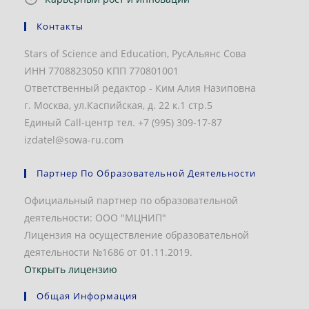
Контакты
Stars of Science and Education, РусАльянс Сова
ИНН 7708823050 КПП 770801001
Ответственный редактор - Ким Алия Назиповна
г. Москва, ул.Каспийская, д. 22 к.1 стр.5
Единый Call-центр тел. +7 (995) 309-17-87
izdatel@sowa-ru.com
Партнер По Образовательной Деятельности
Официальный партнер по образовательной
деятельности: ООО "МЦНИП"
Лицензия на осуществление образовательной
деятельности №1686 от 01.11.2019.
Открыть лицензию
Общая Информация