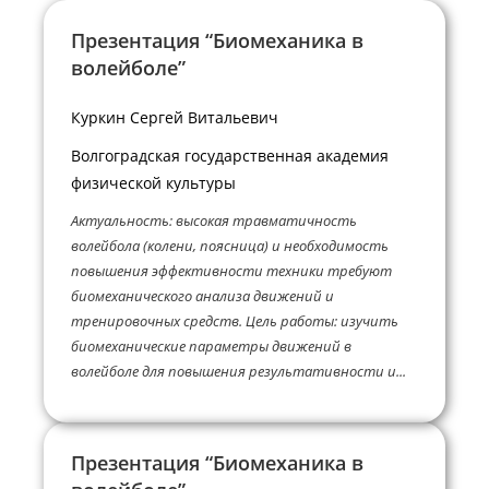
Презентация “Биомеханика в
волейболе”
Куркин Сергей Витальевич
Волгоградская государственная академия
физической культуры
Актуальность: высокая травматичность
волейбола (колени, поясница) и необходимость
повышения эффективности техники требуют
биомеханического анализа движений и
тренировочных средств. Цель работы: изучить
биомеханические параметры движений в
волейболе для повышения результативности и...
Презентация “Биомеханика в