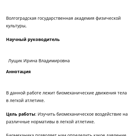
Волгоградская государственная академия физической
культуры,
Научный руководитель
Лущик Ирина Владимировна
Аннотация
В данной работе лежит биомеханические движения тела
в легкой атлетике.
Цель работы
: Изучить биомеханическое воздействие на
различные нормативы в легкой атлетике.
Биомеханика позволяет нам определить какое давление