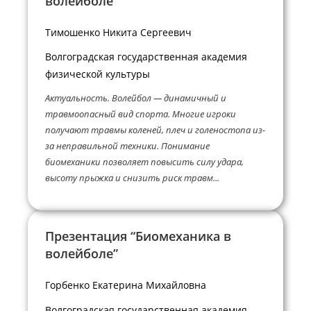
волейболе”
Тимошенко Никита Сергеевич
Волгоградская государственная академия
физической культуры
Актуальность. Волейбол — динамичный и
травмоопасный вид спорта. Многие игроки
получают травмы коленей, плеч и голеностопа из-
за неправильной техники. Понимание
биомеханики позволяет повысить силу удара,
высоту прыжка и снизить риск травм...
Презентация “Биомеханика в
волейболе”
Горбенко Екатерина Михайловна
Волгоградская государственная академия