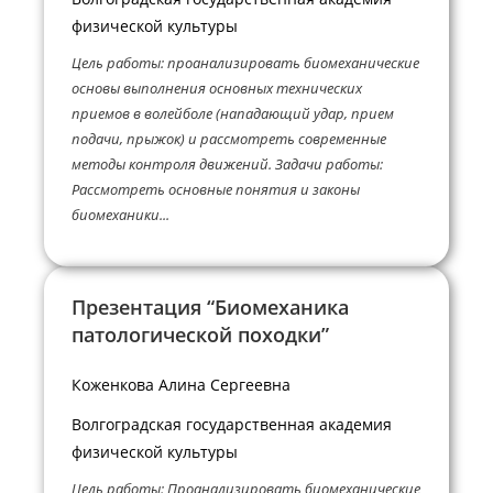
физической культуры
Цель работы: проанализировать биомеханические
основы выполнения основных технических
приемов в волейболе (нападающий удар, прием
подачи, прыжок) и рассмотреть современные
методы контроля движений. Задачи работы:
Рассмотреть основные понятия и законы
биомеханики...
Презентация “Биомеханика
патологической походки”
Коженкова Алина Сергеевна
Волгоградская государственная академия
физической культуры
Цель работы: Проанализировать биомеханические