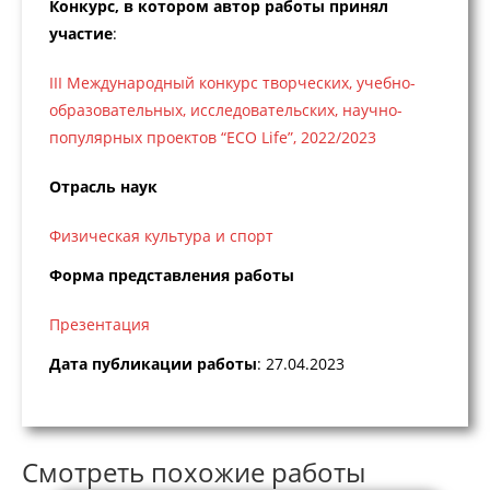
Конкурс, в котором автор работы принял
участие
:
III Международный конкурс творческих, учебно-
образовательных, исследовательских, научно-
популярных проектов “ECO Life”, 2022/2023
Отрасль наук
Физическая культура и спорт
Форма представления работы
Презентация
Дата публикации работы
: 27.04.2023
Смотреть похожие работы