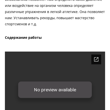
или воздействие на организм человека определяет
различные упражнения в легкой атлетике. Она позволяет
нам: Устанавливать рекорды, повышает мастерство
спортсменов и т.д.
Содержание работы