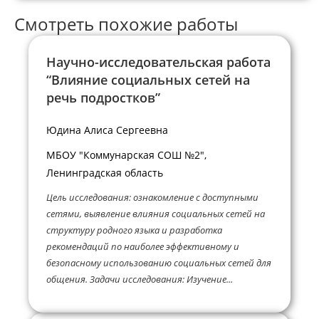
Смотреть похожие работы
Научно-исследовательская работа
“Влияние социальных сетей на
речь подростков”
Юдина Алиса Сергеевна
МБОУ "Коммунарская СОШ №2",
Ленинградская область
Цель исследования: ознакомление с доступными
сетями, выявление влияния социальных сетей на
структуру родного языка и разработка
рекомендаций по наиболее эффективному и
безопасному использованию социальных сетей для
общения. Задачи исследования: Изучение...