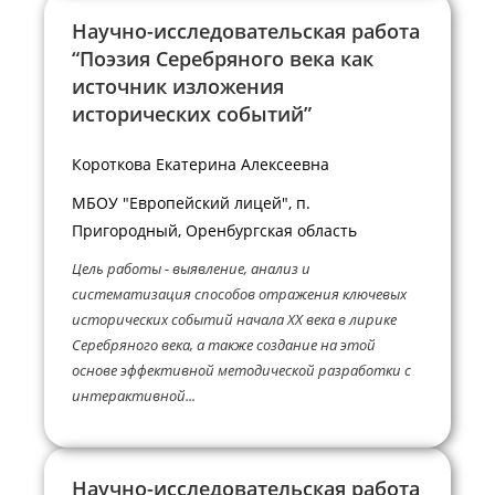
Научно-исследовательская работа
“Поэзия Серебряного века как
источник изложения
исторических событий”
Короткова Екатерина Алексеевна
МБОУ "Европейский лицей", п.
Пригородный, Оренбургская область
Цель работы - выявление, анализ и
систематизация способов отражения ключевых
исторических событий начала XX века в лирике
Серебряного века, а также создание на этой
основе эффективной методической разработки с
интерактивной...
Научно-исследовательская работа