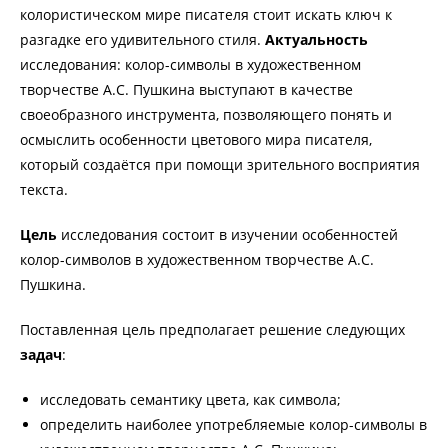
колористическом мире писателя стоит искать ключ к
разгадке его удивительного стиля.
Актуальность
исследования: колор-символы в художественном
творчестве А.С. Пушкина выступают в качестве
своеобразного инструмента, позволяющего понять и
осмыслить особенности цветового мира писателя,
который создаётся при помощи зрительного восприятия
текста.
Цель
исследования состоит в изучении особенностей
колор-символов в художественном творчестве А.С.
Пушкина.
Поставленная цель предполагает решение следующих
задач
:
исследовать семантику цвета, как символа;
определить наиболее употребляемые колор-символы в