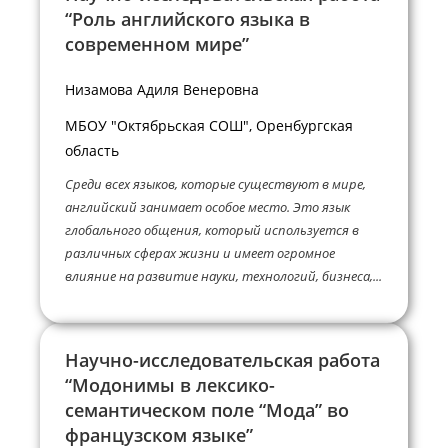
“Роль английского языка в
современном мире”
Низамова Адиля Венеровна
МБОУ "Октябрьская СОШ", Оренбургская
область
Среди всех языков, которые существуют в мире,
английский занимает особое место. Это язык
глобального общения, который используется в
различных сферах жизни и имеет огромное
влияние на развитие науки, технологий, бизнеса,...
Научно-исследовательская работа
“Модонимы в лексико-
семантическом поле “Мода” во
французском языке”