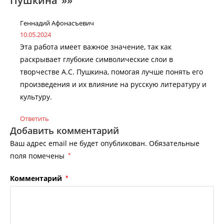
Пушкина”»»
Геннадий Афонасъевич
10.05.2024
Эта работа имеет важное значение, так как
раскрывает глубокие символические слои в
творчестве А.С. Пушкина, помогая лучше понять его
произведения и их влияние на русскую литературу и
культуру.
Ответить
Добавить комментарий
Ваш адрес email не будет опубликован.
Обязательные
поля помечены
*
Комментарий
*