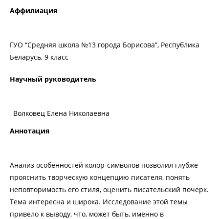
Аффилиация
ГУО “Средняя школа №13 города Борисова”, Республика
Беларусь, 9 класс
Научный руководитель
Волковец Елена Николаевна
Аннотация
Анализ особенностей колор-символов позволил глубже
прояснить творческую концепцию писателя, понять
неповторимость его стиля, оценить писательский почерк.
Тема интересна и широка. Исследование этой темы
привело к выводу, что, может быть, именно в