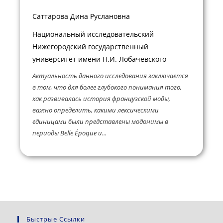
Саттарова Дина Руслановна
Национальный исследовательский
Нижегородский государственный
университет имени Н.И. Лобачевского
Актуальность данного исследования заключается
в том, что для более глубокого понимания того,
как развивалась история французской моды,
важно определить, какими лексическими
единицами были представлены модонимы в
периоды Belle Époque и...
Быстрые Ссылки