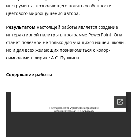
инструмента, позволяющего понять особенности
цветового мироощущения автора.
Результатом
настоящей работы является создание
интерактивной палитры в программе PowerPoint. Она
станет полезной не только для учащихся нашей школы,
но и для всех желающих познакомиться с колор-
символами в лирике А.С. Пушкина.
Содержание работы