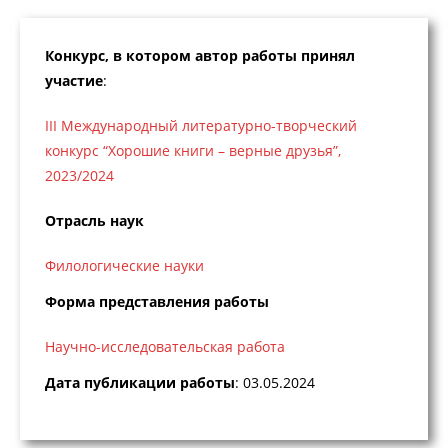
Конкурс, в котором автор работы принял
участие
:
III Международный литературно-творческий
конкурс “Хорошие книги – верные друзья”,
2023/2024
Отрасль наук
Филологические науки
Форма представления работы
Научно-исследовательская работа
Дата публикации работы
: 03.05.2024