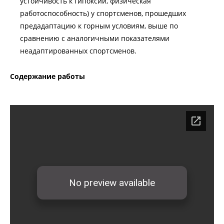
устойчивость к гипоксии, физическая
работоспособность) у спортсменов, прошедших
предадаптацию к горным условиям, выше по
сравнению с аналогичными показателями
неадаптированных спортсменов.
Содержание работы