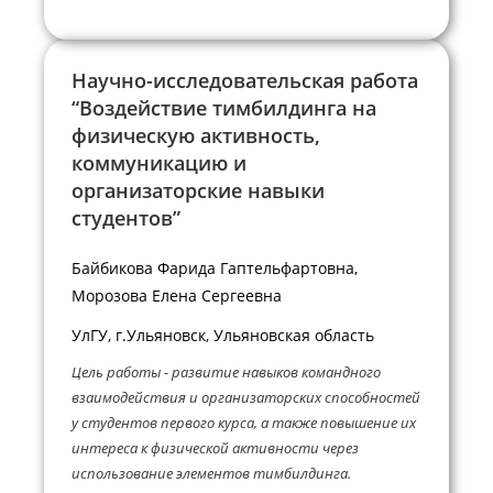
Научно-исследовательская работа
“Воздействие тимбилдинга на
физическую активность,
коммуникацию и
организаторские навыки
студентов”
Байбикова Фарида Гаптельфартовна,
Морозова Елена Сергеевна
УлГУ, г.Ульяновск, Ульяновская область
Цель работы - развитие навыков командного
взаимодействия и организаторских способностей
у студентов первого курса, а также повышение их
интереса к физической активности через
использование элементов тимбилдинга.