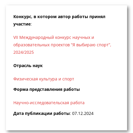
Конкурс, в котором автор работы принял
участие
:
VII Международный конкурс научных и
образовательных проектов “Я выбираю спорт”,
2024/2025
Отрасль наук
Физическая культура и спорт
Форма представления работы
Научно-исследовательская работа
Дата публикации работы
: 07.12.2024