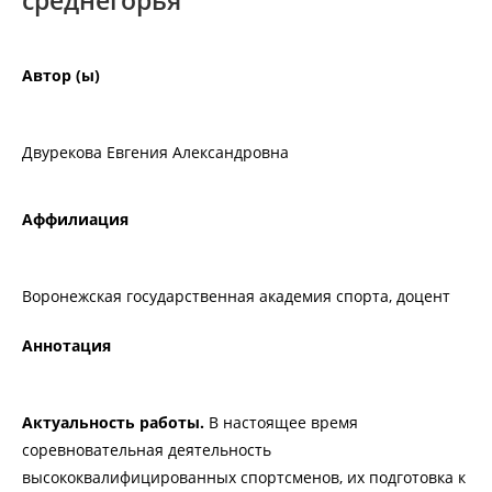
среднегорья”
Автор (ы)
Двурекова Евгения Александровна
Аффилиация
Воронежская государственная академия спорта, доцент
Аннотация
Актуальность работы.
В настоящее время
соревновательная деятельность
высококвалифицированных спортсменов, их подготовка к