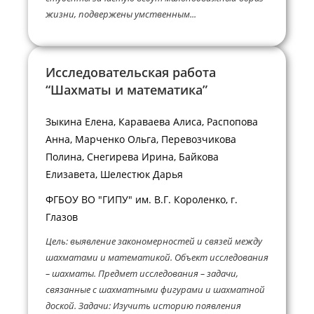
жизни, подвержены умственным...
Исследовательская работа
“Шахматы и математика”
Зыкина Елена, Караваева Алиса, Распопова
Анна, Марченко Ольга, Перевозчикова
Полина, Снегирева Ирина, Байкова
Елизавета, Шелестюк Дарья
ФГБОУ ВО "ГИПУ" им. В.Г. Короленко, г.
Глазов
Цель: выявление закономерностей и связей между
шахматами и математикой. Объект исследования
– шахматы. Предмет исследования – задачи,
связанные с шахматными фигурами и шахматной
доской. Задачи: Изучить историю появления