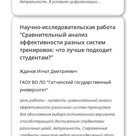
Актуальность. В условиях цифровизации...
Научно-исследовательская работа
“Сравнительный анализ
эффективности разных систем
тренировок: что лучше подходит
студентам?”
Жданов Игнат Дмитриевич
ГАОУ ВО ЛО "Гатчинский государственный
университет"
Цель работы – провести сравнительный анализ
эффективности различных систем тренировок
для обоснования выбора оптимального варианта,
способствующего достижению студентами
различных целей. Актуальность. Современные
студенты зачастую ведут малоподвижный образ