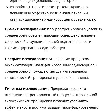
единоборцев к условиям среднегорья.
Разработать практические рекомендации по
повышению эффективности акклиматизации
квалифицированных единоборцев к среднегорью.
Объект исследования:
процесс тренировки в условиях
среднегорья, обеспечивающий совершенствование
физической и функциональной подготовленности
квалифицированных единоборцев.
Предмет исследования:
управление процессом
акклиматизации квалифицированных единоборцев к
среднегорью с помощью метода интервальной
гипоксической тренировки в условиях равнины.
Гипотеза исследования.
Предполагалось, что
включение в тренировочный процесс интервальной
гипоксической тренировки позволит увеличить
эффективность акклиматизации квалифицированных