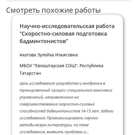
Смотреть похожие работы
Научно-исследовательская работа
“Скоростно-силовая подготовка
бадминтонистов”
Ахатова Зулейха Ильясовна
МБОУ "Евлаштауская СОШ", Республика
Татарстан
Цель исследования: разработка и внедрение в
тренировочный процесс специального комплекса
упражнений, направленного на
совершенствование скоростно-силовых
способностей бадминтонистов 14-15 лет. Задачи
исследования: Проанализировать научно-
методическую литературы, по теме
исследования, выявить проблемы и...