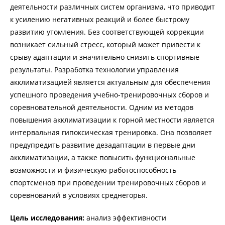
деятельности различных систем организма, что приводит
к усилению негативных реакций и более быстрому
развитию утомления. Без соответствующей коррекции
возникает сильный стресс, который может привести к
срыву адаптации и значительно снизить спортивные
результаты. Разработка технологии управления
акклиматизацией является актуальным для обеспечения
успешного проведения учебно-тренировочных сборов и
соревновательной деятельности. Одним из методов
повышения акклиматизации к горной местности является
интервальная гипоксическая тренировка. Она позволяет
предупредить развитие дезадаптации в первые дни
акклиматизации, а также повысить функциональные
возможности и физическую работоспособность
спортсменов при проведении тренировочных сборов и
соревнований в условиях среднегорья.
Цель исследования:
анализ эффективности