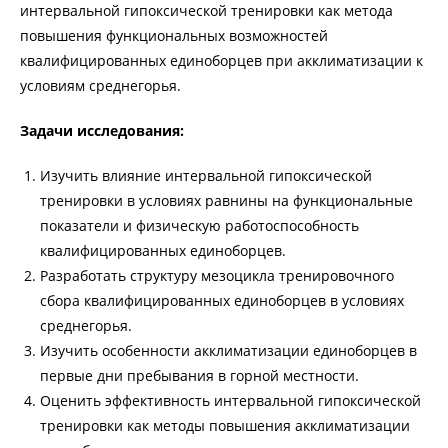
интервальной гипоксической тренировки как метода
повышения функциональных возможностей
квалифицированных единоборцев при акклиматизации к
условиям среднегорья.
Задачи исследования:
Изучить влияние интервальной гипоксической
тренировки в условиях равнины на функциональные
показатели и физическую работоспособность
квалифицированных единоборцев.
Разработать структуру мезоцикла тренировочного
сбора квалифицированных единоборцев в условиях
среднегорья.
Изучить особенности акклиматизации единоборцев в
первые дни пребывания в горной местности.
Оценить эффективность интервальной гипоксической
тренировки как методы повышения акклиматизации