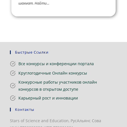
шахмат. Найти...
Быстрые Ссылки
Все конкурсы и конференции портала
Круглогодичные Онлайн конкурсы
Конкурсные работы участников онлайн
конкурсов в открытом доступе
Карьерный рост и инновации
Контакты
Stars of Science and Education, РусАльянс Сова