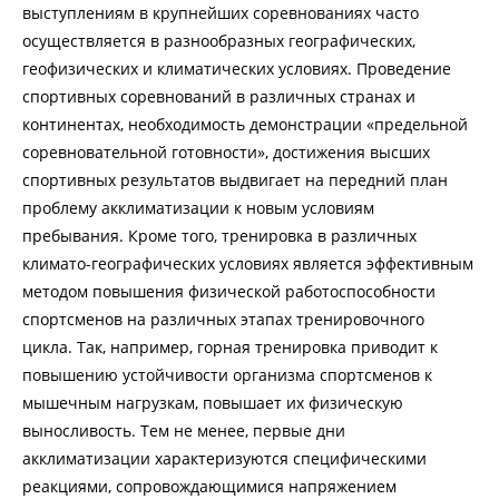
выступлениям в крупнейших соревнованиях часто
осуществляется в разнообразных географических,
геофизических и климатических условиях. Проведение
спортивных соревнований в различных странах и
континентах, необходимость демонстрации «предельной
соревновательной готовности», достижения высших
спортивных результатов выдвигает на передний план
проблему акклиматизации к новым условиям
пребывания. Кроме того, тренировка в различных
климато-географических условиях является эффективным
методом повышения физической работоспособности
спортсменов на различных этапах тренировочного
цикла. Так, например, горная тренировка приводит к
повышению устойчивости организма спортсменов к
мышечным нагрузкам, повышает их физическую
выносливость. Тем не менее, первые дни
акклиматизации характеризуются специфическими
реакциями, сопровождающимися напряжением