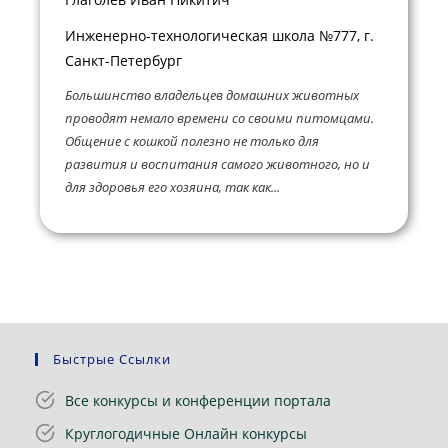
Инженерно-технологическая школа №777, г.
Санкт-Петербург
Большинство владельцев домашних животных
проводят немало времени со своими питомцами.
Общение с кошкой полезно не только для
развития и воспитания самого животного, но и
для здоровья его хозяина, так как...
Быстрые Ссылки
Все конкурсы и конференции портала
Круглогодичные Онлайн конкурсы