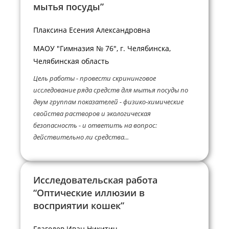
мытья посуды”
Плаксина Есения Александровна
МАОУ "Гимназия № 76", г. Челябинска,
Челябинская область
Цель работы - провести скрининговое
исследование ряда средств для мытья посуды по
двум группам показателей - физико‑химические
свойства растворов и экологическая
безопасность - и ответить на вопрос:
действительно ли средства...
Исследовательская работа
“Оптические иллюзии в
восприятии кошек”
Глаголев Иван Никитич