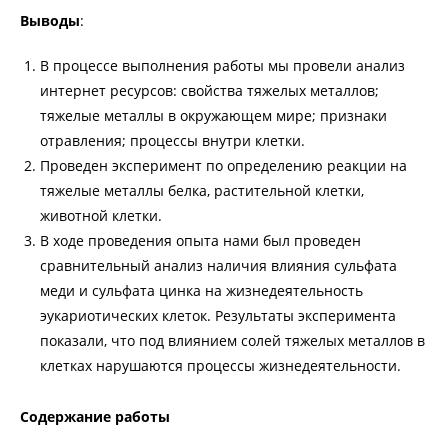
Выводы
:
В процессе выполнения работы мы провели анализ
интернет ресурсов: свойства тяжелых металлов;
тяжелые металлы в окружающем мире; признаки
отравления; процессы внутри клетки.
Проведен эксперимент по определению реакции на
тяжелые металлы белка, растительной клетки,
животной клетки.
В ходе проведения опыта нами был проведен
сравнительный анализ наличия влияния сульфата
меди и сульфата цинка на жизнедеятельность
эукариотических клеток. Результаты эксперимента
показали, что под влиянием солей тяжелых металлов в
клетках нарушаются процессы жизнедеятельности.
Содержание работы