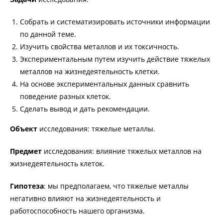
Собрать и систематизировать источники информации
по данной теме.
Изучить свойства металлов и их токсичность.
Экспериментальным путем изучить действие тяжелых
металлов на жизнедеятельность клетки.
На основе экспериментальных данных сравнить
поведение разных клеток.
Сделать вывод и дать рекомендации.
Объект
исследования:
тяжелые металлы.
Предмет
исследования:
влияние тяжелых металлов на
жизнедеятельность клеток.
Гипотеза
:
мы предполагаем, что тяжелые металлы
негативно влияют на жизнедеятельность и
работоспособность нашего организма.