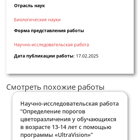
Отрасль наук
Биологические науки
Форма представления работы
Научно-исследовательская работа
Дата публикации работы
: 17.02.2025
Смотреть похожие работы
Научно-исследовательская работа
“Определение порогов
цветоразличения у обучающихся
в возрасте 13-14 лет с помощью
программы «UltraVision»”