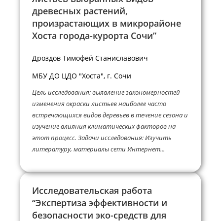
древесных растений,
произрастающих в микрорайоне
Хоста города-курорта Сочи”
Дроздов Тимофей Станиславович
МБУ ДО ЦДО "Хоста", г. Сочи
Цель исследования: выявление закономерностей
изменения окраски листьев наиболее часто
встречающихся видов деревьев в течение сезона и
изучение влияния климатических факторов на
этот процесс. Задачи исследования: Изучить
литературу, материалы сети Интернет...
Исследовательская работа
“Экспертиза эффективности и
безопасности эко-средств для