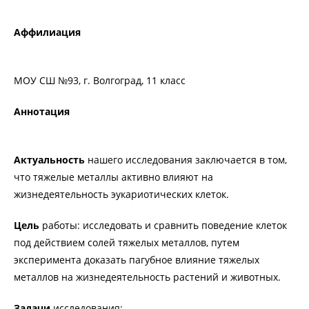
Аффилиация
МОУ СШ №93, г. Волгоград, 11 класс
Аннотация
Актуальность
нашего исследования заключается в том,
что тяжелые металлы активно влияют на
жизнедеятельность эукариотических клеток.
Цель
работы: исследовать и сравнить поведение клеток
под действием солей тяжелых металлов, путем
эксперимента доказать пагубное влияние тяжелых
металлов на жизнедеятельность растений и животных.
Задачи
исследования: