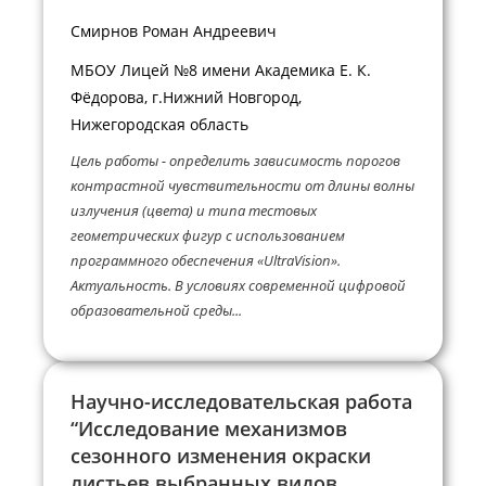
Смирнов Роман Андреевич
МБОУ Лицей №8 имени Академика Е. К.
Фёдорова, г.Нижний Новгород,
Нижегородская область
Цель работы - определить зависимость порогов
контрастной чувствительности от длины волны
излучения (цвета) и типа тестовых
геометрических фигур с использованием
программного обеспечения «UltraVision».
Актуальность. В условиях современной цифровой
образовательной среды...
Научно-исследовательская работа
“Исследование механизмов
сезонного изменения окраски
листьев выбранных видов