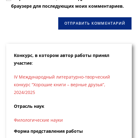
веб-
браузере для последующих моих комментариев.
сайта
(необязательно)
Конкурс, в котором автор работы принял
участие
:
IV Международный литературно-творческий
конкурс “Хорошие книги – верные друзья”,
2024/2025
Отрасль наук
Филологические науки
Форма представления работы