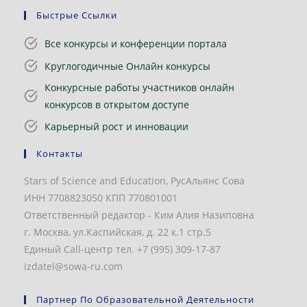
Быстрые Ссылки
Все конкурсы и конференции портала
Круглогодичные Онлайн конкурсы
Конкурсные работы участников онлайн
конкурсов в открытом доступе
Карьерный рост и инновации
Контакты
Stars of Science and Education, РусАльянс Сова
ИНН 7708823050 КПП 770801001
Ответственный редактор - Ким Алия Назиповна
г. Москва, ул.Каспийская, д. 22 к.1 стр.5
Единый Call-центр тел. +7 (995) 309-17-87
izdatel@sowa-ru.com
Партнер По Образовательной Деятельности