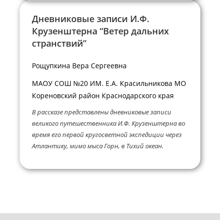
Дневниковые записи И.Ф.
Крузенштерна “Ветер дальних
странствий”
Рощупкина Вера Сергеевна
МАОУ СОШ №20 ИМ. Е.А. Красильникова МО
Кореновский район Краснодарского края
В рассказе представлены дневниковые записи
великого путешественника И.Ф. Крузенштерна во
время его первой кругосветной экспедиции через
Атлантику, мимо мыса Горн, в Тихий океан.