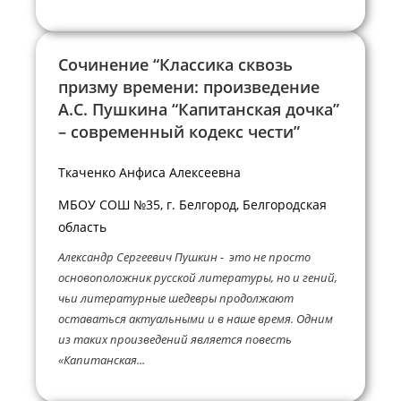
Сочинение “Классика сквозь
призму времени: произведение
А.С. Пушкина “Капитанская дочка”
– современный кодекс чести”
Ткаченко Анфиса Алексеевна
МБОУ СОШ №35, г. Белгород, Белгородская
область
Александр Сергеевич Пушкин - это не просто
основоположник русской литературы, но и гений,
чьи литературные шедевры продолжают
оставаться актуальными и в наше время. Одним
из таких произведений является повесть
«Капитанская...