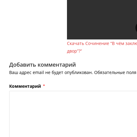
Скачать Сочинение “В чём закл
двор”?”
Добавить комментарий
Ваш адрес email не будет опубликован.
Обязательные пол
Комментарий
*