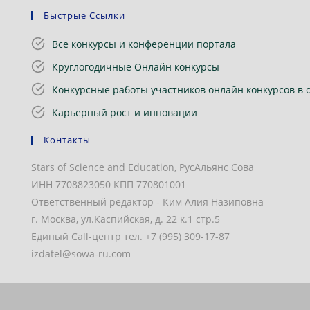
Быстрые Ссылки
Все конкурсы и конференции портала
Круглогодичные Онлайн конкурсы
Конкурсные работы участников онлайн конкурсов в 
Карьерный рост и инновации
Контакты
Stars of Science and Education, РусАльянс Сова
ИНН 7708823050 КПП 770801001
Ответственный редактор - Ким Алия Назиповна
г. Москва, ул.Каспийская, д. 22 к.1 стр.5
Единый Call-центр тел. +7 (995) 309-17-87
izdatel@sowa-ru.com