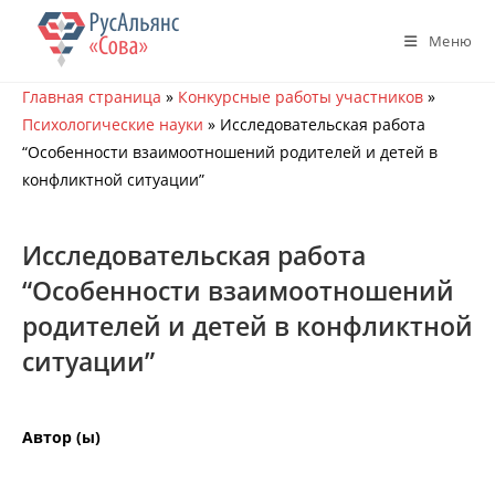
Перейти
к
Меню
содержимому
Главная страница
»
Конкурсные работы участников
»
Психологические науки
»
Исследовательская работа
“Особенности взаимоотношений родителей и детей в
конфликтной ситуации”
Исследовательская работа
“Особенности взаимоотношений
родителей и детей в конфликтной
ситуации”
Автор (ы)