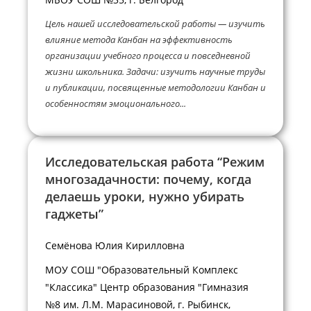
Цель нашей исследовательской работы — изучить
влияние метода Канбан на эффективность
организации учебного процесса и повседневной
жизни школьника. Задачи: изучить научные труды
и публикации, посвященные методологии Канбан и
особенностям эмоционального...
Исследовательская работа “Режим
многозадачности: почему, когда
делаешь уроки, нужно убирать
гаджеты”
Семёнова Юлия Кирилловна
МОУ СОШ "Образовательный Комплекс
"Классика" Центр образования "Гимназия
№8 им. Л.М. Марасиновой, г. Рыбинск,