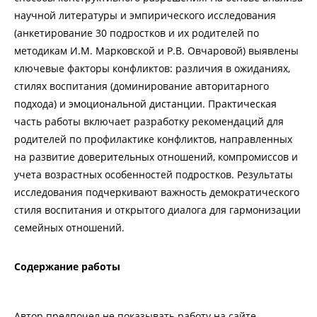
научной литературы и эмпирического исследования
(анкетирование 30 подростков и их родителей по
методикам И.М. Марковской и Р.В. Овчаровой) выявлены
ключевые факторы конфликтов: различия в ожиданиях,
стилях воспитания (доминирование авторитарного
подхода) и эмоциональной дистанции. Практическая
часть работы включает разработку рекомендаций для
родителей по профилактике конфликтов, направленных
на развитие доверительных отношений, компромиссов и
учета возрастных особенностей подростков. Результаты
исследования подчеркивают важность демократического
стиля воспитания и открытого диалога для гармонизации
семейных отношений.
Содержание работы
Автор предпочел не показывать работу на сайте