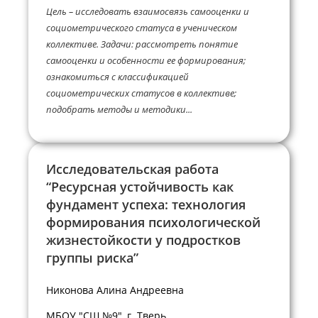
Цель – исследовать взаимосвязь самооценки и
социометрического статуса в ученическом
коллективе. Задачи: рассмотреть понятие
самооценки и особенности ее формирования;
ознакомиться с классификацией
социометрических статусов в коллективе;
подобрать методы и методики...
Исследовательская работа
“Ресурсная устойчивость как
фундамент успеха: технология
формирования психологической
жизнестойкости у подростков
группы риска”
Никонова Алина Андреевна
МБОУ "СШ №9", г. Тверь