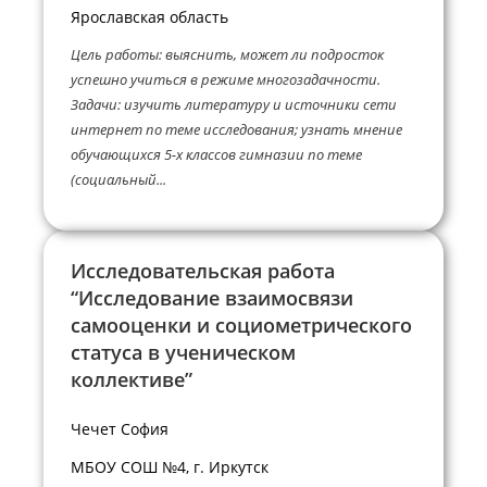
Ярославская область
Цель работы: выяснить, может ли подросток
успешно учиться в режиме многозадачности.
Задачи: изучить литературу и источники сети
интернет по теме исследования; узнать мнение
обучающихся 5-х классов гимназии по теме
(социальный...
Исследовательская работа
“Исследование взаимосвязи
самооценки и социометрического
статуса в ученическом
коллективе”
Чечет София
МБОУ СОШ №4, г. Иркутск