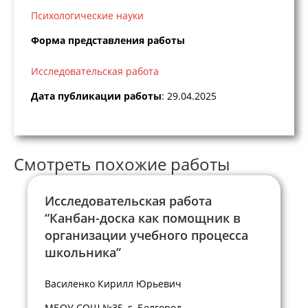
Психологические науки
Форма представления работы
Исследовательская работа
Дата публикации работы
: 29.04.2025
Смотреть похожие работы
Исследовательская работа
“Канбан-доска как помощник в
организации учебного процесса
школьника”
Василенко Кирилл Юрьевич
МБОУ СОШ №35, г. Белгород