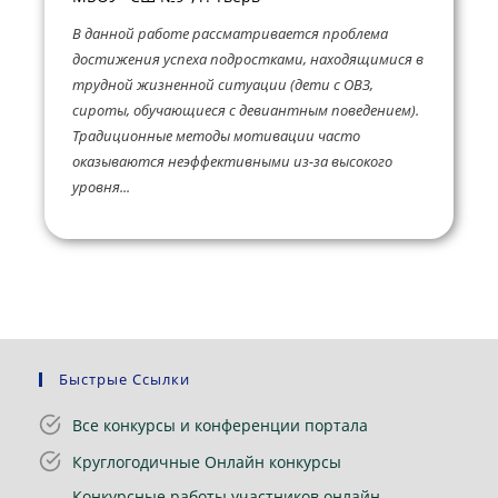
В данной работе рассматривается проблема
достижения успеха подростками, находящимися в
трудной жизненной ситуации (дети с ОВЗ,
сироты, обучающиеся с девиантным поведением).
Традиционные методы мотивации часто
оказываются неэффективными из-за высокого
уровня...
Быстрые Ссылки
Все конкурсы и конференции портала
Круглогодичные Онлайн конкурсы
Конкурсные работы участников онлайн