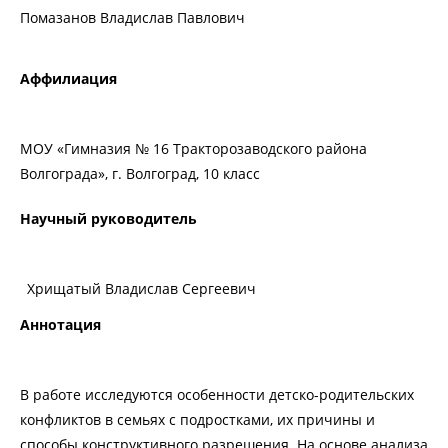
Помазанов Владислав Павлович
Аффилиация
МОУ «Гимназия № 16 Тракторозаводского района
Волгограда», г. Волгоград, 10 класс
Научный руководитель
Хрищатый Владислав Сергеевич
Аннотация
В работе исследуются особенности детско-родительских
конфликтов в семьях с подростками, их причины и
способы конструктивного разрешения. На основе анализа