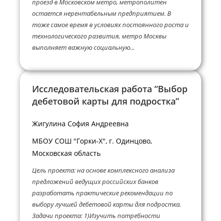
проезд в Московском метро, метрополитен
остается нерентабельным предприятием. В
тоже самое время в условиях постоянного роста и
технологического развития, метро Москвы
выполняет важную социальную...
Исследовательская работа “Выбор
дебетовой карты для подростка”
Жигулина София Андреевна
МБОУ СОШ "Горки-X", г. Одинцово,
Московская область
Цель проекта: на основе комплексного анализа
предложений ведущих российских банков
разработать практические рекомендации по
выбору лучшей дебетовой карты для подростка.
Задачи проекта: 1)Изучить потребности