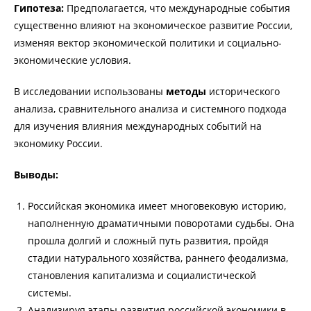
Гипотеза:
Предполагается, что международные события
существенно влияют на экономическое развитие России,
изменяя вектор экономической политики и социально-
экономические условия.
В исследовании использованы
методы
исторического
анализа, сравнительного анализа и системного подхода
для изучения влияния международных событий на
экономику России.
Выводы:
Российская экономика имеет многовековую историю,
наполненную драматичными поворотами судьбы. Она
прошла долгий и сложный путь развития, пройдя
стадии натурального хозяйства, раннего феодализма,
становления капитализма и социалистической
системы.
Анализируя этапы развития российской экономики в