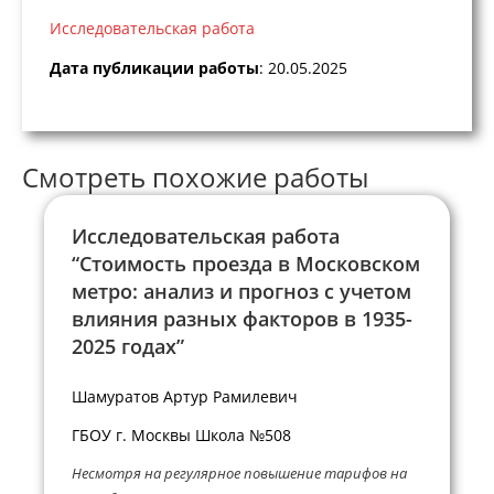
Исследовательская работа
Дата публикации работы
: 20.05.2025
Смотреть похожие работы
Исследовательская работа
“Стоимость проезда в Московском
метро: анализ и прогноз с учетом
влияния разных факторов в 1935-
2025 годах”
Шамуратов Артур Рамилевич
ГБОУ г. Москвы Школа №508
Несмотря на регулярное повышение тарифов на