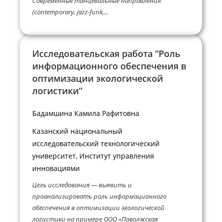
Современные танцевальные направления
(contemporary, jazz-funk,...
Исследовательская работа “Роль
информационного обеспечения в
оптимизации экологической
логистики”
Бадамшина Камила Рафитовна
Казанский национальный
исследовательский технологический
университет, Институт управления
инновациями
Цель исследования — выявить и
проанализировать роль информационного
обеспечения в оптимизации экологической
логистики на примере ООО «Поволжская