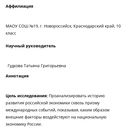
Аффилиация
МАОУ СОШ №19, г. Новороссийск, Краснодарский край, 10
класс
Научный руководитель
Гудкова Татьяна Григорьевна
Аннотация
Цель исследования:
Проанализировать историю
развития российской экономики сквозь призму
международных событий, показывая, каким образом
внешние факторы воздействуют на национальную
экономику России.