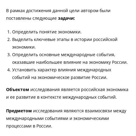
В рамках достижения данной цели автором были
поставлены следующие
задачи:
Определить понятие экономики.
Выделить ключевые этапы в истории российской
экономики.
Определить основные международные события,
оказавшие наибольшее влияние на экономику России.
Установить характер влияния международных
событий на экономическое развитие России.
Объектом
исследования является российская экономика
и ее развитие в контексте международных событий.
Предметом
исследования являются взаимосвязи между
международными событиями и экономическими
процессами в России.