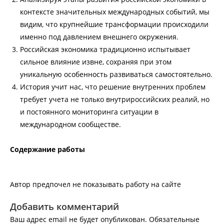
контексте значительных международных событий, мы
видим, что крупнейшие трансформации происходили
именно под давлением внешнего окружения.
Российская экономика традиционно испытывает
сильное влияние извне, сохраняя при этом
уникальную особенность развиваться самостоятельно.
История учит нас, что решение внутренних проблем
требует учета не только внутрироссийских реалий, но
и постоянного мониторинга ситуации в
международном сообществе.
Содержание работы
Автор предпочел не показывать работу на сайте
Добавить комментарий
Ваш адрес email не будет опубликован.
Обязательные