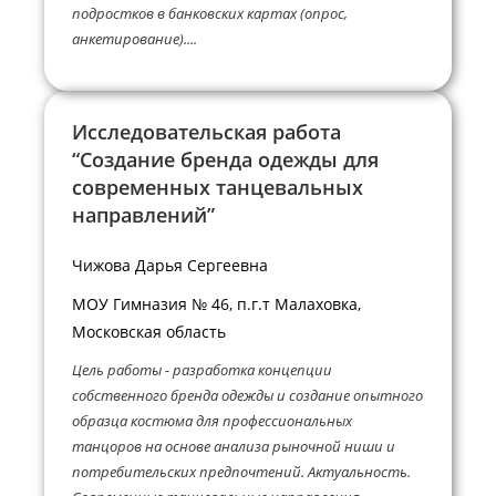
подростков в банковских картах (опрос,
анкетирование)....
Исследовательская работа
“Создание бренда одежды для
современных танцевальных
направлений”
Чижова Дарья Сергеевна
МОУ Гимназия № 46, п.г.т Малаховка,
Московская область
Цель работы - разработка концепции
собственного бренда одежды и создание опытного
образца костюма для профессиональных
танцоров на основе анализа рыночной ниши и
потребительских предпочтений. Актуальность.