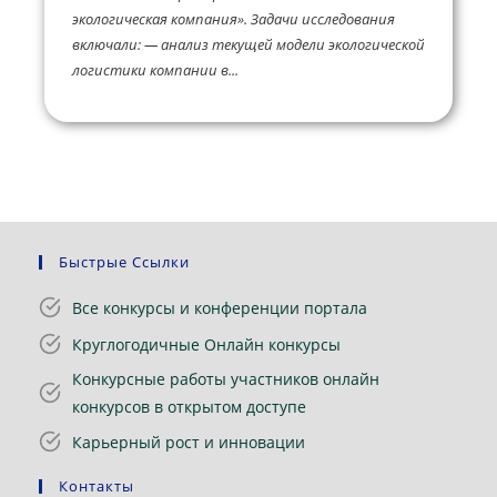
экологическая компания». Задачи исследования
включали: — анализ текущей модели экологической
логистики компании в...
Быстрые Ссылки
Все конкурсы и конференции портала
Круглогодичные Онлайн конкурсы
Конкурсные работы участников онлайн
конкурсов в открытом доступе
Карьерный рост и инновации
Контакты