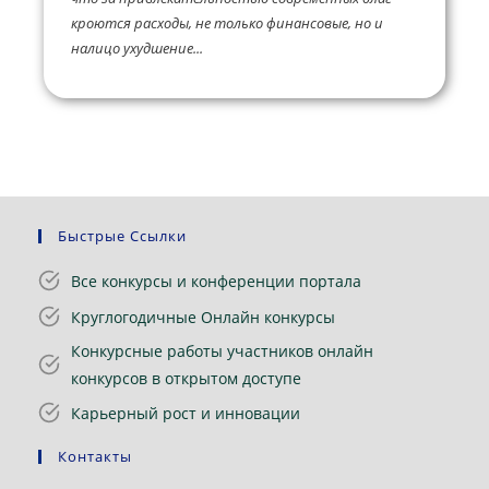
кроются расходы, не только финансовые, но и
налицо ухудшение...
Быстрые Ссылки
Все конкурсы и конференции портала
Круглогодичные Онлайн конкурсы
Конкурсные работы участников онлайн
конкурсов в открытом доступе
Карьерный рост и инновации
Контакты