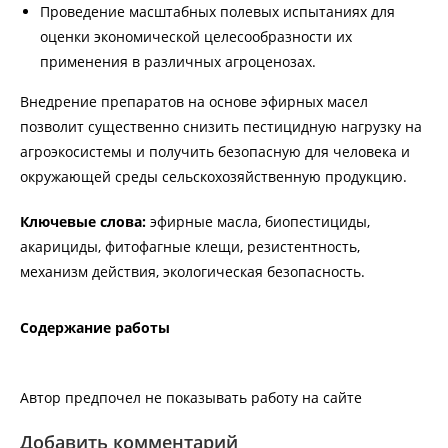
Проведение масштабных полевых испытаниях для
оценки экономической целесообразности их
применения в различных агроценозах.
Внедрение препаратов на основе эфирных масел
позволит существенно снизить пестицидную нагрузку на
агроэкосистемы и получить безопасную для человека и
окружающей среды сельскохозяйственную продукцию.
Ключевые слова:
эфирные масла, биопестициды,
акарициды, фитофагные клещи, резистентность,
механизм действия, экологическая безопасность.
Содержание работы
Автор предпочел не показывать работу на сайте
Добавить комментарий