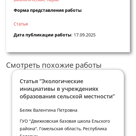
Форма представления работы
Статья
Дата публикации работы
: 17.09.2025
Смотреть похожие работы
Статья “Экологические
инициативы в учреждениях
образования сельской местности”
Беляк Валентина Петровна
ГУО "Движковская базовая школа Ельского
района", Гомельская область, Республика