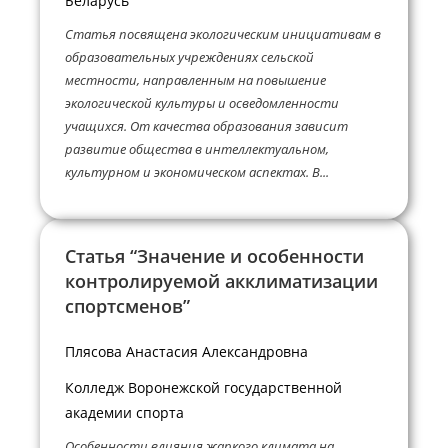
Беларусь
Статья посвящена экологическим инициативам в
образовательных учреждениях сельской
местности, направленным на повышение
экологической культуры и осведомленности
учащихся. От качества образования зависит
развитие общества в интеллектуальном,
культурном и экономическом аспектах. В...
Статья “Значение и особенности
контролируемой акклиматизации
спортсменов”
Плясова Анастасия Александровна
Колледж Воронежской государственной
академии спорта
Особенности влияния жаркого климата на