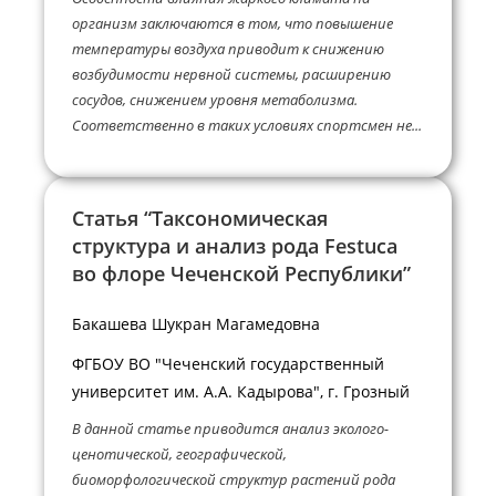
организм заключаются в том, что повышение
температуры воздуха приводит к снижению
возбудимости нервной системы, расширению
сосудов, снижением уровня метаболизма.
Соответственно в таких условиях спортсмен не...
Статья “Таксономическая
структура и анализ рода Festuca
во флоре Чеченской Республики”
Бакашева Шукран Магамедовна
ФГБОУ ВО "Чеченский государственный
университет им. А.А. Кадырова", г. Грозный
В данной статье приводится анализ эколого-
ценотической, географической,
биоморфологической структур растений рода