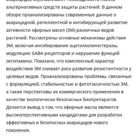
альтернативных средств защиты растений. В данном
обзоре проанализированы современные данные о
акарицидной, репеллентной и ингибирующей развитие
активности эфирных масел (ЭМ) различных видов
растений. Рассмотрены основные механизмы действия
ЭМ, включая ингибирование ацетилхолинэстеразы,
модуляцию GABA-рецепторов и нарушение функций
октопамина. Показано, что комплексный характер
воздействия ЭМ снижает риск развития резистентности у
целевых видов. Проанализированы проблемы, связанные
с формуляцией, стабильностью и фитотоксичностью ЭМ,
а также перспективы их коммерческого применения в
качестве экологически безопасных биопрепаратов.
Делается вывод о том, что эфирные масла являются
высокоперспективными кандидатами для разработки
эффективных и безопасных акарицидов нового
поколения.