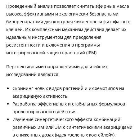
Проведенный анализ позволяет считать эфирные масла
высокоэффективными и экологически безопасными
биопрепаратами для контроля численности фитофагных
клещей. Их комплексный механизм действия делает их
идеальным инструментом для преодоления
резистентности и включения в программы
интегрированной защиты растений (IPM).
Перспективными направлениями дальнейших
исследований являются:
Скрининг новых видов растений и их хемотипов на
акарицидную активность.
Разработка эффективных и стабильных формуляров
пролонгированного действия.
Изучение синергетического эффекта комбинаций
различных ЭМ или ЭМ с синтетическими акарицидами
в сниженных дозах (идея «зеленых коктейлей»).