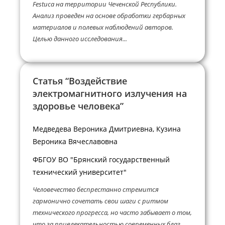
Festuca на территории Чеченской Республики.
Анализ проведен на основе обработки гербарных
материалов и полевых наблюдений авторов.
Целью данного исследования...
Статья “Воздействие
электромагнитного излучения на
здоровье человека”
Медведева Вероника Дмитриевна, Кузина
Вероника Вячеславовна
ФБГОУ ВО "Брянский государственный
технический университет"
Человечество беспрестанно стремится
гармонично сочетать свои шаги с ритмом
технического прогресса, но часто забывает о том,
что за привлекательностью современных благ