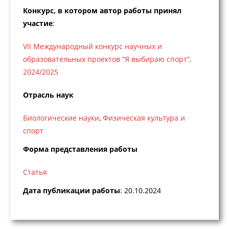
Конкурс, в котором автор работы принял
участие
:
VII Международный конкурс научных и
образовательных проектов “Я выбираю спорт”,
2024/2025
Отрасль наук
Биологические науки
,
Физическая культура и
спорт
Форма представления работы
Статья
Дата публикации работы
: 20.10.2024