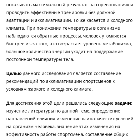
показывать максимальный результат на соревнованиях и
проводить эффективные тренировки без должной
адаптации и акклиматизации. То же касается и холодного
климата. При понижении температуры в организме
наблюдаются обратные процессы, человек утомляется
быстрее из-за того, что возрастает уровень метаболизма,
большое количество энергии уходит на поддержание
постоянной температуры тела.
Целью
данного исследования является составление
рекомендаций по акклиматизации спортсменов к
условиям жаркого и холодного климата.
Для достижения этой цели решались следующие
задачи
:
изучение литературы по данной теме, определение
направлений влияния изменение климатических условий
на организм человека, значение этих изменения на
эффективность работы спортсмена, составление общих