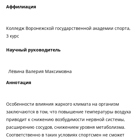
Аффилиация
Колледж Воронежской государственной академии спорта,
3 курс
Научный руководитель
Лёвина Валерия Максимовна
Аннотация
Особенности влияния жаркого климата на организм
заключаются в том, что повышение температуры воздуха
приводит к снижению возбудимости нервной системы,
расширению сосудов, снижением уровня метаболизма.
Соответственно в таких условиях спортсмен не сможет