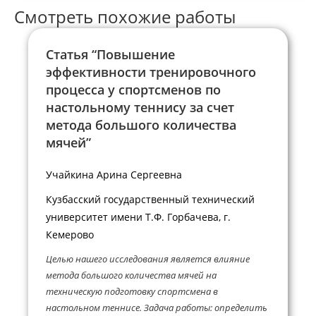
Смотреть похожие работы
Статья “Повышение
эффективности тренировочного
процесса у спортсменов по
настольному теннису за счет
метода большого количества
мячей”
Учайкина Арина Сергеевна
Кузбасский государственный технический
университет имени Т.Ф. Горбачева, г.
Кемерово
Целью нашего исследования является влияние
метода большого количества мячей на
техническую подготовку спортсмена в
настольном теннисе. Задача работы: определить