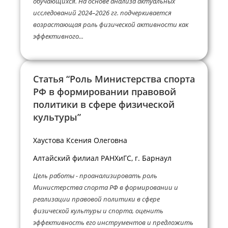
обучающихся. На основе анализа актуальных
исследований 2024–2026 гг. подчеркивается
возрастающая роль физической активности как
эффективного...
Статья “Роль Министерства спорта
РФ в формировании правовой
политики в сфере физической
культуры”
Хаустова Ксения Олеговна
Алтайский филиал РАНХиГС, г. Барнаул
Цель работы - проанализировать роль
Министерства спорта РФ в формировании и
реализации правовой политики в сфере
физической культуры и спорта, оценить
эффективность его инструментов и предложить