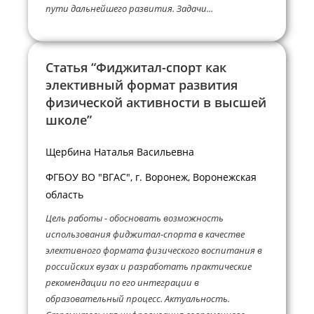
пути дальнейшего развития. Задачи...
Статья “Фиджитал-спорт как
элективный формат развития
физической активности в высшей
школе”
Щербина Наталья Васильевна
ФГБОУ ВО "ВГАС", г. Воронеж, Воронежская
область
Цель работы - обосновать возможность
использования фиджитал-спорта в качестве
элективного формата физического воспитания в
российских вузах и разработать практические
рекомендации по его интеграции в
образовательный процесс. Актуальность.