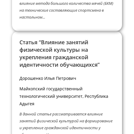
влияние метода большого количества мячей (БКМ)
на технические составляющие спортсмена в
настольном...
Статья “Влияние занятий
физической культуры на
укрепления гражданской
идентичности обучающихся”
Дорошенко Илья Петрович
Майкопский государственный
технологический университет, Республика
Адыгея
В данной статье рассматривается влияние
занятий физической культурой на формирование
и укрепление гражданской идентичности у