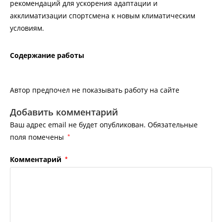
рекомендаций для ускорения адаптации и
акклиматизации спортсмена к новым климатическим
условиям.
Содержание работы
Автор предпочел не показывать работу на сайте
Добавить комментарий
Ваш адрес email не будет опубликован.
Обязательные
поля помечены
*
Комментарий
*