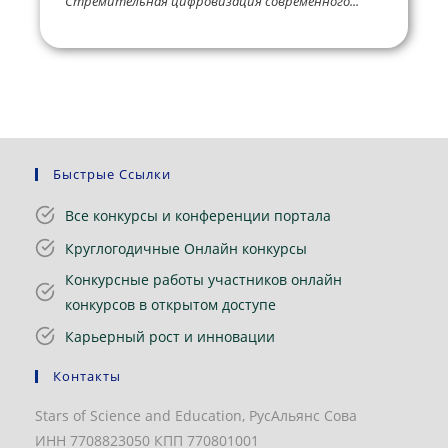
Стремительная цифровизация современного...
Быстрые Ссылки
Все конкурсы и конференции портала
Круглогодичные Онлайн конкурсы
Конкурсные работы участников онлайн
конкурсов в открытом доступе
Карьерный рост и инновации
Контакты
Stars of Science and Education, РусАльянс Сова
ИНН 7708823050 КПП 770801001