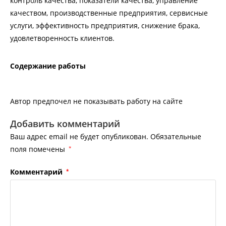
контроль качества, показатели качества, управление
качеством, производственные предприятия, сервисные
услуги, эффективность предприятия, снижение брака,
удовлетворенность клиентов.
Содержание работы
Автор предпочел не показывать работу на сайте
Добавить комментарий
Ваш адрес email не будет опубликован.
Обязательные
поля помечены
*
Комментарий
*