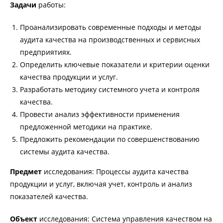
Задачи
работы:
Проанализировать современные подходы и методы
аудита качества на производственных и сервисных
предприятиях.
Определить ключевые показатели и критерии оценки
качества продукции и услуг.
Разработать методику системного учета и контроля
качества.
Провести анализ эффективности применения
предложенной методики на практике.
Предложить рекомендации по совершенствованию
системы аудита качества.
Предмет
исследования: Процессы аудита качества
продукции и услуг, включая учет, контроль и анализ
показателей качества.
Объект
исследования: Система управления качеством на