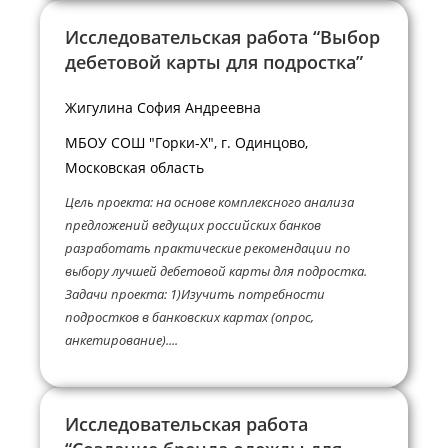
Исследовательская работа “Выбор
дебетовой карты для подростка”
Жигулина София Андреевна
МБОУ СОШ "Горки-X", г. Одинцово,
Московская область
Цель проекта: на основе комплексного анализа
предложений ведущих российских банков
разработать практические рекомендации по
выбору лучшей дебетовой карты для подростка.
Задачи проекта: 1)Изучить потребности
подростков в банковских картах (опрос,
анкетирование)....
Исследовательская работа