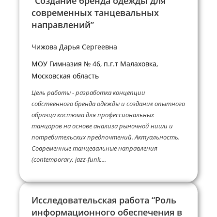
“Создание бренда одежды для
современных танцевальных
направлений”
Чижова Дарья Сергеевна
МОУ Гимназия № 46, п.г.т Малаховка,
Московская область
Цель работы - разработка концепции
собственного бренда одежды и создание опытного
образца костюма для профессиональных
танцоров на основе анализа рыночной ниши и
потребительских предпочтений. Актуальность.
Современные танцевальные направления
(contemporary, jazz-funk,...
Исследовательская работа “Роль
информационного обеспечения в