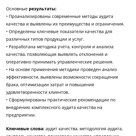
Основные
результаты:
• Проанализированы современные методы аудита
качества и выявлены их преимущества и ограничения.
• Определены ключевые показатели качества для
различных типов продукции и услуг.
• Разработана методика учета, контроля и анализа
качества, позволяющая выявлять отклонения и
оперативно принимать управленческие решения.
• На основе применения методики проведен анализ
эффективности, выявлены возможности сокращения
брака, оптимизации затрат и повышения
удовлетворенности клиентов.
• Сформулированы практические рекомендации по
внедрению комплексного аудита качества на
предприятии.
Ключевые слова:
аудит качества, методология аудита,