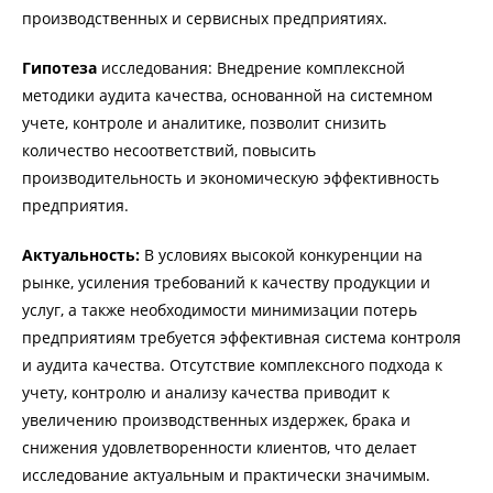
производственных и сервисных предприятиях.
Гипотеза
исследования: Внедрение комплексной
методики аудита качества, основанной на системном
учете, контроле и аналитике, позволит снизить
количество несоответствий, повысить
производительность и экономическую эффективность
предприятия.
Актуальность:
В условиях высокой конкуренции на
рынке, усиления требований к качеству продукции и
услуг, а также необходимости минимизации потерь
предприятиям требуется эффективная система контроля
и аудита качества. Отсутствие комплексного подхода к
учету, контролю и анализу качества приводит к
увеличению производственных издержек, брака и
снижения удовлетворенности клиентов, что делает
исследование актуальным и практически значимым.