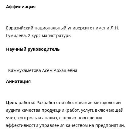
Аффилиация
Евразийский национальный университет имени Л.Н.
Гумилева, 2 курс магистратуры
Научный руководитель
Кажмухаметова Асем Архашевна
Аннотация
Цель
работы: Разработка и обоснование методологии
аудита качества продукции (работ, услуг), включающей
учет, контроль и анализ, с целью повышения
эффективности управления качеством на предприятии.