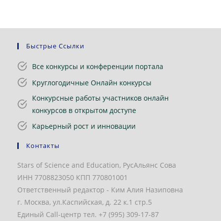
Быстрые Ссылки
Все конкурсы и конференции портала
Круглогодичные Онлайн конкурсы
Конкурсные работы участников онлайн
конкурсов в открытом доступе
Карьерный рост и инновации
Контакты
Stars of Science and Education, РусАльянс Сова
ИНН 7708823050 КПП 770801001
Ответственный редактор - Ким Алия Назиповна
г. Москва, ул.Каспийская, д. 22 к.1 стр.5
Единый Call-центр тел. +7 (995) 309-17-87