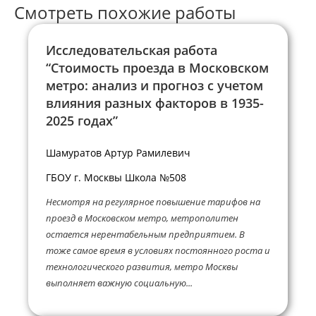
Смотреть похожие работы
Исследовательская работа
“Стоимость проезда в Московском
метро: анализ и прогноз с учетом
влияния разных факторов в 1935-
2025 годах”
Шамуратов Артур Рамилевич
ГБОУ г. Москвы Школа №508
Несмотря на регулярное повышение тарифов на
проезд в Московском метро, метрополитен
остается нерентабельным предприятием. В
тоже самое время в условиях постоянного роста и
технологического развития, метро Москвы
выполняет важную социальную...