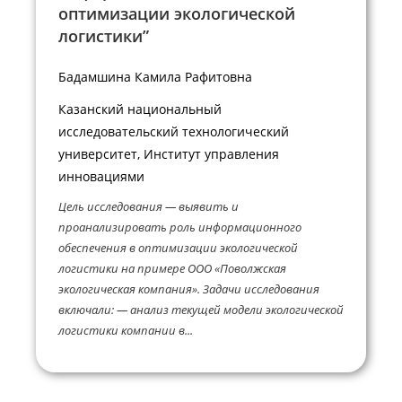
оптимизации экологической
логистики”
Бадамшина Камила Рафитовна
Казанский национальный
исследовательский технологический
университет, Институт управления
инновациями
Цель исследования — выявить и
проанализировать роль информационного
обеспечения в оптимизации экологической
логистики на примере ООО «Поволжская
экологическая компания». Задачи исследования
включали: — анализ текущей модели экологической
логистики компании в...