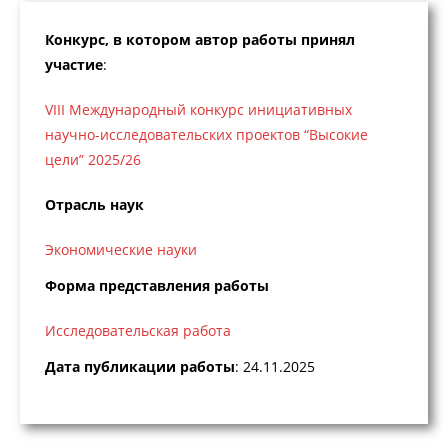
Конкурс, в котором автор работы принял
участие
:
VIII Международный конкурс инициативных
научно-исследовательских проектов “Высокие
цели” 2025/26
Отрасль наук
Экономические науки
Форма представления работы
Исследовательская работа
Дата публикации работы
: 24.11.2025