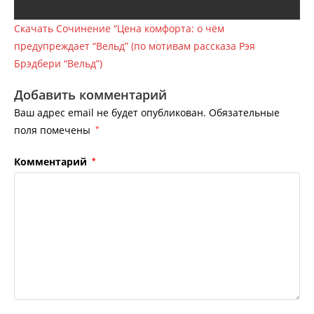
Скачать Сочинение “Цена комфорта: о чём
предупреждает “Вельд” (по мотивам рассказа Рэя
Брэдбери “Вельд”)
Добавить комментарий
Ваш адрес email не будет опубликован.
Обязательные
поля помечены
*
Комментарий
*