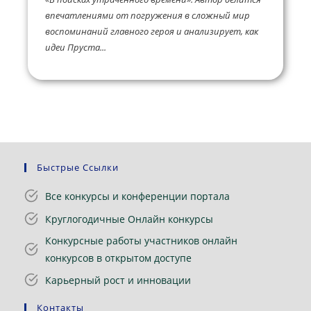
впечатлениями от погружения в сложный мир
воспоминаний главного героя и анализирует, как
идеи Пруста...
Быстрые Ссылки
Все конкурсы и конференции портала
Круглогодичные Онлайн конкурсы
Конкурсные работы участников онлайн
конкурсов в открытом доступе
Карьерный рост и инновации
Контакты