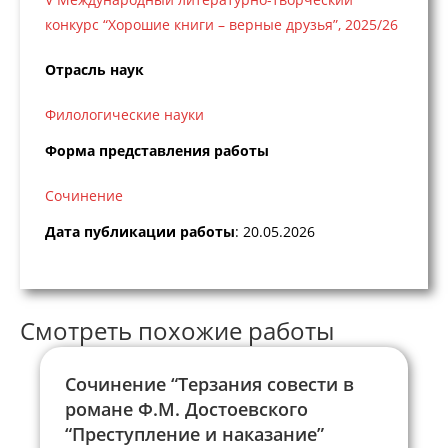
конкурс “Хорошие книги – верные друзья”, 2025/26
Отрасль наук
Филологические науки
Форма представления работы
Сочинение
Дата публикации работы
: 20.05.2026
Смотреть похожие работы
Сочинение “Терзания совести в
романе Ф.М. Достоевского
“Преступление и наказание”