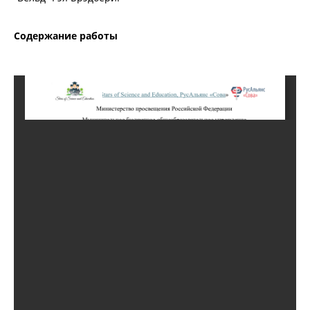
Содержание работы