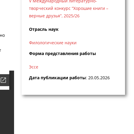
V Международный литературно-
творческий конкурс “Хорошие книги –
верные друзья”, 2025/26
Отрасль наук
 но
Филологические науки
т
Форма представления работы
Эссе
Дата публикации работы
: 20.05.2026