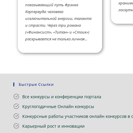
хранимы
показывающий путь Фрэнка
лоскутн
Каупервуда: человека
исключительной энергии, таланта
и страсти. Через три романа
(«Финансист», «Титан» и «Стоик»)
раскрывается не только личная...
Быстрые Ссылки
Все конкурсы и конференции портала
Круглогодичные Онлайн конкурсы
Конкурсные работы участников онлайн конкурсов в 
Карьерный рост и инновации