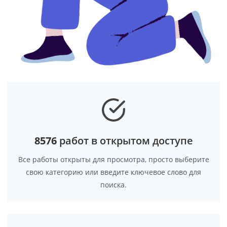
8576
работ в открытом доступе
Все работы открыты для просмотра, просто выберите
свою категорию или введите ключевое слово для
поиска.