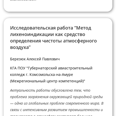
Исследовательская работа “Метод
лихеноиндикации как средство
определения чистоты атмосферного
воздуха”
Березюк Алексей Павлович
КГА ПОУ "Губернаторский авиастроительный
колледж г. Комсомольска-на-Амуре
(Межрегиональный центр компетенций)"
Актуальность работы обусловлена тем, что
проблема загрязнения окружающей природной среды
— одна из глобальных проблем современного мира. В
связи с интенсивным развитием промышленности и