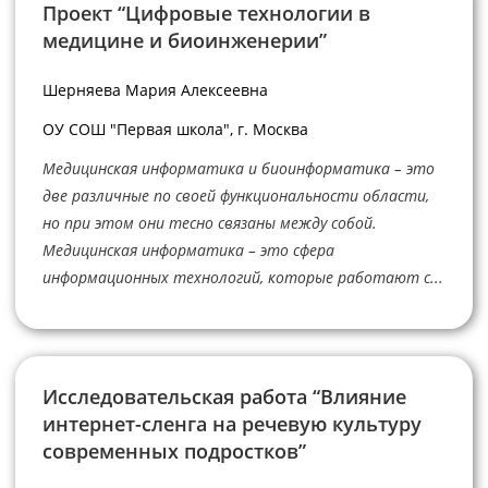
Проект “Цифровые технологии в
медицине и биоинженерии”
Шерняева Мария Алексеевна
ОУ СОШ "Первая школа", г. Москва
Медицинская информатика и биоинформатика – это
две различные по своей функциональности области,
но при этом они тесно связаны между собой.
Медицинская информатика – это сфера
информационных технологий, которые работают с...
Исследовательская работа “Влияние
интернет-сленга на речевую культуру
современных подростков”