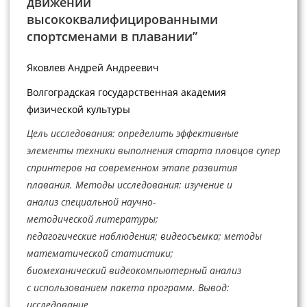
движений
высококвалифицированными
спортсменами в плавании”
Яковлев Андрей Андреевич
Волгоградская государственная академия
физической культуры
Цель исследования: определить эффективные
элементы техники выполнения старта пловцов супер
спринтеров на современном этапе развития
плавания. Методы исследования: изучение и
анализ специальной научно-
методической литературы;
педагогические наблюдения; видеосъемка; методы
математической статистики;
биомеханический видеокомпьютерный анализ
с использованием пакета программ. Вывод:
исследование...