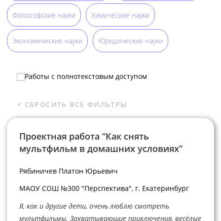
Философские науки
Химические науки
Экономические науки
Юридические науки
Работы с полнотекстовым доступом
Проектная работа “Как снять
мультфильм в домашних условиях”
Рябиничев Платон Юрьевич
МАОУ СОШ №300 "Перспектива", г. Екатеринбург
Я, как и другие дети, очень люблю смотреть
мультфильмы. Захватывающие приключения, весёлые