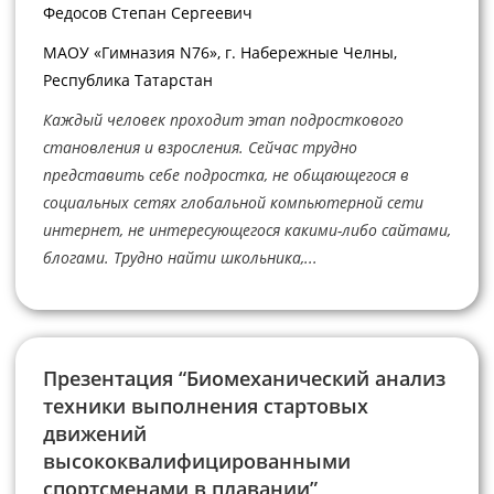
Федосов Степан Сергеевич
МАОУ «Гимназия N76», г. Набережные Челны,
Республика Татарстан
Каждый человек проходит этап подросткового
становления и взросления. Сейчас трудно
представить себе подростка, не общающегося в
социальных сетях глобальной компьютерной сети
интернет, не интересующегося какими-либо сайтами,
блогами. Трудно найти школьника,...
Презентация “Биомеханический анализ
техники выполнения cтартовых
движений
высококвалифицированными
спортсменами в плавании”