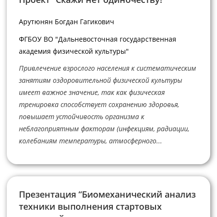
Арутюнян Богдан Гагикович
ФГБОУ ВО "Дальневосточная государственная
академия физической культуры"
Привлечение взрослого населения к систематическим
занятиям оздоровительной физической культуры
имеет важное значение, так как физическая
тренировка способствует сохранению здоровья,
повышает устойчивость организма к
неблагоприятным факторам (инфекциям, радиации,
колебаниям температуры, атмосферного...
Презентация “Биомеханический анализ
техники выполнения cтартовых