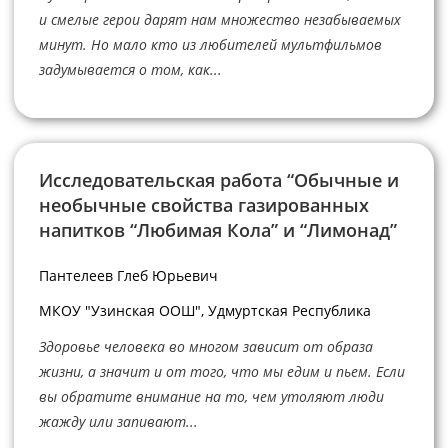
и смелые герои дарят нам множество незабываемых
минут. Но мало кто из любителей мультфильмов
задумывается о том, как...
Исследовательская работа “Обычные и
необычные свойства газированных
напитков “Любимая Кола” и “Лимонад”
Пантелеев Глеб Юрьевич
МКОУ "Узинская ООШ", Удмуртская Республика
Здоровье человека во многом зависит от образа
жизни, а значит и от того, что мы едим и пьем. Если
вы обратите внимание на то, чем утоляют люди
жажду или запивают...