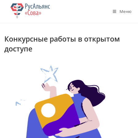
Перейти
к
Меню
содержимому
Конкурсные работы в открытом
доступе