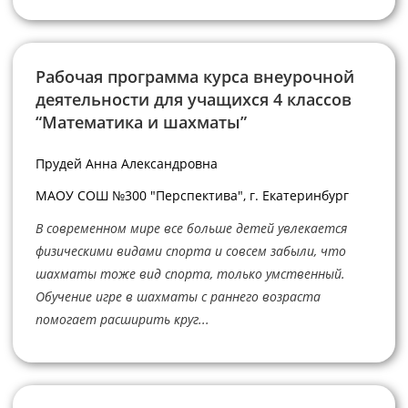
Рабочая программа курса внеурочной
деятельности для учащихся 4 классов
“Математика и шахматы”
Прудей Анна Александровна
МАОУ СОШ №300 "Перспектива", г. Екатеринбург
В современном мире все больше детей увлекается
физическими видами спорта и совсем забыли, что
шахматы тоже вид спорта, только умственный.
Обучение игре в шахматы с раннего возраста
помогает расширить круг...