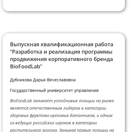
Выпускная квалификационная работа
“Разработка и реализация программы
продвижения корпоративного бренда
BioFoodLab”
Дубникова Дарья Вячеславовна
Государственный университет управления
BioFoodLab занимает устойчивые позиции на рынке,
является отечественным лидером в категории
здоровых фруктово-ореховых батончиков, и одним
из ведущих российских игроков в категории
растительного молока. Занимая первые позиции на