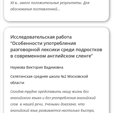
XX в., имело положительные результаты. Для
обоснования поставленной...
Исследовательская работа
“Особенности употребления
разговорной лексики среди подростков
в современном английском сленге”
Наумова Виктория Вадимовна
Селятинская средняя школа №2 Московской
области
Сегодня трудно представить нашу жизнь без
английского языка и без употребления английский
слов в нашей речи. Учеными доказано, что
английский язык развивается настолько быстро,