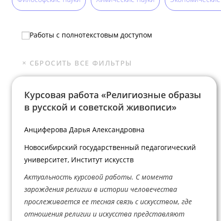
Работы с полнотекстовым доступом
Курсовая работа «Религиозные образы
в русской и советской живописи»
Анциферова Дарья Александровна
Новосибирский государственный педагогический
университет, Институт искусств
Актуальность курсовой работы. С момента
зарождения религии в истории человечества
прослеживается ее тесная связь с искусством, где
отношения религии и искусства представляют