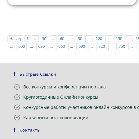
Назад
1
...
30
...
60
...
90
...
120
...
150
...
1
...
600
...
630
...
660
...
690
...
720
...
750
...
Быстрые Ссылки
Все конкурсы и конференции портала
Круглогодичные Онлайн конкурсы
Конкурсные работы участников онлайн конкурсов в 
Карьерный рост и инновации
Контакты