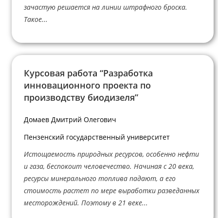
зачастую решается на линии штрафного броска.
Такое...
Курсовая работа “Разработка
инновационного проекта по
производству биодизеля”
Домаев Дмитрий Олегович
Пензенский государственный университет
Истощаемость природных ресурсов, особенно нефти
и газа, беспокоит человечество. Начиная с 20 века,
ресурсы минерального топлива падают, а его
стоимость растет по мере выработки разведанных
месторождений. Поэтому в 21 веке...