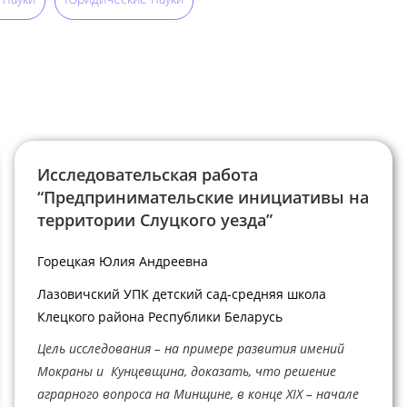
Исследовательская работа
“Предпринимательские инициативы на
территории Слуцкого уезда”
Горецкая Юлия Андреевна
Лазовичский УПК детский сад-средняя школа
Клецкого района Республики Беларусь
Цель исследования – на примере развития имений
Мокраны и Кунцевщина, доказать, что решение
аграрного вопроса на Минщине, в конце XIX – начале