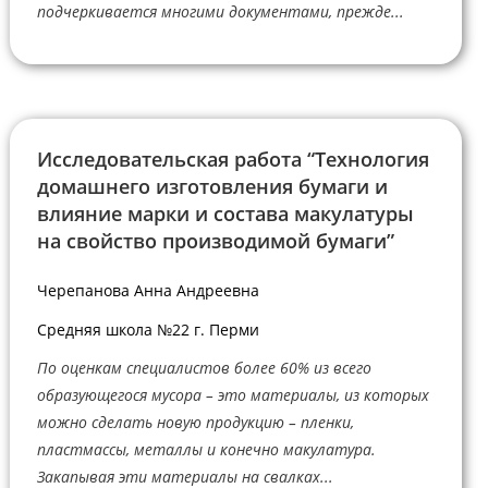
подчеркивается многими документами, прежде...
Исследовательская работа “Технология
домашнего изготовления бумаги и
влияние марки и состава макулатуры
на свойство производимой бумаги”
Черепанова Анна Андреевна
Средняя школа №22 г. Перми
По оценкам специалистов более 60% из всего
образующегося мусора – это материалы, из которых
можно сделать новую продукцию – пленки,
пластмассы, металлы и конечно макулатура.
Закапывая эти материалы на свалках...