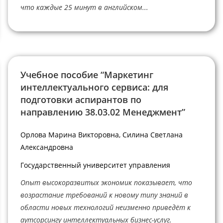
что каждые 25 минут в английском...
Учебное пособие “Маркетинг
интеллектуального сервиса: для
подготовки аспирантов по
направлению 38.03.02 Менеджмент”
Орлова Марина Викторовна, Силина Светлана
Александровна
Государственный университет управления
Опыт высокоразвитых экономик показывает, что
возрастание требований к новому типу знаний в
области новых технологий неизменно приведёт к
аутсорсингу интеллектуальных бизнес-услуг.