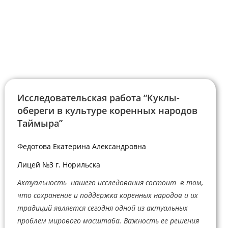
Исследовательская работа “Куклы-
обереги в культуре коренных народов
Таймыра”
Федотова Екатерина Александровна
Лицей №3 г. Норильска
Актуальность нашего исследования состоит в том,
что сохранение и поддержка коренных народов и их
традиций является сегодня одной из актуальных
проблем мирового масштаба. Важность ее решения