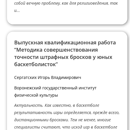
собой вечную проблему, как для религиоведения, так
и...
Выпускная квалификационная работа
“Методика совершенствования
точности штрафных бросков у юных
баскетболисток”
Сергатских Игорь Владимирович
Воронежский государственный институт
физической культуры
Актуальность. Как известно, в баскетболе
результативность игры определяется, прежде всего,
дистанционными бросками. Тем не менее, многие
специалисты считают, что исход игр в баскетболе