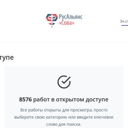
Экс
тупе
8576
работ в открытом доступе
Все работы открыты для просмотра, просто
выберите свою категорию или введите ключевое
слово для поиска.