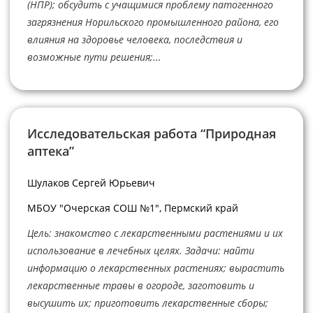
(НПР); обсудить с учащимися проблему патогенного
загрязнения Норильского промышленного района, его
влияния на здоровье человека, последствия и
возможные пути решения;...
Исследовательская работа “Природная
аптека”
Шулаков Сергей Юрьевич
МБОУ "Очерская СОШ №1", Пермский край
Цель: знакомство с лекарственными растениями и их
использование в лечебных целях. Задачи: найти
информацию о лекарственных растениях; вырастить
лекарственные травы в огороде, заготовить и
высушить их; приготовить лекарственные сборы;