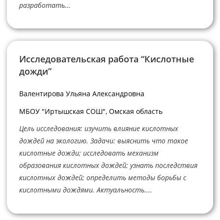
разработать...
Исследовательская работа “Кислотные
дожди”
Валентирова Ульяна Александровна
МБОУ "Иртышская СОШ", Омская область
Цель исследования: изучить влияние кислотных
дождей на экологию. Задачи: выяснить что такое
кислотные дожди; исследовать механизм
образования кислотных дождей; узнать последствия
кислотных дождей; определить методы борьбы с
кислотными дождями. Актуальность....