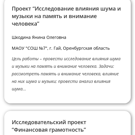
Проект “Исследование влияния шума и
музыки на память и внимание
человека”
Шкодина Янина Олеговна
МАОУ "СОШ №7", г. Гай, Оренбургская область
Цель работы – провести исследование влияния шума
и музыки на память и внимание человека. Задачи:
рассмотреть память и внимание человека, влияние
на них шума и музыки; провести анализ влияния
шума...
Исследовательский проект
“Финансовая грамотность”