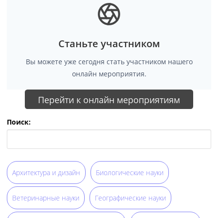
Станьте участником
Вы можете уже сегодня стать участником нашего
онлайн мероприятия.
Перейти к онлайн мероприятиям
Поиск:
Архитектура и дизайн
Биологические науки
Ветеринарные науки
Географические науки