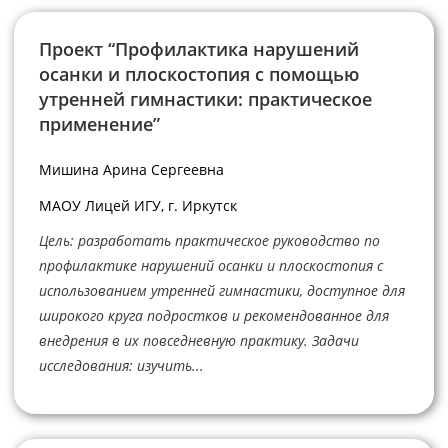
Проект “Профилактика нарушений
осанки и плоскостопия с помощью
утренней гимнастики: практическое
применение”
Мишина Арина Сергеевна
МАОУ Лицей ИГУ, г. Иркутск
Цель: разработать практическое руководство по
профилактике нарушений осанки и плоскостопия с
использованием утренней гимнастики, доступное для
широкого круга подростков и рекомендованное для
внедрения в их повседневную практику. Задачи
исследования: изучить...