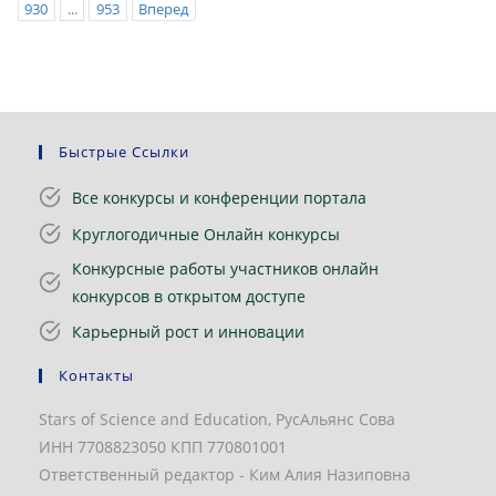
930
...
953
Вперед
Быстрые Ссылки
Все конкурсы и конференции портала
Круглогодичные Онлайн конкурсы
Конкурсные работы участников онлайн
конкурсов в открытом доступе
Карьерный рост и инновации
Контакты
Stars of Science and Education, РусАльянс Сова
ИНН 7708823050 КПП 770801001
Ответственный редактор - Ким Алия Назиповна