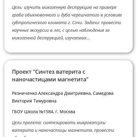
Цель: изучить микогенную деструкцию на примере
граба обыкновенного и дуба черешчатого в условиях
субтропического климата г. Сочи. Задачи: провести
научные экскурсии в лес, с целью наблюдения за
микогенной деструкцией, изучаемых...
Проект “Синтез ватерита с
наночастицами магнетита”
Резниченко Александра Дмитриевна, Самедова
Виктория Тимуровна
ГБОУ Школа №1584, г. Москва
Цели проекта: синтезировать микрокапсулы
ватерита и наночастицы магнетита, провести