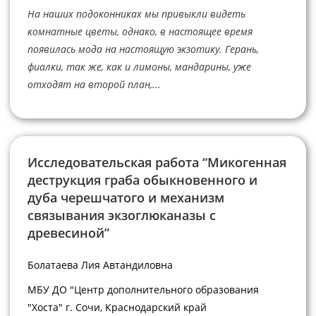
На наших подоконниках мы привыкли видеть
комнатные цветы, однако, в настоящее время
появилась мода на настоящую экзотику. Герань,
фиалки, так же, как и лимоны, мандарины, уже
отходят на второй план,...
Исследовательская работа “Микогенная
деструкция граба обыкновенного и
дуба черешчатого и механизм
связывания экзоглюканазы с
древесиной”
Болатаева Лия Автандиловна
МБУ ДО "Центр дополнительного образования
"Хоста" г. Сочи, Краснодарский край