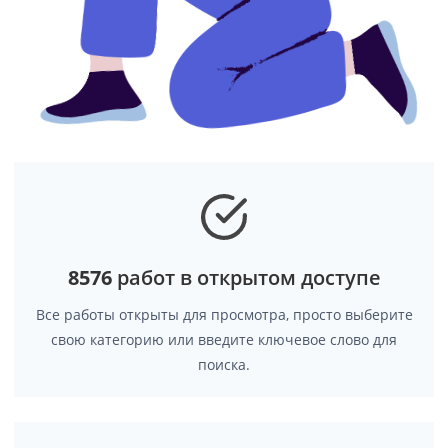
8576
работ в открытом доступе
Все работы открыты для просмотра, просто выберите
свою категорию или введите ключевое слово для
поиска.