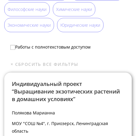
Философские науки
Химические науки
Экономические науки
Юридические науки
Работы с полнотекстовым доступом
Индивидуальный проект
“Выращивание экзотических растений
в домашних условиях”
Полякова Марианна
МОУ "СОШ №4", г. Приозерск, Ленинградская
область