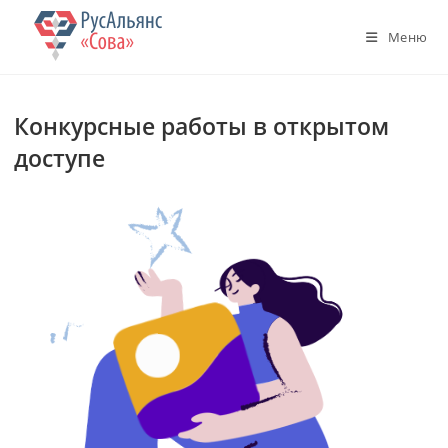
Перейти
к
Меню
содержимому
Конкурсные работы в открытом
доступе