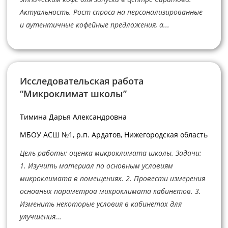
Актуальность. Рост спроса на персонализированные
и аутентичные кофейные предложения, а...
Исследовательская работа
“Микроклимат школы”
Тимина Дарья Александровна
МБОУ АСШ №1, р.п. Ардатов, Нижегородская область
Цель работы: оценка микроклимата школы. Задачи:
1. Изучить материал по основным условиям
микроклимата в помещениях. 2. Провести измерения
основных параметров микроклимата кабинетов. 3.
Изменить некоторые условия в кабинетах для
улучшения...