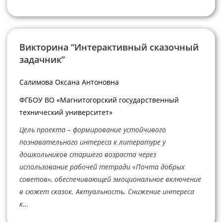
Викторина “Интерактивный сказочный
задачник”
Салимова Оксана Антоновна
ФГБОУ ВО «Магнитогорский государственный
технический университет»
Цель проекта – формирование устойчивого
познавательного интереса к литературе у
дошкольников старшего возраста через
использование рабочей тетради «Почта добрых
советов», обеспечивающей эмоциональное включение
в сюжет сказок. Актуальность. Снижение интереса
к...