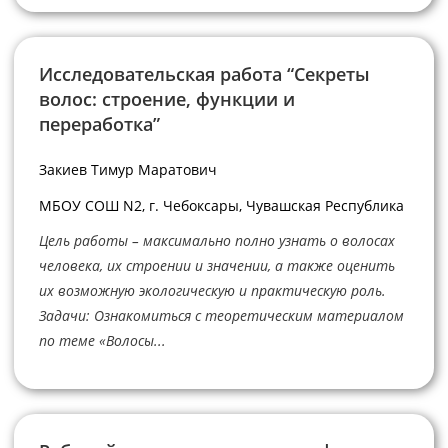
Исследовательская работа “Секреты
волос: строение, функции и
переработка”
Закиев Тимур Маратович
МБОУ СОШ N2, г. Чебоксары, Чувашская Республика
Цель работы – максимально полно узнать о волосах
человека, их строении и значении, а также оценить
их возможную экологическую и практическую роль.
Задачи: Ознакомиться с теоретическим материалом
по теме «Волосы...