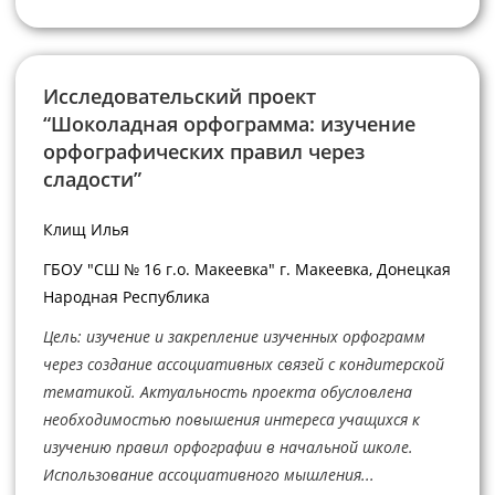
Исследовательский проект
“Шоколадная орфограмма: изучение
орфографических правил через
сладости”
Клищ Илья
ГБОУ "СШ № 16 г.о. Макеевка" г. Макеевка, Донецкая
Народная Республика
Цель: изучение и закрепление изученных орфограмм
через создание ассоциативных связей с кондитерской
тематикой. Актуальность проекта обусловлена
необходимостью повышения интереса учащихся к
изучению правил орфографии в начальной школе.
Использование ассоциативного мышления...