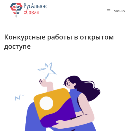
Перейти
к
Меню
содержимому
Конкурсные работы в открытом
доступе