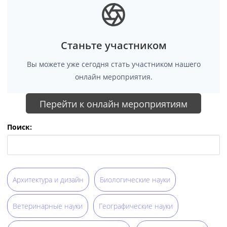
Станьте участником
Вы можете уже сегодня стать участником нашего
онлайн мероприятия.
Перейти к онлайн мероприятиям
Поиск:
Архитектура и дизайн
Биологические науки
Ветеринарные науки
Географические науки