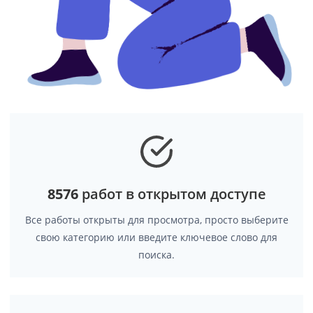
8576
работ в открытом доступе
Все работы открыты для просмотра, просто выберите
свою категорию или введите ключевое слово для
поиска.