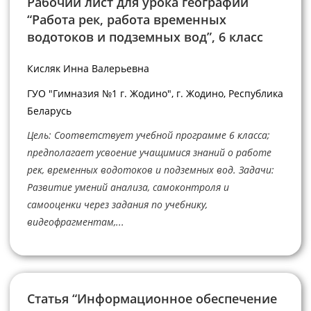
Рабочий лист для урока географии
“Работа рек, работа временных
водотоков и подземных вод”, 6 класс
Кисляк Инна Валерьевна
ГУО "Гимназия №1 г. Жодино", г. Жодино, Республика
Беларусь
Цель: Соответствует учебной программе 6 класса;
предполагает усвоение учащимися знаний о работе
рек, временных водотоков и подземных вод. Задачи:
Развитие умений анализа, самоконтроля и
самооценки через задания по учебнику,
видеофрагментам,...
Статья “Информационное обеспечение