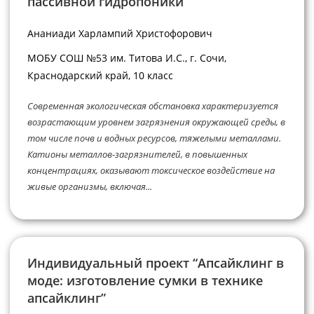
пассивной гидропоники”
Ананиади Харлампий Христофорович
МОБУ СОШ №53 им. Титова И.С., г. Сочи,
Краснодарский край, 10 класс
Современная экологическая обстановка характеризуется
возрастающим уровнем загрязнения окружающей среды, в
том числе почв и водных ресурсов, тяжелыми металлами.
Катионы металлов-загрязнителей, в повышенных
концентрациях, оказывают токсическое воздействие на
живые организмы, включая...
Индивидуальный проект “Апсайклинг в
моде: изготовление сумки в технике
апсайклинг”