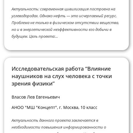
Актуальность: современная цивилизация построена на
углеводородах. Однако нефть — это исчерпаемый ресурс.
Проблема не только в физическом отсутствии вещества,
но и в энергетической неэффективности его добычи в
будущем. Цель проекта:...
Исследовательская работа “Влияние
наушников на слух человека с точки
зрения физики”
Власов Лев Евгеньевич
АНОО "МШ "Концепт", г. Москва, 10 класс
Актуальность данного проекта заключается в
необходимости повышения информированности о