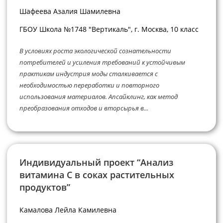
Шафеева Азалия Шамилевна
ГБОУ Школа №1748 "Вертикаль", г. Москва, 10 класс
В условиях роста экологической сознательности
потребителей и усиления требований к устойчивым
практикам индустрия моды сталкивается с
необходимостью переработки и повторного
использования материалов. Апсайклинг, как метод
преобразования отходов и вторсырья в...
Индивидуальный проект “Анализ
витамина С в соках растительных
продуктов”
Камалова Лейла Камилевна