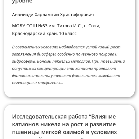
уровне”
Ананиади Харлампий Христофорович
МОБУ СОШ №53 им. Титова И.С., г. Сочи,
Краснодарский край, 10 класс
В современных условиях наблюдается устойчивый рост
загрязнения биосферы, особенно почвенного покрова и
гидросферы, ионами тяжелых металлов. При превышении
допустимых концентраций эти катионы проявляют
фитотоксичность: угнетают фотосинтез, замедляют
вегетацию и морфогенез...
Исследовательская работа “Влияние
катионов никеля на рост и развитие
пшеницы мягкой озимой в условиях