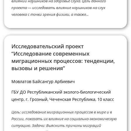
влиянии наушников на здоровье слуха. Цель данного
проекта — исследовать влияние наушников на слух
человека с точки зрения физики, а также...
Исследовательский проект
“Исследование современных
миграционных процессов: тенденции,
вызовы и решения”
Мовлатов Байсангур Арбиевич
ГБУ ДО Республиканский эколого-биологический
центр, г. Грозный, Чеченская Республика, 10 класс
Цель: исследование миграционных процессов в мире и в
России, показать их влияние на социально-экономическую
ситуацию. Задачи: Выяснить причины миграций