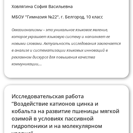
Ховлягина София Васильевна
МБОУ "Гимназия №22", г. Белгород, 10 класс
Окказионализмы – это уникальное языковое явление,
которое украшает языковую систему и наполняет ее
новыми словами. Актуальность исследования заключается
в анализе и систематизации языковых инноваций в
рекламном дискурсе для повышения качества
коммуникации,...
Исследовательская работа
“Воздействие катионов цинка и
кобальта на развитие пшеницы мягкой
озимой в условиях пассивной
гидропоники и на молекулярном