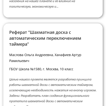
населения на нашей планете и ее влияние на
политическую, экономическую и...
Реферат “Шахматная доска с
автоматическим переключением
таймера”
Маслова Ольга Андреевна, Ханафиев Артур
Рамильевич
ГБОУ Школа №1580, г. Москва, 10 класс
Целью нашего проекта является разработка принципа
работы шахматной доски с автоматическим таймером,
исключающую необходимость нажатия на кнопку игроком.
Задачи: Разработать план создания функционального
прототипа шахматной доски с автоматическим