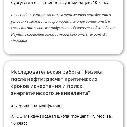
Сургутский естественно-научный лицей, 10 класс
Цель работы: при помощи экспериментов определить в
условиях школьной лаборатории наличие витамина С в
соках растительных продуктов и сделать выводы. Задачи:
Изучить свойства аскорбиновой кислоты и её роль для
здоровья...
Исследовательская работа “Физика
после нефти: расчет критических
сроков исчерпания и поиск
энергетического эквивалента”
Аскерова Ева Мушфиговна
АНОО Международная школа "Концепт", г. Москва,
10 класс