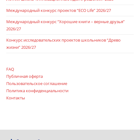
Международный конкурс проектов “ECO Life” 2026/27
Международный конкурс “Хорошие книги – верные друзья”
2026/27
Конкурс исследовательских проектов школьников “Древо
жизни” 2026/27
FAQ
Публичная оферта
Пользовательское соглашение
Политика конфиденциальности
Контакты