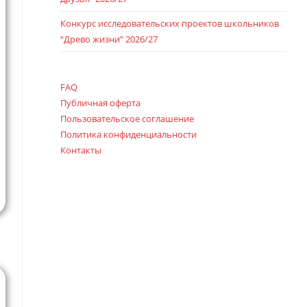
Конкурс исследовательских проектов школьников
“Древо жизни” 2026/27
FAQ
Публичная оферта
Пользовательское соглашение
Политика конфиденциальности
Контакты