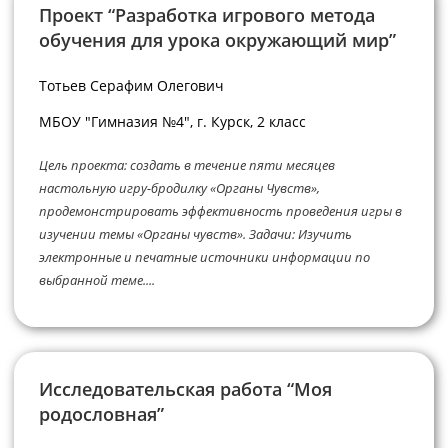
Проект “Разработка игрового метода
обучения для урока окружающий мир”
Тотьев Серафим Олегович
МБОУ "Гимназия №4", г. Курск, 2 класс
Цель проекта: создать в течение пяти месяцев
настольную игру-бродилку «Органы Чувств»,
продемонстрировать эффективность проведения игры в
изучении темы «Органы чувств». Задачи: Изучить
электронные и печатные источники информации по
выбранной теме....
Исследовательская работа “Моя
родословная”