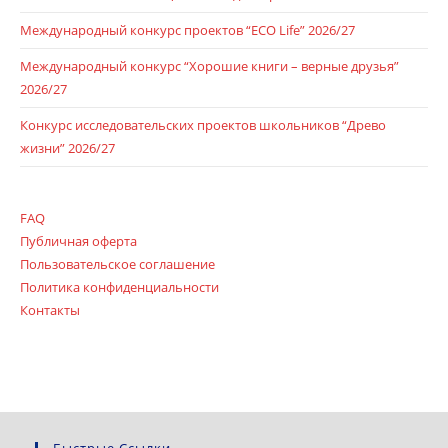
Международный конкурс проектов “ECO Life” 2026/27
Международный конкурс “Хорошие книги – верные друзья”
2026/27
Конкурс исследовательских проектов школьников “Древо
жизни” 2026/27
FAQ
Публичная оферта
Пользовательское соглашение
Политика конфиденциальности
Контакты