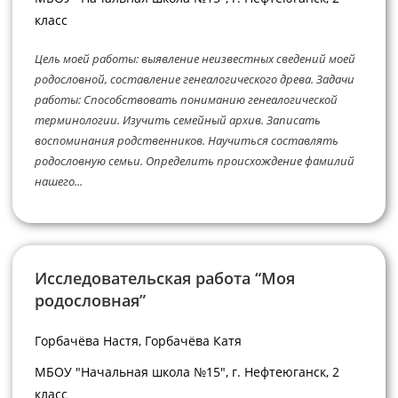
класс
Цель моей работы: выявление неизвестных сведений моей
родословной, составление генеалогического древа. Задачи
работы: Способствовать пониманию генеалогической
терминологии. Изучить семейный архив. Записать
воспоминания родственников. Научиться составлять
родословную семьи. Определить происхождение фамилий
нашего...
Исследовательская работа “Моя
родословная”
Горбачёва Настя, Горбачёва Катя
МБОУ "Начальная школа №15", г. Нефтеюганск, 2
класс