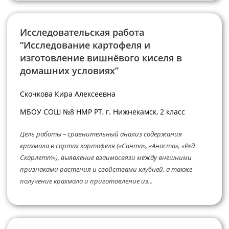
Исследовательская работа
“Исследование картофеля и
изготовление вишнёвого киселя в
домашних условиях”
Скочкова Кира Алексеевна
МБОУ СОШ №8 НМР РТ, г. Нижнекамск, 2 класс
Цель работы – сравнительный анализ содержания
крахмала в сортах картофеля («Санта», «Аноста», «Ред
Скарлетт»), выявление взаимосвязи между внешними
признаками растения и свойствами клубней, а также
получение крахмала и приготовление из...