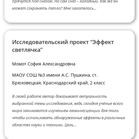
прячутся под снегом. Но сам снег – холодный. Как же он
может сохранять тепло? Мне захотелось...
Исследовательский проект “Эффект
светлячка”
Момот София Александровна
МАОУ СОШ №3 имени А.С. Пушкина, ст.
Брюховецкая, Краснодарский край, 2 класс
В своей работе автор доказывает актуальность
выбранной темы исследования, ведь сегодня учёные всего
мира занимаются изучением люминесценции для того,
чтобы использовать обнаруженные эффекты в различных
областях науки и техники. Цель...