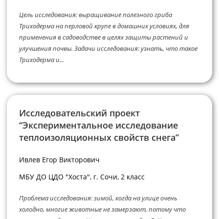
Цель исследования: выращивание полезного гриба
Триходерма на перловой крупе в домашних условиях, для
применения в садоводстве в целях защиты растений и
улучшения почвы. Задачи исследования: узнать, что такое
Триходерма и...
Исследовательский проект
“Экспериментальное исследование
теплоизоляционных свойств снега”
Ивлев Егор Викторович
МБУ ДО ЦДО "Хоста", г. Сочи, 2 класс
Проблема исследования: зимой, когда на улице очень
холодно, многие животные не замерзают, потому что