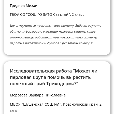
Гриднев Михаил
ГБОУ СО "СОШ ГО ЗАТО Светлый", 2 класс
Цель: научиться прыгать через скакалку. Задачи: изучить
общую информацию о мышцах человека; узнать, какие
именно мышцы работают при прыжках через скакалку;
играть в бадминтон и футбол с ребятами во дворе;...
Исследовательская работа “Может ли
перловая крупа помочь вырастить
полезный гриб Триходерма?”
Морозова Варвара Николаевна
МБОУ "Шушенская СОШ №1", Красноярский край, 2
класс