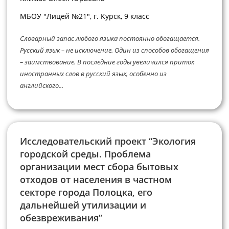
МБОУ "Лицей №21", г. Курск, 9 класс
Словарный запас любого языка постоянно обогащается.
Русский язык – не исключение. Один из способов обогащения
– заимствование. В последние годы увеличился приток
иностранных слов в русский язык, особенно из
английского...
Исследовательский проект “Экология
городской среды. Проблема
организации мест сбора бытовых
отходов от населения в частном
секторе города Полоцка, его
дальнейшей утилизации и
обезвреживания”