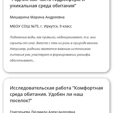
уникальная среда обитания”
Мишарина Марина Андреевна
МБОУ СОШ №75, г. Иркутск, 9 класс
Подземные воды, как правило, недооценивают, т.к. они
скрыты от глаз. Вместе с тем их роль в природе велика.
Например, родники являются важным источником
питания рек, участвуют в формировании рельефа,
обеспечивают...
Исследовательская работа “Комфортная
среда обитания. Удобен ли наш
поселок?”
Григорьева Людмила Александровна