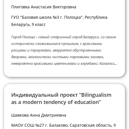
Плиговка Анастасия Викторовна
ГУО "Базовая школа №3 г. Полоцка", Республика
Беларусь, 9 класс
Город Полоцк – самый старинный город Беларуси, со своим
исторически сложившимся прошлым, с красивыми
улицами и переулками, аккуратно обустроенными
дворами, экологически чистыми парковыми зонами,
невероятно красивыми цветниками и клумбами. Казалось...
Индивидуальный проект “Bilingualism
as a modern tendency of education”
Шавкова Анна Дмитриевна
МАОУ СОШ №27 г. Балаково, Саратовская область, 9