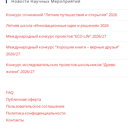
Новости Научных Мероприятий
Конкурс сочинений “Летние путешествия и открытия” 2026
Летняя школа «Инновационные идеи и решения» 2026
Международный конкурс проектов “ECO Life” 2026/27
Международный конкурс “Хорошие книги – верные друзья”
2026/27
Конкурс исследовательских проектов школьников “Древо
жизни” 2026/27
FAQ
Публичная оферта
Пользовательское соглашение
Политика конфиденциальности
Контакты