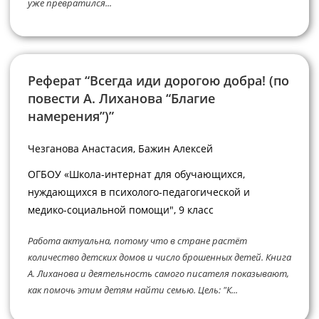
уже превратился...
Реферат “Всегда иди дорогою добра! (по
повести А. Лиханова “Благие
намерения”)”
Чезганова Анастасия, Бажин Алексей
ОГБОУ «Школа-интернат для обучающихся,
нуждающихся в психолого-педагогической и
медико-социальной помощи", 9 класс
Работа актуальна, потому что в стране растёт
количество детских домов и число брошенных детей. Книга
А. Лиханова и деятельность самого писателя показывают,
как помочь этим детям найти семью. Цель: "К...