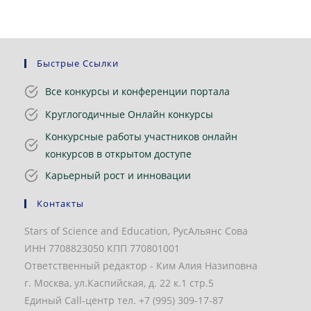
Быстрые Ссылки
Все конкурсы и конференции портала
Круглогодичные Онлайн конкурсы
Конкурсные работы участников онлайн
конкурсов в открытом доступе
Карьерный рост и инновации
Контакты
Stars of Science and Education, РусАльянс Сова
ИНН 7708823050 КПП 770801001
Ответственный редактор - Ким Алия Назиповна
г. Москва, ул.Каспийская, д. 22 к.1 стр.5
Единый Call-центр тел. +7 (995) 309-17-87