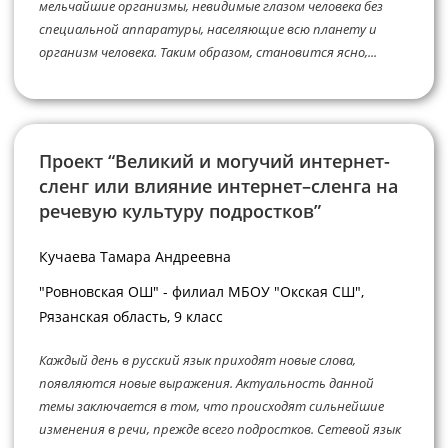
мельчайшие организмы, невидимые глазом человека без
специальной аппаратуры, населяющие всю планету и
организм человека. Таким образом, становится ясно,...
Проект “Великий и могучий интернет-
сленг или влияние интернет–сленга на
речевую культуру подростков”
Кучаева Тамара Андреевна
"Ровновская ОШ" - филиал МБОУ "Окская СШ",
Рязанская область, 9 класс
Каждый день в русский язык приходят новые слова,
появляются новые выражения. Актуальность данной
темы заключается в том, что происходят сильнейшие
изменения в речи, прежде всего подростков. Сетевой язык