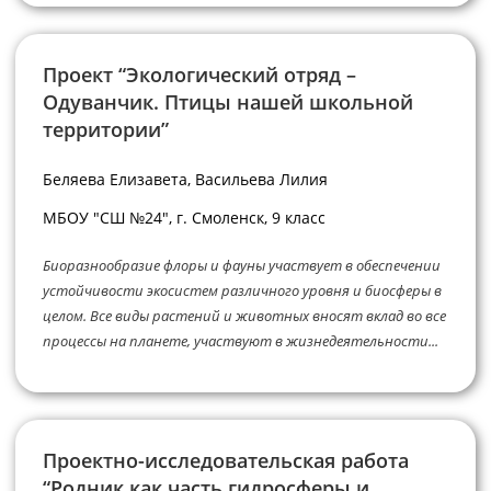
Проект “Экологический отряд –
Одуванчик. Птицы нашей школьной
территории”
Беляева Елизавета, Васильева Лилия
МБОУ "СШ №24", г. Смоленск, 9 класс
Биоразнообразие флоры и фауны участвует в обеспечении
устойчивости экосистем различного уровня и биосферы в
целом. Все виды растений и животных вносят вклад во все
процессы на планете, участвуют в жизнедеятельности...
Проектно-исследовательская работа
“Родник как часть гидросферы и