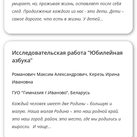
умирает, но, проживая жизнь, оставляет после себя
след. Продолжение каждого из нас - это дети. Дети –
самое дорогое, что есть в жизни. У детей...
Исследовательская работа “Юбилейная
азбука”
Романович Максим Александрович, Керезь Ирина
Ивановна
ГУО "Гимназия г.Иваново", Беларусь
Каждый человек имеет две Родины – большую и
малую. Наша малая Родина – это наш родной край,
это наш город, район, это место, где мы родились и
выросли. И чаще...