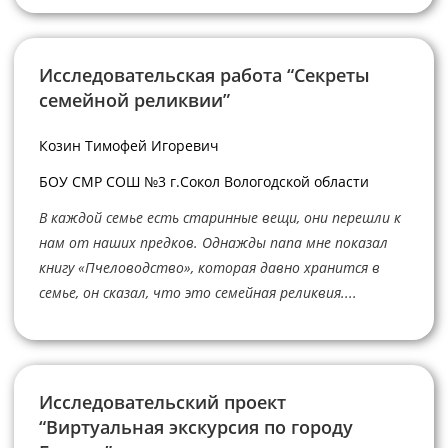
Исследовательская работа “Секреты
семейной реликвии”
Козин Тимофей Игоревич
БОУ СМР СОШ №3 г.Сокол Вологодской области
В каждой семье есть старинные вещи, они перешли к
нам от наших предков. Однажды папа мне показал
книгу «Пчеловодство», которая давно хранится в
семье, он сказал, что это семейная реликвия....
Исследовательский проект
“Виртуальная экскурсия по городу