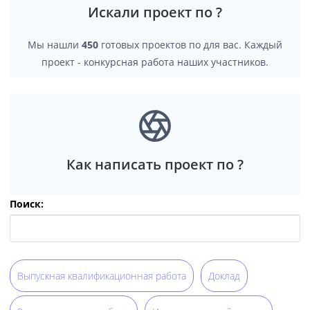
Искали проект по ?
Мы нашли
450
готовых проектов по для вас. Каждый
проект - конкурсная работа наших участников.
Как написать проект по ?
Поиск:
Выпускная квалификационная работа
Доклад