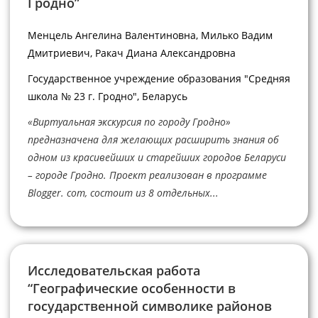
Гродно”
Менцель Ангелина Валентиновна, Милько Вадим
Дмитриевич, Ракач Диана Александровна
Государственное учреждение образования "Средняя
школа № 23 г. Гродно", Беларусь
«Виртуальная экскурсия по городу Гродно»
предназначена для желающих расширить знания об
одном из красивейших и старейших городов Беларуси
– городе Гродно. Проект реализован в программе
Blogger. com, состоит из 8 отдельных...
Исследовательская работа
“Географические особенности в
государственной символике районов