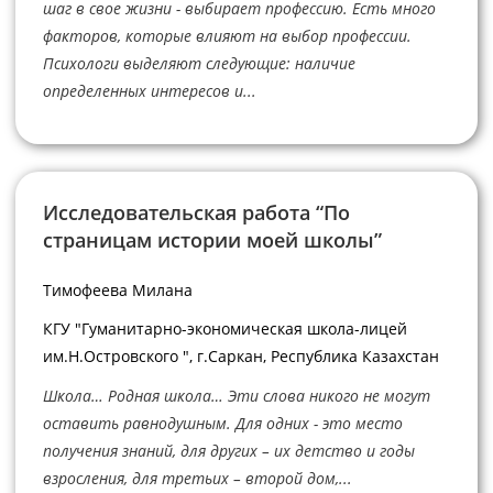
шаг в свое жизни - выбирает профессию. Есть много
факторов, которые влияют на выбор профессии.
Психологи выделяют следующие: наличие
определенных интересов и...
Исследовательская работа “По
страницам истории моей школы”
Тимофеева Милана
КГУ "Гуманитарно-экономическая школа-лицей
им.Н.Островского ", г.Саркан, Республика Казахстан
Школа… Родная школа… Эти слова никого не могут
оставить равнодушным. Для одних - это место
получения знаний, для других – их детство и годы
взросления, для третьих – второй дом,...