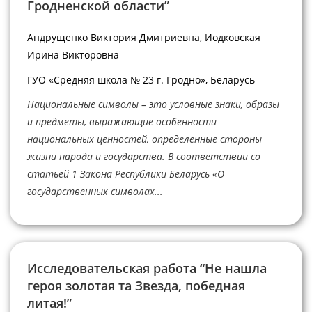
Гродненской области”
Андрущенко Виктория Дмитриевна, Иодковская
Ирина Викторовна
ГУО «Средняя школа № 23 г. Гродно», Беларусь
Национальные символы – это условные знаки, образы
и предметы, выражающие особенности
национальных ценностей, определенные стороны
жизни народа и государства. В соответствии со
статьей 1 Закона Республики Беларусь «О
государственных символах...
Исследовательская работа “Не нашла
героя золотая та Звезда, победная
литая!”