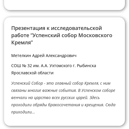
Презентация к исследовательской
работе “Успенский собор Московского
Кремля”
Метелкин Адрей Александрович
СОШ № 32 им. А.А. Ухтомского г. Рыбинска
Ярославской области
Успенский Собор - это главный собор Кремля, с ним
связаны многие важные события. В Успенском соборе
венчали на царство всех русских царей. Здесь
проходили обряды бракосочетания и крещения. Сюда
приходили...