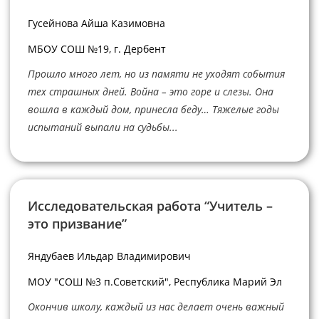
Гусейнова Айша Казимовна
МБОУ СОШ №19, г. Дербент
Прошло много лет, но из памяти не уходят события
тех страшных дней. Война – это горе и слезы. Она
вошла в каждый дом, принесла беду… Тяжелые годы
испытаний выпали на судьбы...
Исследовательская работа “Учитель –
это призвание”
Яндубаев Ильдар Владимирович
МОУ "СОШ №3 п.Советский", Республика Марий Эл
Окончив школу, каждый из нас делает очень важный