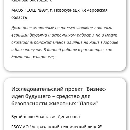
МАОУ "СОШ №99", г. Новокузнецк, Кемеровская
область
Домашние животные не только являются нашими
верными друзьями и источником радости, но и могут
оказывать положительное влияние на наше здоровье
и благополучие. В данной работе я рассмотрю, как
домашние животные,...
Исследовательский проект “Бизнес-
идея будущего – средство для
безопасности животных “Лапки”
Бугайченко Анастасия Денисовна
ГБОУ АО "Астраханский технический лицей"