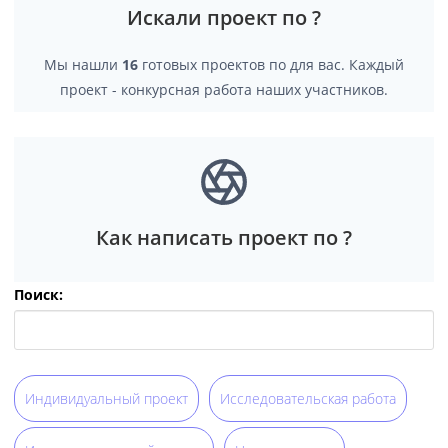
Искали проект по ?
Мы нашли
16
готовых проектов по для вас. Каждый
проект - конкурсная работа наших участников.
Как написать проект по ?
Поиск:
Индивидуальный проект
Исследовательская работа