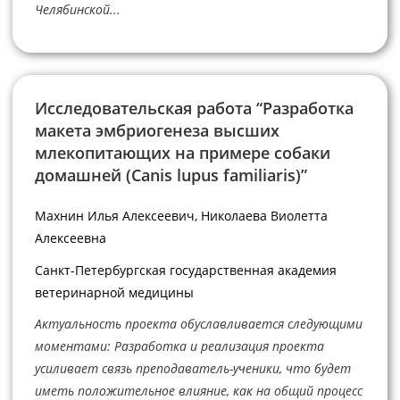
Челябинской...
Исследовательская работа “Разработка
макета эмбриогенеза высших
млекопитающих на примере собаки
домашней (Canis lupus familiaris)”
Махнин Илья Алексеевич, Николаева Виолетта
Алексеевна
Санкт-Петербургская государственная академия
ветеринарной медицины
Актуальность проекта обуславливается следующими
моментами: Разработка и реализация проекта
усиливает связь преподаватель-ученики, что будет
иметь положительное влияние, как на общий процесс