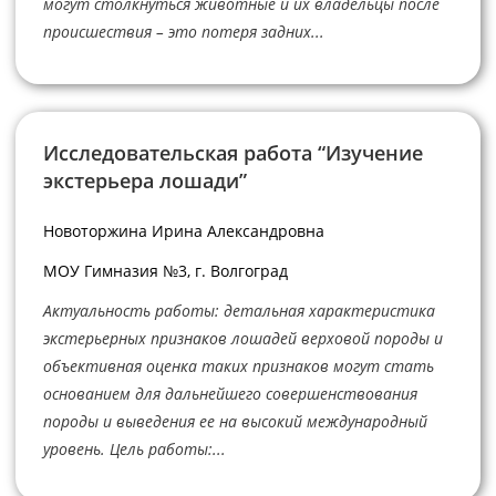
могут столкнуться животные и их владельцы после
происшествия – это потеря задних...
Исследовательская работа “Изучение
экстерьера лошади”
Новоторжина Ирина Александровна
МОУ Гимназия №3, г. Волгоград
Актуальность работы: детальная характеристика
экстерьерных признаков лошадей верховой породы и
объективная оценка таких признаков могут стать
основанием для дальнейшего совершенствования
породы и выведения ее на высокий международный
уровень. Цель работы:...