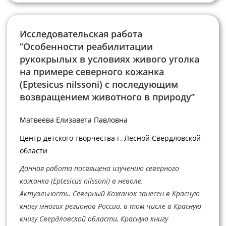
Исследовательская работа
“Особенности реабилитации
рукокрылых в условиях живого уголка
на примере северного кожанка
(Eptesicus nilssoni) с последующим
возвращением животного в природу”
Матвеева Елизавета Павловна
Центр детского творчества г. Лесной Свердловской
области
Данная работа посвящена изучению северного
кожанка (Eptesicus nilssoni) в неволе.
Актуальность. Северный Кожанок занесен в Красную
книгу многих регионов России, в том числе в Красную
книгу Свердловской области, Красную книгу