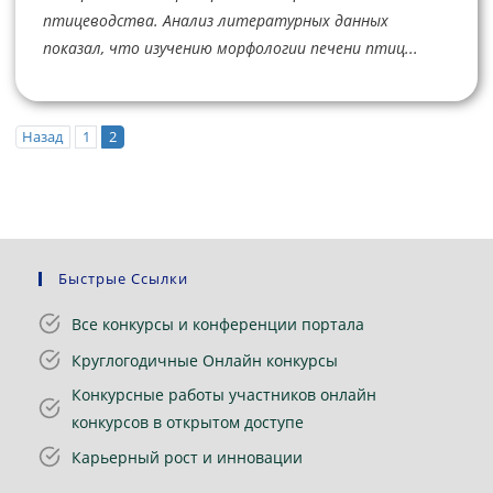
птицеводства. Анализ литературных данных
показал, что изучению морфологии печени птиц...
Назад
1
2
Быстрые Ссылки
Все конкурсы и конференции портала
Круглогодичные Онлайн конкурсы
Конкурсные работы участников онлайн
конкурсов в открытом доступе
Карьерный рост и инновации