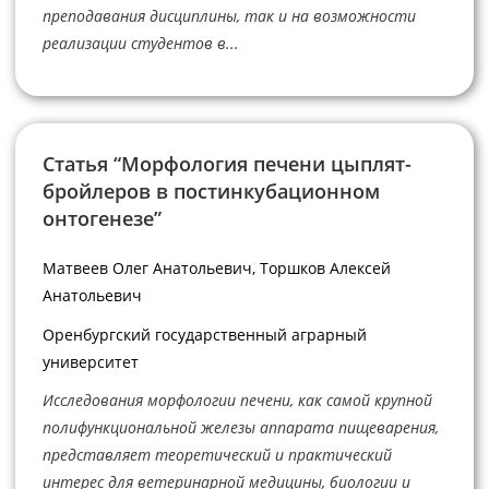
преподавания дисциплины, так и на возможности
реализации студентов в...
Cтатья “Морфология печени цыплят-
бройлеров в постинкубационном
онтогенезе”
Матвеев Олег Анатольевич, Торшков Алексей
Анатольевич
Оренбургский государственный аграрный
университет
Исследования морфологии печени, как самой крупной
полифункциональной железы аппарата пищеварения,
представляет теоретический и практический
интерес для ветеринарной медицины, биологии и