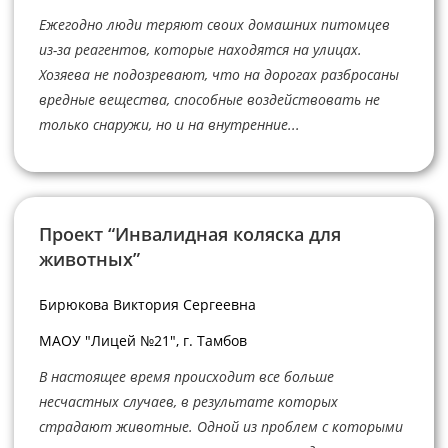
Ежегодно люди теряют своих домашних питомцев
из-за реагентов, которые находятся на улицах.
Хозяева не подозревают, что на дорогах разбросаны
вредные вещества, способные воздействовать не
только снаружи, но и на внутренние...
Проект “Инвалидная коляска для
животных”
Бирюкова Виктория Сергеевна
МАОУ "Лицей №21", г. Тамбов
В настоящее время происходит все больше
несчастных случаев, в результате которых
страдают животные. Одной из проблем с которыми