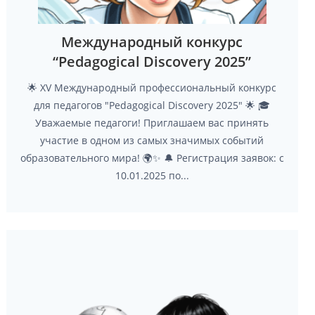
Международный конкурс
“Pedagogical Discovery 2025”
🌟 XV Международный профессиональный конкурс
для педагогов "Pedagogical Discovery 2025" 🌟 🎓
Уважаемые педагоги! Приглашаем вас принять
участие в одном из самых значимых событий
образовательного мира! 🌍✨ 🔔 Регистрация заявок: с
10.01.2025 по...