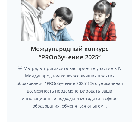
Международный конкурс
“PROобучение 2025”
🌟 Мы рады пригласить вас принять участие в IV
Международном конкурсе лучших практик
образования "PROобучение 2025"! Это уникальная
возможность продемонстрировать ваши
инновационные подходы и методики в сфере
образования, обменяться опытом...