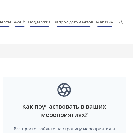
Перекл
перты
e-pub
Поддержка
Запрос документов
Магазин
Как поучаствовать в ваших
мероприятиях?
Все просто: зайдите на страницу мероприятия и