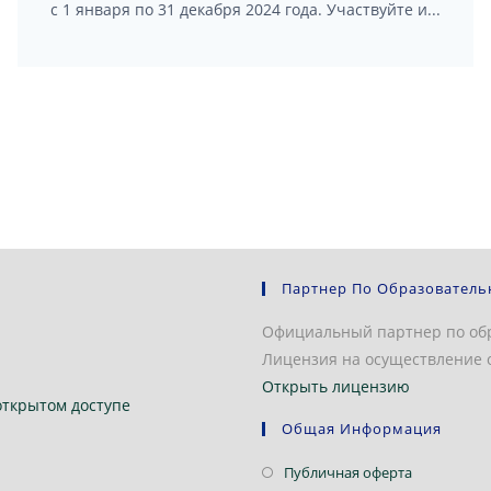
с 1 января по 31 декабря 2024 года. Участвуйте и...
Партнер По Образователь
Официальный партнер по об
Лицензия на осуществление о
Открыть лицензию
открытом доступе
Общая Информация
Откроется
Публичная оферта