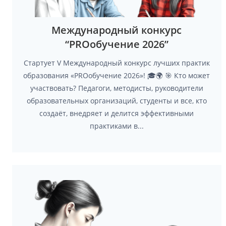
Международный конкурс
“PROобучение 2026”
Стартует V Международный конкурс лучших практик
образования «PROобучение 2026»! 🎓🌍 🎯 Кто может
участвовать? Педагоги, методисты, руководители
образовательных организаций, студенты и все, кто
создаёт, внедряет и делится эффективными
практиками в...