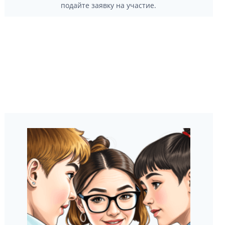
подайте заявку на участие.