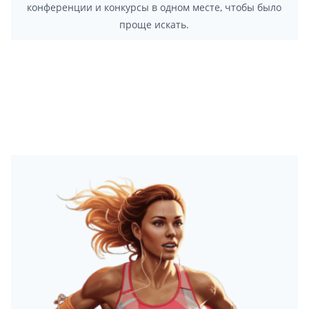
конференции и конкурсы в одном месте, чтобы было
проще искать.