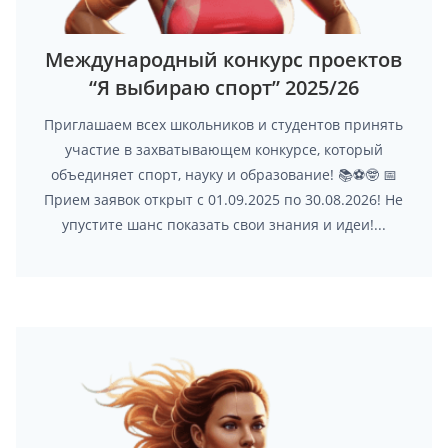
Международный конкурс проектов
“Я выбираю спорт” 2025/26
Приглашаем всех школьников и студентов принять
участие в захватывающем конкурсе, который
объединяет спорт, науку и образование! 📚⚽️🤓 📅
Прием заявок открыт с 01.09.2025 по 30.08.2026! Не
упустите шанс показать свои знания и идеи!...