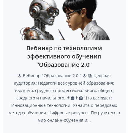
Вебинар по технологиям
эффективного обучения
“Образование 2.0”
🌟 Вебинар "Образование 2.0." 🌟 📚 Целевая
аудитория: Педагоги всех уровней образования:
высшего, среднего профессионального, общего
среднего и начального. 👩‍🏫👨‍🏫 Что вас ждет:
Инновационные технологии: Узнайте о передовых
методах обучения. Цифровые ресурсы: Погрузитесь в
мир онлайн-обучения и...