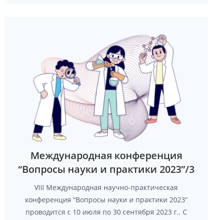
Международная конференция
“Вопросы науки и практики 2023”/3
VIII Международная научно-практическая
конференция “Вопросы науки и практики 2023”
проводится с 10 июля по 30 сентября 2023 г.. С