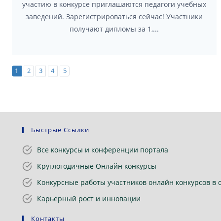
участию в конкурсе приглашаются педагоги учебных
заведений. Зарегистрироваться сейчас! Участники
получают дипломы за 1,...
1
2
3
4
5
Быстрые Ссылки
Все конкурсы и конференции портала
Круглогодичные Онлайн конкурсы
Конкурсные работы участников онлайн конкурсов в 
Карьерный рост и инновации
Контакты