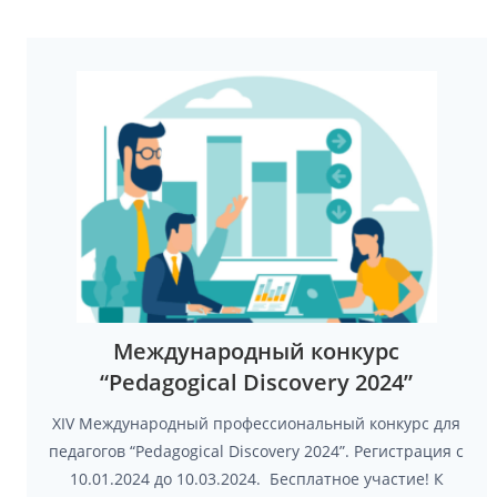
Международный конкурс
“Pedagogical Discovery 2024”
XIV Международный профессиональный конкурс для
педагогов “Pedagogical Discovery 2024”. Регистрация с
10.01.2024 до 10.03.2024. Бесплатное участие! К