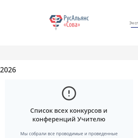
Экс
2026
Список всех конкурсов и
конференций Учителю
Мы собрали все проводимые и проведенные