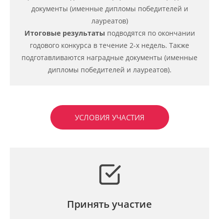
документы (именные дипломы победителей и
лауреатов)
Итоговые результаты
подводятся по окончании
годового конкурса в течение 2-х недель. Также
подготавливаются наградные документы (именные
дипломы победителей и лауреатов).
УСЛОВИЯ УЧАСТИЯ
Принять участие