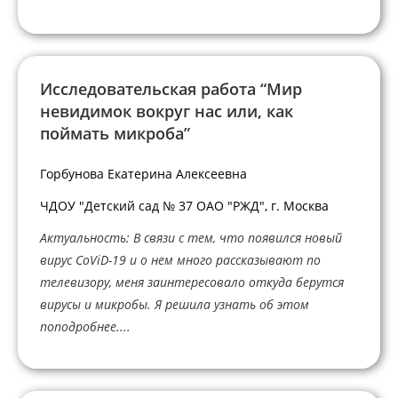
Исследовательская работа “Мир
невидимок вокруг нас или, как
поймать микроба”
Горбунова Екатерина Алексеевна
ЧДОУ "Детский сад № 37 ОАО "РЖД", г. Москва
Актуальность: В связи с тем, что появился новый
вирус CoViD-19 и о нем много рассказывают по
телевизору, меня заинтересовало откуда берутся
вирусы и микробы. Я решила узнать об этом
поподробнее....