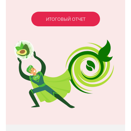
ИТОГОВЫЙ ОТЧЕТ