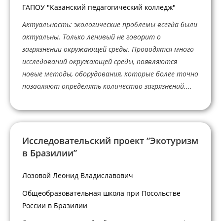
ГАПОУ "Казанский педагогический колледж"
Актуальность: экологические проблемы всегда были
актуальны. Только ленивый не говорит о
загрязнении окружающей среды. Проводятся много
исследований окружающей среды, появляются
новые методы, оборудования, которые более точно
позволяют определять количество загрязнений....
Исследовательский проект “Экотуризм
в Бразилии”
Лозовой Леонид Владиславович
Общеобразовательная школа при Посольстве
России в Бразилии