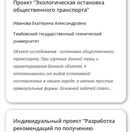
Проект “Экологическая остановка
общественного транспорта”
Иванова Екатерина Александровна
Тамбовский государственный технический
университет
Объект исследования - остановка общественного
транспорта. При изучение данной темы и
проектирования данного объекта, я
отталкивалась от видов остановкой
поставленных в нашем городе, а именно простые
прямоугольные формы. Основной задачей стало...
Индивидуальный проект “Разработка
рекомендаций по получению