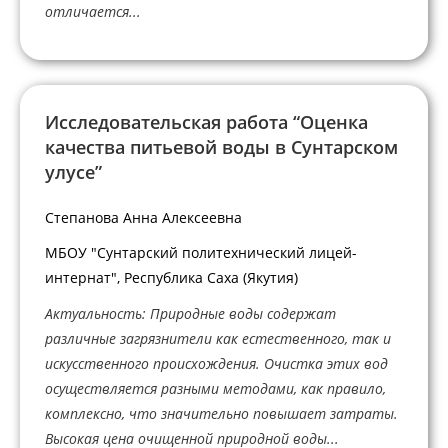
отличается...
Исследовательская работа “Оценка
качества питьевой воды в Сунтарском
улусе”
Степанова Анна Алексеевна
МБОУ "Сунтарский политехнический лицей-
интернат", Республика Саха (Якутия)
Актуальность: Природные воды содержат
различные загрязнители как естественного, так и
искусственного происхождения. Очистка этих вод
осуществляется разными методами, как правило,
комплексно, что значительно повышает затраты.
Высокая цена очищенной природной воды...