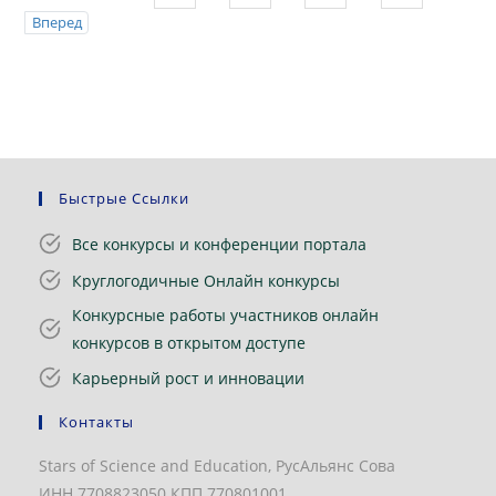
Вперед
Быстрые Ссылки
Все конкурсы и конференции портала
Круглогодичные Онлайн конкурсы
Конкурсные работы участников онлайн
конкурсов в открытом доступе
Карьерный рост и инновации
Контакты
Stars of Science and Education, РусАльянс Сова
ИНН 7708823050 КПП 770801001