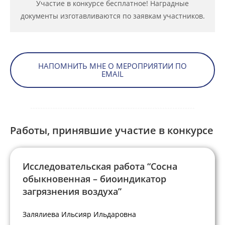
Участие в конкурсе бесплатное! Наградные
документы изготавливаются по заявкам участников.
НАПОМНИТЬ МНЕ О МЕРОПРИЯТИИ ПО
EMAIL
Работы, принявшие участие в конкурсе
Исследовательская работа “Сосна
обыкновенная – биоиндикатор
загрязнения воздуха”
Залялиева Ильсияр Ильдаровна