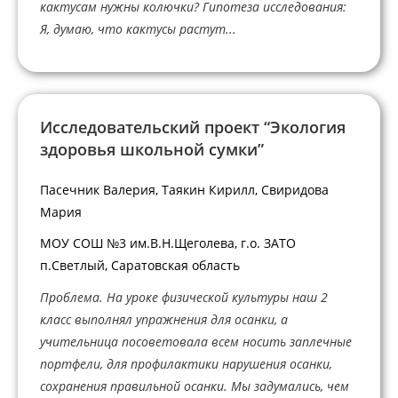
кактусам нужны колючки? Гипотеза исследования:
Я, думаю, что кактусы растут...
Исследовательский проект “Экология
здоровья школьной сумки”
Пасечник Валерия, Таякин Кирилл, Свиридова
Мария
МОУ СОШ №3 им.В.Н.Щеголева, г.о. ЗАТО
п.Светлый, Саратовская область
Проблема. На уроке физической культуры наш 2
класс выполнял упражнения для осанки, а
учительница посоветовала всем носить заплечные
портфели, для профилактики нарушения осанки,
сохранения правильной осанки. Мы задумались, чем