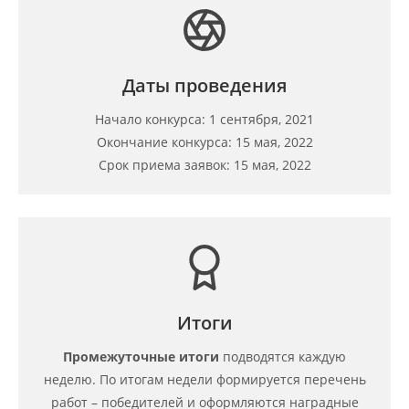
Даты проведения
Начало конкурса: 1 сентября, 2021
Окончание конкурса: 15 мая, 2022
Срок приема заявок: 15 мая, 2022
Итоги
Промежуточные итоги
подводятся каждую
неделю. По итогам недели формируется перечень
работ – победителей и оформляются наградные