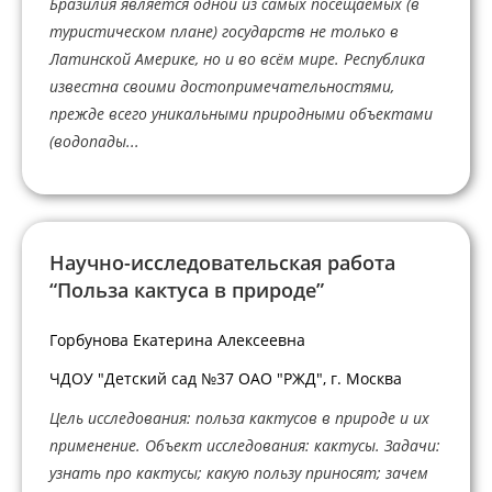
Бразилия является одной из самых посещаемых (в
туристическом плане) государств не только в
Латинской Америке, но и во всём мире. Республика
известна своими достопримечательностями,
прежде всего уникальными природными объектами
(водопады...
Научно-исследовательская работа
“Польза кактуса в природе”
Горбунова Екатерина Алексеевна
ЧДОУ "Детский сад №37 ОАО "РЖД", г. Москва
Цель исследования: польза кактусов в природе и их
применение. Объект исследования: кактусы. Задачи:
узнать про кактусы; какую пользу приносят; зачем