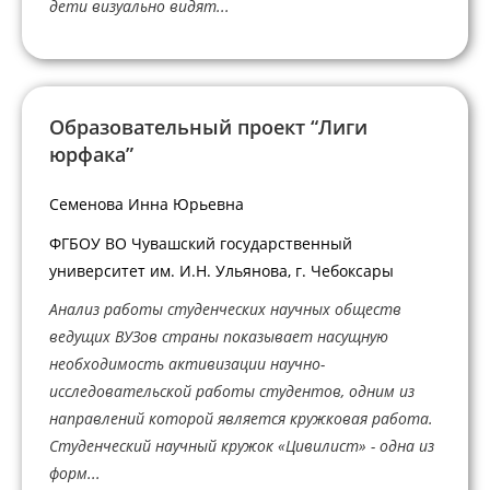
дети визуально видят...
Образовательный проект “Лиги
юрфака”
Семенова Инна Юрьевна
ФГБОУ ВО Чувашский государственный
университет им. И.Н. Ульянова, г. Чебоксары
Анализ работы студенческих научных обществ
ведущих ВУЗов страны показывает насущную
необходимость активизации научно-
исследовательской работы студентов, одним из
направлений которой является кружковая работа.
Студенческий научный кружок «Цивилист» - одна из
форм...