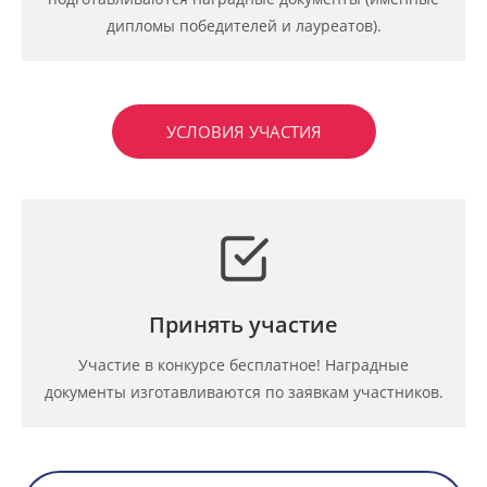
дипломы победителей и лауреатов).
УСЛОВИЯ УЧАСТИЯ
Принять участие
Участие в конкурсе бесплатное! Наградные
документы изготавливаются по заявкам участников.