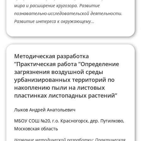
мира и расширение кругозора. Развитие
познавательно-исследовательской деятельности.
Развитие интереса к окружающему...
Методическая разработка
“Практическая работа “Определение
загрязнения воздушной среды
урбанизированных территорий по
накоплению пыли на листовых
пластинках листопадных растений”
Лыков Андрей Анатольевич
МБОУ СОШ №20, г.о. Красногорск, дер. Путилково,
Московская область
Название методической разработки: Практическая