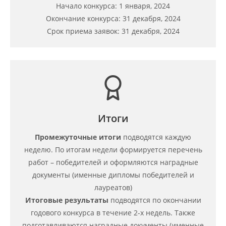
Начало конкурса: 1 января, 2024
Окончание конкурса: 31 декабря, 2024
Срок приема заявок: 31 декабря, 2024
Итоги
Промежуточные итоги
подводятся каждую
неделю. По итогам недели формируется перечень
работ – победителей и оформляются наградные
документы (именные дипломы победителей и
лауреатов)
Итоговые результаты
подводятся по окончании
годового конкурса в течение 2-х недель. Также
подготавливаются наградные документы (именные