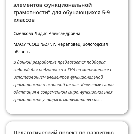
элементов функциональной
грамотности” для обучающихся 5-9
классов
Смелкова Лидия Александровна
МАОУ "СОШ №27", г. Череповец, Вологодская
область
В данной разработке предлагается подборка
заданий для подготовки к ГИА по математике с
использованием элементов функциональной
грамотности в основной школе. Ключевые слова:
адаптация в современном мире, функциональная
грамотность учащихся, математическая...
Педагогический проект по развитию