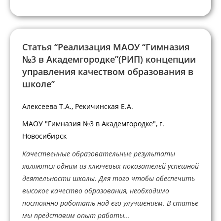
Статья “Реализация МАОУ “Гимназия
№3 в Академгородке”(РИП) концепции
управления качеством образования в
школе”
Алексеева Т.А., Рекичинская Е.А.
МАОУ "Гимназия №3 в Академгородке", г.
Новосибирск
Качественные образовательные результаты
являются одним из ключевых показателей успешной
деятельности школы. Для того чтобы обеспечить
высокое качество образования, необходимо
постоянно работать над его улучшением. В статье
мы представим опыт работы...