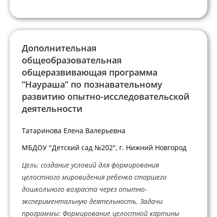
Дополнительная
общеобразовательная
общеразвивающая программа
“Наураша” по познавательному
развитию опытно-исследовательской
деятельности
Татаринова Елена Валерьевна
МБДОУ "Детский сад №202", г. Нижний Новгород
Цель: создание условий для формирования
целостного мировидения ребенка старшего
дошкольного возраста через опытно-
экспериментальную деятельность. Задачи
программы: Формирование целостной картины