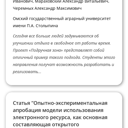
Иванович, Мараховский Александр Витальевич,
Черемных Александр Максимович
Омский государственный аграрный университет
имени П.А. Столыпина
Сегодня все больше людей задумываются об
улучшении отдыха в свободное от работы время.
Проект «Подручная зона» представляет собой
отличный пример такого подхода. Студенты этого
направления получат возможность разработать и
реализовать...
Статья “Опытно-экспериментальная
апробация модели использования
электронного ресурса, как основная
составляющая открытого