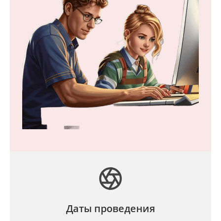
Даты проведения