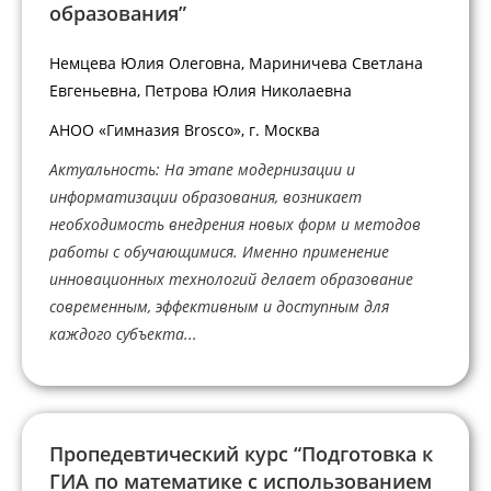
образования”
Немцева Юлия Олеговна, Мариничева Светлана
Евгеньевна, Петрова Юлия Николаевна
АНОО «Гимназия Brosco», г. Москва
Актуальность: На этапе модернизации и
информатизации образования, возникает
необходимость внедрения новых форм и методов
работы с обучающимися. Именно применение
инновационных технологий делает образование
современным, эффективным и доступным для
каждого субъекта...
Пропедевтический курс “Подготовка к
ГИА по математике с использованием