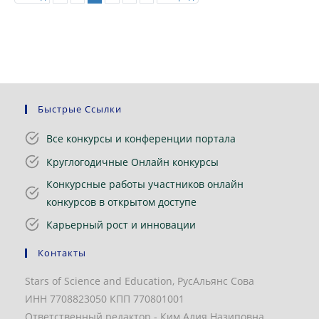
Быстрые Ссылки
Все конкурсы и конференции портала
Круглогодичные Онлайн конкурсы
Конкурсные работы участников онлайн
конкурсов в открытом доступе
Карьерный рост и инновации
Контакты
Stars of Science and Education, РусАльянс Сова
ИНН 7708823050 КПП 770801001
Ответственный редактор - Ким Алия Назиповна