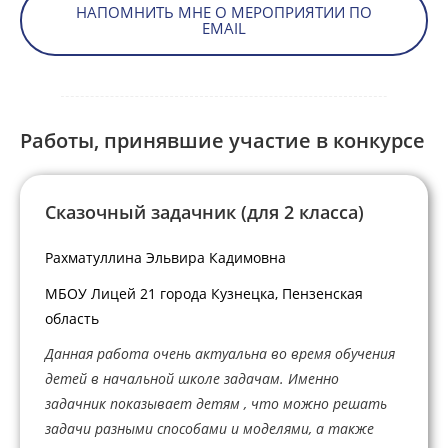
НАПОМНИТЬ МНЕ О МЕРОПРИЯТИИ ПО
EMAIL
Работы, принявшие участие в конкурсе
Сказочный задачник (для 2 класса)
Рахматуллина Эльвира Кадимовна
МБОУ Лицей 21 города Кузнецка, Пензенская
область
Данная работа очень актуальна во время обучения
детей в начальной школе задачам. Именно
задачник показывает детям , что можно решать
задачи разными способами и моделями, а также