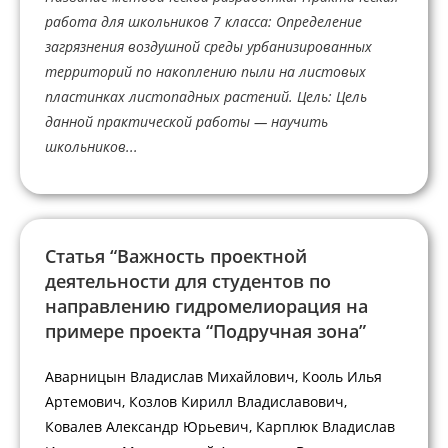
работа для школьников 7 класса: Определение
загрязнения воздушной среды урбанизированных
территорий по накоплению пыли на листовых
пластинках листопадных растений. Цель: Цель
данной практической работы — научить
школьников...
Статья “Важность проектной
деятельности для студентов по
направлению гидромелиорация на
примере проекта “Подручная зона”
Аварницын Владислав Михайлович, Кооль Илья
Артемович, Козлов Кирилл Владиславович,
Ковалев Александр Юрьевич, Карплюк Владислав