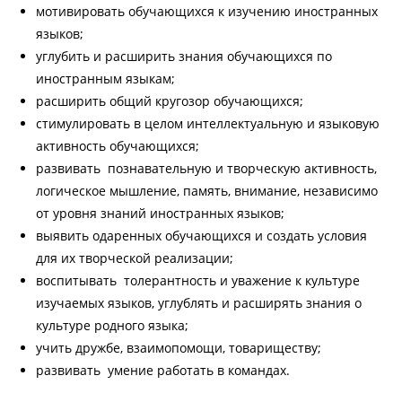
мотивировать обучающихся к изучению иностранных
языков;
углубить и расширить знания обучающихся по
иностранным языкам;
расширить общий кругозор обучающихся;
стимулировать в целом интеллектуальную и языковую
активность обучающихся;
развивать познавательную и творческую активность,
логическое мышление, память, внимание, независимо
от уровня знаний иностранных языков;
выявить одаренных обучающихся и создать условия
для их творческой реализации;
воспитывать толерантность и уважение к культуре
изучаемых языков, углублять и расширять знания о
культуре родного языка;
учить дружбе, взаимопомощи, товариществу;
развивать умение работать в командах.