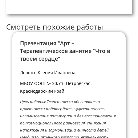
Смотреть похожие работы
Презентация “Арт –
Терапевтическое занятие “Что в
твоем сердце”
Леошко Ксения Ивановна
МБОУ ООШ № 30, ст. Петровская,
Краснодарский край
Цель работы: Теоретически обосновать и
практически подтвердить эффективность
использования арт-терапии для восстановления
психоэмоционального равновесия, снижения
напряжения и гармонизации личности детей
младшего школьного возраста. Актуальность.