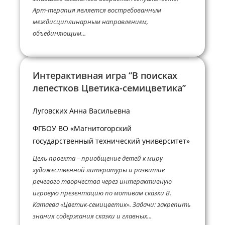
Арт-терапия является востребованным
междисциплинарным направлением,
объединяющим...
Интерактивная игра “В поисках
лепестков Цветика-семицветика”
Луговских Анна Васильевна
ФГБОУ ВО «Магнитогорский
государственный технический университет»
Цель проекта – приобщение детей к миру
художественной литературы и развитие
речевого творчества через интерактивную
игровую презентацию по мотивам сказки В.
Катаева «Цветик‑семицветик». Задачи: закрепить
знания содержания сказки и главных...