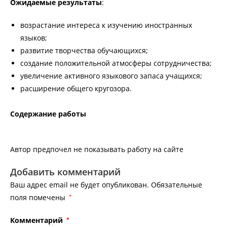
Ожидаемые результаты
:
возрастание интереса к изучению иностранных
языков;
развитие творчества обучающихся;
создание положительной атмосферы сотрудничества;
увеличение активного языкового запаса учащихся;
расширение общего кругозора.
Содержание работы
Автор предпочел не показывать работу на сайте
Добавить комментарий
Ваш адрес email не будет опубликован.
Обязательные
поля помечены
*
Комментарий
*