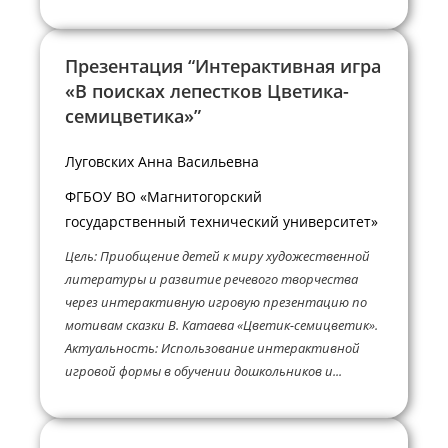
Презентация “Интерактивная игра
«В поисках лепестков Цветика-
семицветика»”
Луговских Анна Васильевна
ФГБОУ ВО «Магнитогорский
государственный технический университет»
Цель: Приобщение детей к миру художественной
литературы и развитие речевого творчества
через интерактивную игровую презентацию по
мотивам сказки В. Катаева «Цветик-семицветик».
Актуальность: Использование интерактивной
игровой формы в обучении дошкольников и...