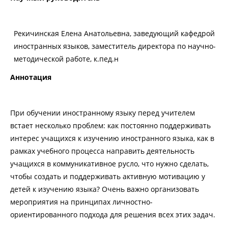
Рекичинская Елена Анатольевна, заведующий кафедрой
иностранных языков, заместитель директора по научно-
методической работе, к.пед.н
Аннотация
При обучении иностранному языку перед учителем
встает несколько проблем: как постоянно поддерживать
интерес учащихся к изучению иностранного языка, как в
рамках учебного процесса направить деятельность
учащихся в коммуникативное русло, что нужно сделать,
чтобы создать и поддерживать активную мотивацию у
детей к изучению языка? Очень важно организовать
мероприятия на принципах личностно-
ориентированного подхода для решения всех этих задач.