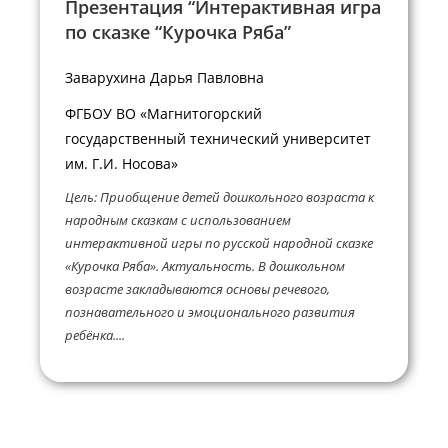
Презентация “Интерактивная игра
по сказке “Курочка Ряба”
Заварухина Дарья Павловна
ФГБОУ ВО «Магнитогорский
государственный технический университет
им. Г.И. Носова»
Цель: Приобщение детей дошкольного возраста к
народным сказкам с использованием
интерактивной игры по русской народной сказке
«Курочка Ряба». Актуальность. В дошкольном
возрасте закладываются основы речевого,
познавательного и эмоционального развития
ребёнка....