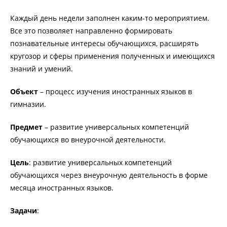
Каждый день недели заполнен каким-то мероприятием.
Все это позволяет направленно формировать
познавательные интересы обучающихся, расширять
кругозор и сферы применения полученных и имеющихся
знаний и умений.
Объект
– процесс изучения иностранных языков в
гимназии.
Предмет
– развитие универсальных компетенций
обучающихся во внеурочной деятельности.
Цель
: развитие универсальных компетенций
обучающихся через внеурочную деятельность в форме
месяца иностранных языков.
Задачи
: