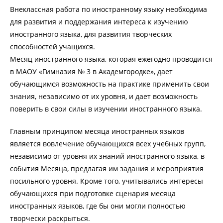
Внеклассная работа по иностранному языку необходима
для развития и поддержания интереса к изучению
иностранного языка, для развития творческих
способностей учащихся.
Месяц иностранного языка, которая ежегодно проводится
в МАОУ «Гимназия № 3 в Академгородке», дает
обучающимся возможность на практике применить свои
знания, независимо от их уровня, и дает возможность
поверить в свои силы в изучении иностранного языка.
Главным принципом месяца иностранных языков
является вовлечение обучающихся всех учебных групп,
независимо от уровня их знаний иностранного языка, в
события Месяца, предлагая им задания и мероприятия
посильного уровня. Кроме того, учитывались интересы
обучающихся при подготовке сценария месяца
иностранных языков, где бы они могли полностью
творчески раскрыться.