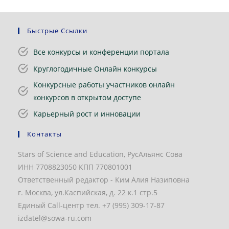
Быстрые Ссылки
Все конкурсы и конференции портала
Круглогодичные Онлайн конкурсы
Конкурсные работы участников онлайн
конкурсов в открытом доступе
Карьерный рост и инновации
Контакты
Stars of Science and Education, РусАльянс Сова
ИНН 7708823050 КПП 770801001
Ответственный редактор - Ким Алия Назиповна
г. Москва, ул.Каспийская, д. 22 к.1 стр.5
Единый Call-центр тел. +7 (995) 309-17-87
izdatel@sowa-ru.com