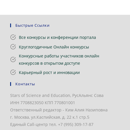
Быстрые Ссылки
Все конкурсы и конференции портала
Круглогодичные Онлайн конкурсы
Конкурсные работы участников онлайн
конкурсов в открытом доступе
Карьерный рост и инновации
Контакты
Stars of Science and Education, РусАльянс Сова
ИНН 7708823050 КПП 770801001
Ответственный редактор - Ким Алия Назиповна
г. Москва, ул.Каспийская, д. 22 к.1 стр.5
Единый Call-центр тел. +7 (995) 309-17-87