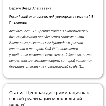
Верзун Влада Алексеевна
Российский экономический университет имени Г.В.
Плеханова
Актуальность ESG-рейтингования экономических
бизнес-субъектов определяется современными
факторами развития международных рынков
капитала и товаров. Под ESG понимается
устойчивое развитие коммерческой деятельности,
непременными составляющими которой являются:
бережное отношение к окружающей среде (E...
Статья “Ценовая дискриминация как
способ реализации монопольной
власти”