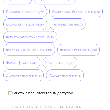
Психологические науки
Сельскохозяйственные науки
Социологические науки
Технические науки
Физико-математические науки
Физическая культура и спорт
Филологические науки
Философские науки
Химические науки
Экономические науки
Юридические науки
Работы с полнотекстовым доступом