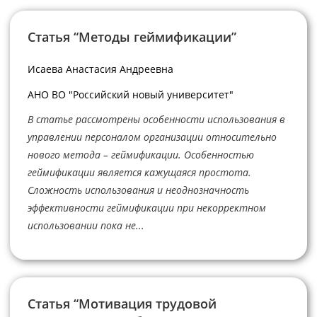
Статья “Методы геймификации”
Исаева Анастасия Андреевна
АНО ВО "Российский новый университет"
В статье рассмотрены особенности использования в
управлении персоналом организации относительно
нового метода – геймификации. Особенностью
геймификации является кажущаяся простота.
Сложность использования и неоднозначность
эффективности геймификации при некорректном
использовании пока не...
Статья “Мотивация трудовой