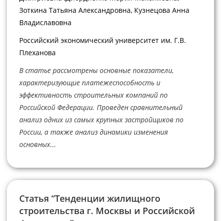
Зоткина Татьяна Александровна, Кузнецова Анна
Владиславовна
Российский экономический университет им. Г.В.
Плеханова
В статье рассмотрены основные показатели,
характеризующие платежеспособность и
эффективность строительных компаний по
Российской Федерации. Проведен сравнительный
анализ одних из самых крупных застройщиков по
России, а также анализ динамики изменения
основных...
Статья “Тенденции жилищного
строительства г. Москвы и Российской