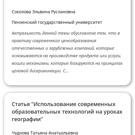
Соколова Эльвина Руслановна
Пензенский государственный университет
Актуальность данной темы обусловлена тем, что в
практику современного ценообразования
отечественных и зарубежных компаний, которые
основываются на производстве продукта или услуги,
вошли механизмы, которые базируются на принципах
ценовой дискриминации. С...
Статья “Использование современных
образовательных технологий на уроках
географии”
Чуднова Татьяна Анатьольевна