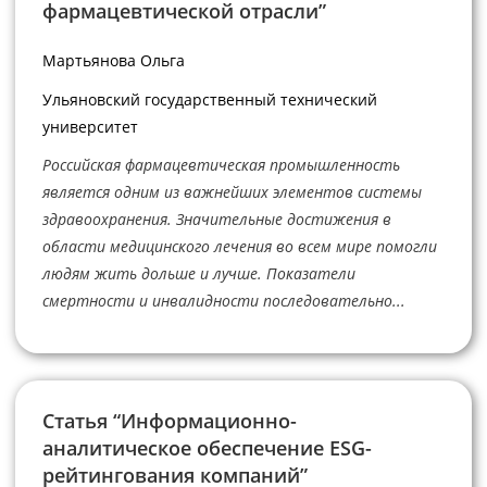
фармацевтической отрасли”
Мартьянова Ольга
Ульяновский государственный технический
университет
Российская фармацевтическая промышленность
является одним из важнейших элементов системы
здравоохранения. Значительные достижения в
области медицинского лечения во всем мире помогли
людям жить дольше и лучше. Показатели
смертности и инвалидности последовательно...
Статья “Информационно-
аналитическое обеспечение ESG-
рейтингования компаний”