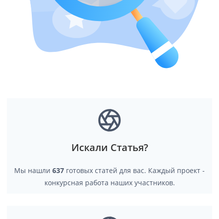
Искали Статья?
Мы нашли
637
готовых статей для вас. Каждый проект -
конкурсная работа наших участников.