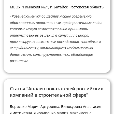
МБОУ "Гимназия №7", г. Батайск, Ростовская область
«Развивающемуся обществу нужны современно
образованные, нравственные, предприимчивые люди,
которые могут самостоятельно принимать
ответственные решения в ситуации выбора,
прогнозируя их возможные последствия, способные к
сотрудничеству, отличающиеся мобильностью,
динамизмом, конструктивностью, обладающие
развитым...
Статья “Анализ показателей российских
компаний в строительной сфере”
Борисяко Мария Артуровна, Винокурова Анастасия
Дмитриевна ,Диордиенко Мария Максимовна,