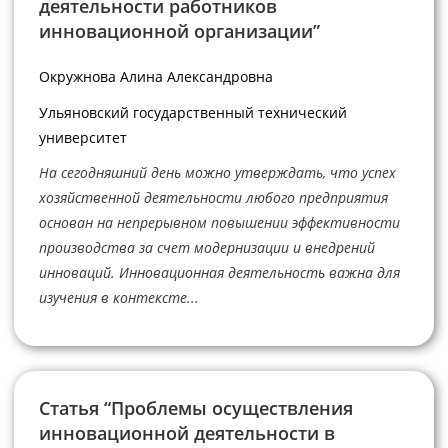
деятельности работников
инновационной организации”
Окружнова Алина Александровна
Ульяновский государственный технический
университет
На сегодняшний день можно утверждать, что успех
хозяйственной деятельности любого предприятия
основан на непрерывном повышении эффективности
производства за счет модернизации и внедрений
инноваций. Инновационная деятельность важна для
изучения в контексте...
Статья “Проблемы осуществления
инновационной деятельности в