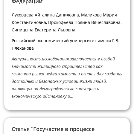
Федерации”
Луковцева Айталина Даниловна, Маликова Мария
Константиновна, Прокофьева Полина Вячеславовна,
Синицына Екатерина Львовна
Российский экономический университет имени Г.В.
Плеханова
Актуальность исследования заключается в особой
значимости жилищного строительства как
сегмента рынка недвижимости и основы для создания
достойных и безопасных условий жизни людей,
влияющих на демографическую ситуацию и
экономическую обстановку в...
Статья “Госучастие в процессе