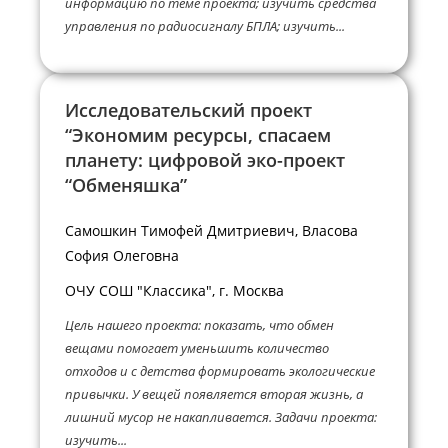
информацию по теме проекта; изучить средства
управления по радиосигналу БПЛА; изучить...
Исследовательский проект
“Экономим ресурсы, спасаем
планету: цифровой эко-проект
“Обменяшка”
Самошкин Тимофей Дмитриевич, Власова
София Олеговна
ОЧУ СОШ "Классика", г. Москва
Цель нашего проекта: показать, что обмен
вещами помогает уменьшить количество
отходов и с детства формировать экологические
привычки. У вещей появляется вторая жизнь, а
лишний мусор не накапливается. Задачи проекта:
изучить...