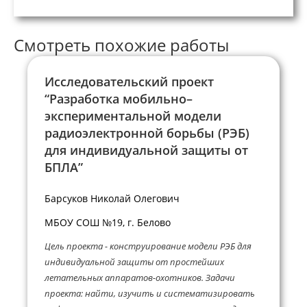
Смотреть похожие работы
Исследовательский проект
“Разработка мобильно–
экспериментальной модели
радиоэлектронной борьбы (РЭБ)
для индивидуальной защиты от
БПЛА”
Барсуков Николай Олегович
МБОУ СОШ №19, г. Белово
Цель проекта - конструирование модели РЭБ для
индивидуальной защиты от простейших
летательных аппаратов-охотников. Задачи
проекта: найти, изучить и систематизировать