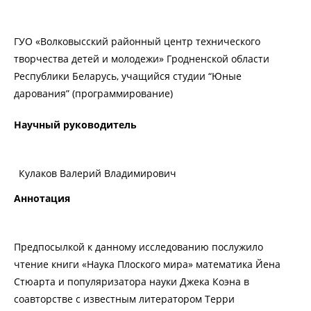
ГУО «Волковысский районный центр технического
творчества детей и молодежи» Гродненской области
Республики Беларусь, учащийся студии “Юные
дарования” (программирование)
Научный руководитель
Кулаков Валерий Владимирович
Аннотация
Предпосылкой к данному исследованию послужило
чтение книги «Наука Плоского мира» математика Йена
Стюарта и популяризатора науки Джека Коэна в
соавторстве с известным литератором Терри