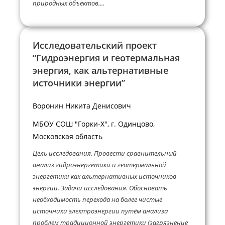
природных объектов....
Исследовательский проект
“Гидроэнергия и геотермальная
энергия, как альтернативные
источники энергии”
Воронин Никита Денисович
МБОУ СОШ "Горки-Х", г. Одинцово,
Московская область
Цель исследования. Провести сравнительный
анализ гидроэнергетики и геотермальной
энергетики как альтернативных источников
энергии. Задачи исследования. Обосновать
необходимость перехода на более чистые
источники электроэнергии путём анализа
проблем традиционной энергетики (загрязнение