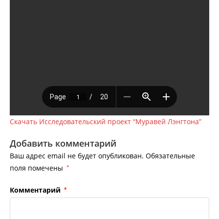
Скачать Исследовательский проект “Муравей Лэнгтона”
Добавить комментарий
Ваш адрес email не будет опубликован.
Обязательные
поля помечены
*
Комментарий
*