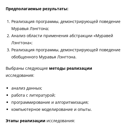
Предполагаемые результаты:
Реализация программы, демонстрирующей поведение
Муравья Лэнгтона;
Анализ области применения абстракции «Муравей
Лэнгтона»;
Реализация программы, демонстрирующей поведение
обобщенного Муравья Лэнгтона.
Выбраны следующие
методы реализации
исследования:
анализ данных;
работа с литературой;
программирование и алгоритмизация;
компьютерное моделирование и опыты.
Этапы реализации
исследования: