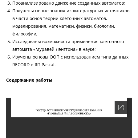
Проанализировано движение созданных автоматов;
Получены новые знания из литературных источников
в части основ теории клеточных автоматов,
моделирования, математики, физики, биологии,
философии;
Исследованы возможности применения клеточного
автомата «Муравей Лэнгтона» в науке;
Изучены основы ООП с использованием типа данных
RECORD в ЯП Pascal.
Содержание работы