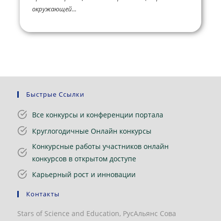
окружающей...
Быстрые Ссылки
Все конкурсы и конференции портала
Круглогодичные Онлайн конкурсы
Конкурсные работы участников онлайн
конкурсов в открытом доступе
Карьерный рост и инновации
Контакты
Stars of Science and Education, РусАльянс Сова