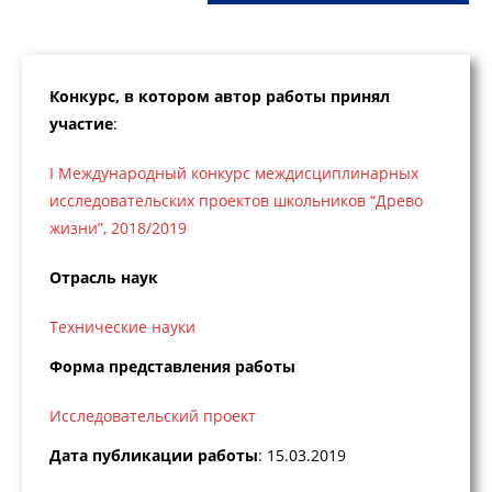
Конкурс, в котором автор работы принял
участие
:
I Международный конкурс междисциплинарных
исследовательских проектов школьников “Древо
жизни”, 2018/2019
Отрасль наук
Технические науки
Форма представления работы
Исследовательский проект
Дата публикации работы
: 15.03.2019