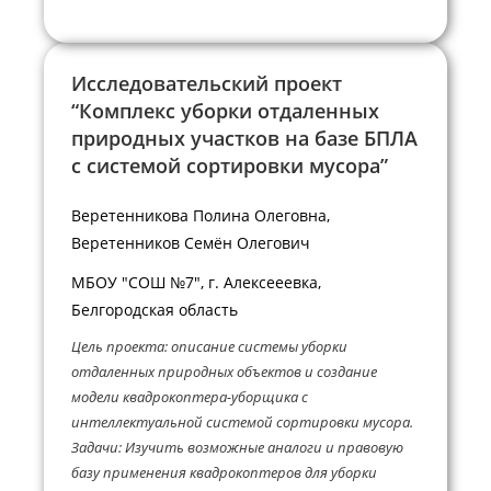
Исследовательский проект
“Комплекс уборки отдаленных
природных участков на базе БПЛА
с системой сортировки мусора”
Веретенникова Полина Олеговна,
Веретенников Семён Олегович
МБОУ "СОШ №7", г. Алексееевка,
Белгородская область
Цель проекта: описание системы уборки
отдаленных природных объектов и создание
модели квадрокоптера-уборщика с
интеллектуальной системой сортировки мусора.
Задачи: Изучить возможные аналоги и правовую
базу применения квадрокоптеров для уборки