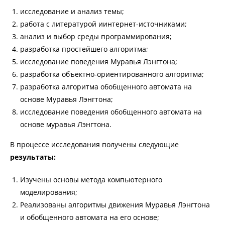
исследование и анализ темы;
работа с литературой иинтернет-источниками;
анализ и выбор среды программирования;
разработка простейшего алгоритма;
исследование поведения Муравья Лэнгтона;
разработка объектно-ориентированного алгоритма;
разработка алгоритма обобщенного автомата на
основе Муравья Лэнгтона;
исследование поведения обобщенного автомата на
основе муравья Лэнгтона.
В процессе исследования получены следующие
результаты:
Изучены основы метода компьютерного
моделирования;
Реализованы алгоритмы движения Муравья Лэнгтона
и обобщенного автомата на его основе;