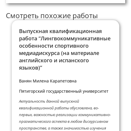
Смотреть похожие работы
Выпускная квалификационная
работа “Лингвокоммуникативные
особенности спортивного
медиадискурса (на материале
английского и испанского
языков)”
Ванян Милена Карапетовна
Пятигорский государственный университет
Актуальность данной выпускной
квалификационной работы обусловлена, во-
первых, важностью реализации коммуникативно-
прагматического аспекта в любом дискурсивном
пространстве, а также значимостью изучения