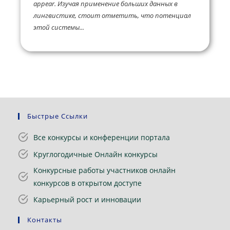
appear. Изучая применение больших данных в
лингвистике, стоит отметить, что потенциал
этой системы...
Быстрые Ссылки
Все конкурсы и конференции портала
Круглогодичные Онлайн конкурсы
Конкурсные работы участников онлайн
конкурсов в открытом доступе
Карьерный рост и инновации
Контакты