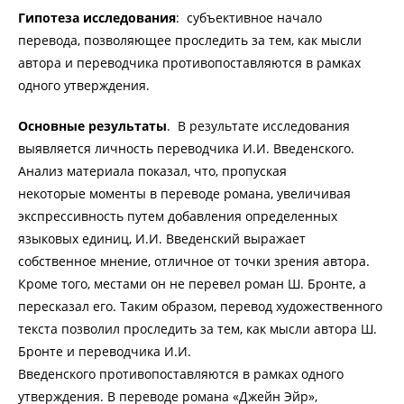
Гипотеза исследования
:
субъективное начало
перевода, позволяющее проследить за тем, как мысли
автора и переводчика противопоставляются в рамках
одного утверждения.
Основные результаты
.
В результате исследования
выявляется личность переводчика И.И. Введенского.
Анализ материала показал, что, пропуская
некоторые моменты в переводе романа, увеличивая
экспрессивность путем добавления определенных
языковых единиц, И.И. Введенский выражает
собственное мнение, отличное от точки зрения автора.
Кроме того, местами он не перевел роман Ш. Бронте, а
пересказал его. Таким образом, перевод художественного
текста позволил проследить за тем, как мысли автора Ш.
Бронте и переводчика И.И.
Введенского противопоставляются в рамках одного
утверждения. В переводе романа «Джейн Эйр»,