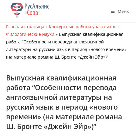
Перейти
к
Меню
содержимому
Главная страница
»
Конкурсные работы участников
»
Филологические науки
»
Выпускная квалификационная
работа “Особенности перевода англоязычной
литературы на русский язык в период «нового времени»
(на материале романа Ш. Бронте «Джейн Эйр»)”
Выпускная квалификационная
работа “Особенности перевода
англоязычной литературы на
русский язык в период «нового
времени» (на материале романа
Ш. Бронте «Джейн Эйр»)”