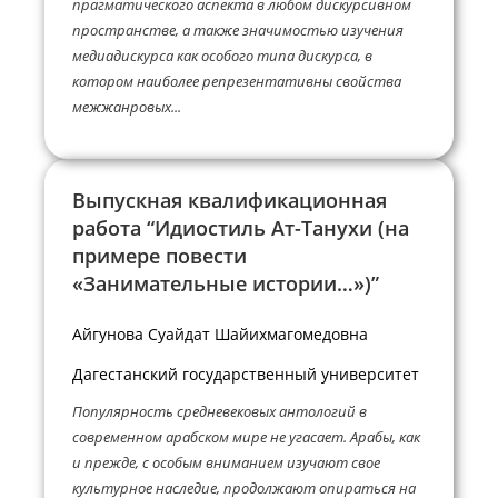
прагматического аспекта в любом дискурсивном
пространстве, а также значимостью изучения
медиадискурса как особого типа дискурса, в
котором наиболее репрезентативны свойства
межжанровых...
Выпускная квалификационная
работа “Идиостиль Ат-Танухи (на
примере повести
«Занимательные истории…»)”
Айгунова Суайдат Шайихмагомедовна
Дагестанский государственный университет
Популярность средневековых антологий в
современном арабском мире не угасает. Арабы, как
и прежде, с особым вниманием изучают свое
культурное наследие, продолжают опираться на