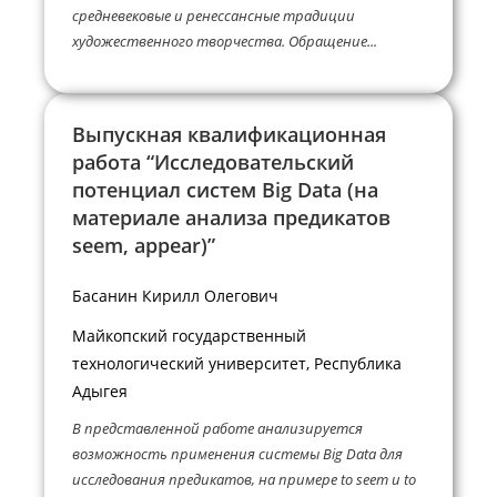
средневековые и ренессансные традиции
художественного творчества. Обращение...
Выпускная квалификационная
работа “Исследовательский
потенциал систем Big Data (на
материале анализа предикатов
seem, appear)”
Басанин Кирилл Олегович
Майкопский государственный
технологический университет, Республика
Адыгея
В представленной работе анализируется
возможность применения системы Big Data для
исследования предикатов, на примере to seem и to