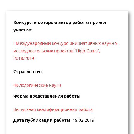
Конкурс, в котором автор работы принял
участие
:
I Международный конкурс инициативных научно-
исследовательских проектов “High Goals”,
2018/2019
Отрасль наук
Филологические науки
Форма представления работы
Выпускная квалификационная работа
Дата публикации работы
: 19.02.2019