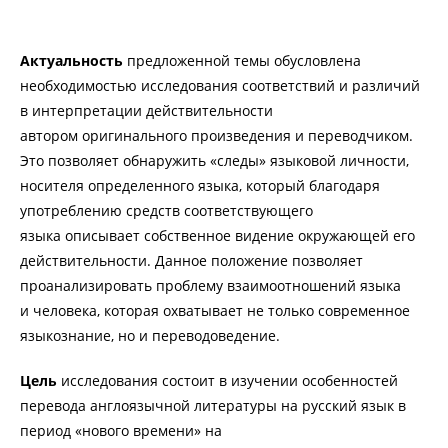
Актуальность
предложенной темы обусловлена
необходимостью исследования соответствий и различий
в интерпретации действительности
автором оригинального произведения и переводчиком.
Это позволяет обнаружить «следы» языковой личности,
носителя определенного языка, который благодаря
употреблению средств соответствующего
языка описывает собственное видение окружающей его
действительности. Данное положение позволяет
проанализировать проблему взаимоотношений языка
и человека, которая охватывает не только современное
языкознание, но и переводоведение.
Цель
исследования состоит в изучении особенностей
перевода англоязычной литературы на русский язык в
период «нового времени» на