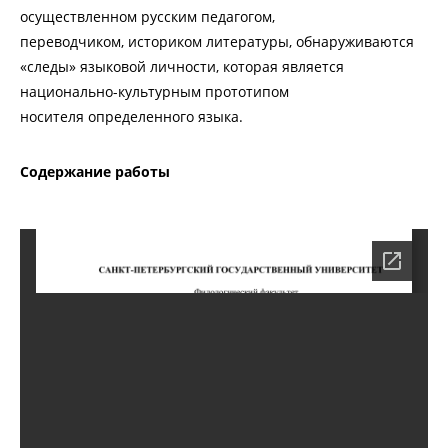
осуществленном русским педагогом,
переводчиком, историком литературы, обнаруживаются
«следы» языковой личности, которая является
национально-культурным прототипом
носителя определенного языка.
Содержание работы