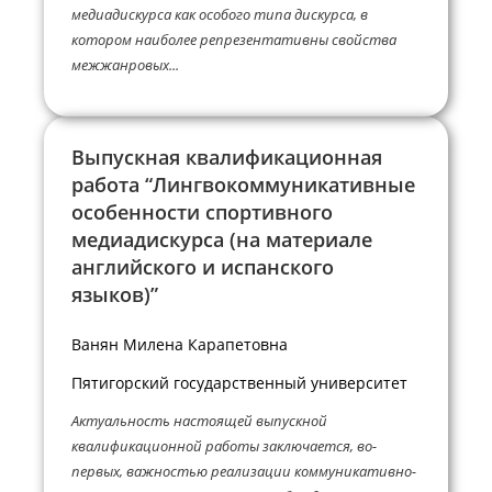
медиадискурса как особого типа дискурса, в
котором наиболее репрезентативны свойства
межжанровых...
Выпускная квалификационная
работа “Лингвокоммуникативные
особенности спортивного
медиадискурса (на материале
английского и испанского
языков)”
Ванян Милена Карапетовна
Пятигорский государственный университет
Актуальность настоящей выпускной
квалификационной работы заключается, во-
первых, важностью реализации коммуникативно-