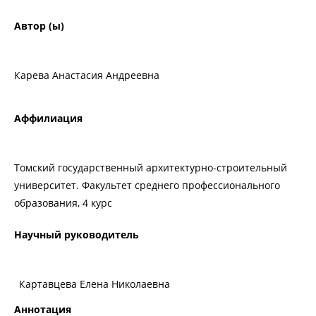
Автор (ы)
Карева Анастасия Андреевна
Аффилиация
Томский государственный архитектурно-строительный
университет. Факультет среднего профессионального
образования, 4 курс
Научный руководитель
Картавцева Елена Николаевна
Аннотация