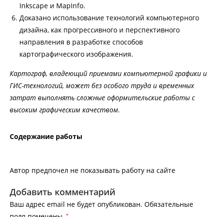
Inkscape и MapInfo.
Доказано использование технологий компьютерного
дизайна, как прогрессивного и перспективного
направления в разработке способов
картографического изображения.
Картограф, владеющий приемами компьютерной графики и
ГИС-технологий, может без особого труда и временных
затрат выполнять сложные оформительские работы с
высоким графическим качеством.
Содержание работы
Автор предпочел не показывать работу на сайте
Добавить комментарий
Ваш адрес email не будет опубликован.
Обязательные
поля помечены
*