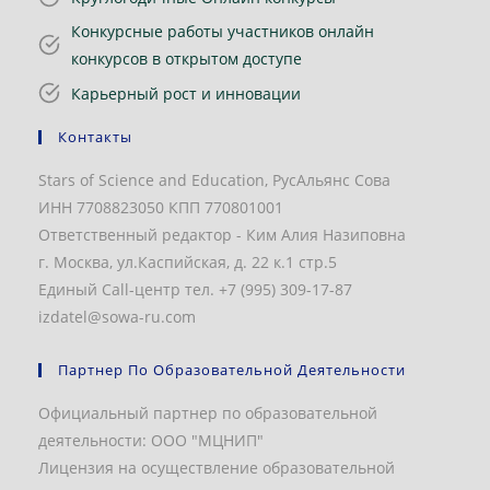
Конкурсные работы участников онлайн
конкурсов в открытом доступе
Карьерный рост и инновации
Контакты
Stars of Science and Education, РусАльянс Сова
ИНН 7708823050 КПП 770801001
Ответственный редактор - Ким Алия Назиповна
г. Москва, ул.Каспийская, д. 22 к.1 стр.5
Единый Call-центр тел. +7 (995) 309-17-87
izdatel@sowa-ru.com
Партнер По Образовательной Деятельности
Официальный партнер по образовательной
деятельности: ООО "МЦНИП"
Лицензия на осуществление образовательной