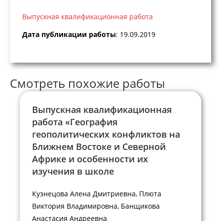
Выпускная квалификационная работа
Дата публикации работы
: 19.09.2019
Смотреть похожие работы
Выпускная квалификационная
работа «География
геополитических конфликтов на
Ближнем Востоке и Северной
Африке и особенности их
изучения в школе
Кузнецова Алена Дмитриевна, Плюта
Виктория Владимировна, Банщикова
Анастасия Андреевна