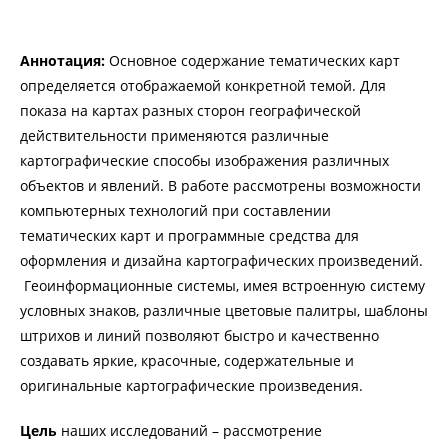
Аннотация:
Основное содержание тематических карт
определяется отображаемой конкретной темой. Для
показа на картах разных сторон географической
действительности применяются различные
картографические способы изображения различных
объектов и явлений. В работе рассмотрены возможности
компьютерных технологий при составлении
тематических карт и программные средства для
оформления и дизайна картографических произведений.
Геоинформационные системы, имея встроенную систему
условных знаков, различные цветовые палитры, шаблоны
штрихов и линий позволяют быстро и качественно
создавать яркие, красочные, содержательные и
оригинальные картографические произведения.
Цель
наших исследований – рассмотрение