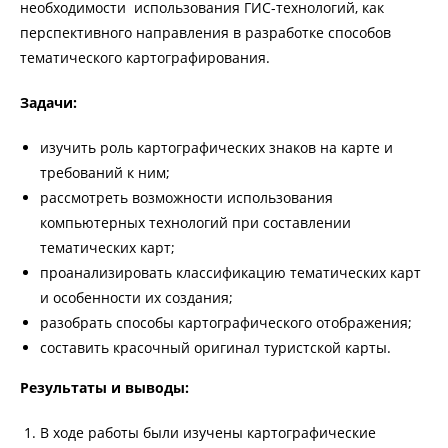
необходимости использования ГИС-технологий, как
перспективного направления в разработке способов
тематического картографирования.
Задачи:
изучить роль картографических знаков на карте и
требований к ним;
рассмотреть возможности использования
компьютерных технологий при составлении
тематических карт;
проанализировать классификацию тематических карт
и особенности их создания;
разобрать способы картографического отображения;
составить красочный оригинал туристской карты.
Результаты и выводы:
В ходе работы были изучены картографические