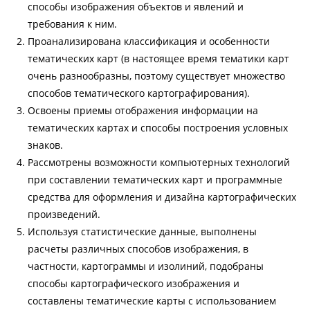
способы изображения объектов и явлений и
требования к ним.
Проанализирована классификация и особенности
тематических карт (в настоящее время тематики карт
очень разнообразны, поэтому существует множество
способов тематического картографирования).
Освоены приемы отображения информации на
тематических картах и способы построения условных
знаков.
Рассмотрены возможности компьютерных технологий
при составлении тематических карт и программные
средства для оформления и дизайна картографических
произведений.
Используя статистические данные, выполнены
расчеты различных способов изображения, в
частности, картограммы и изолиний, подобраны
способы картографического изображения и
составлены тематические карты с использованием