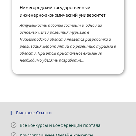
Нижегородский государственный
инженерно-экономический университет
Актуальность работы состоит в одной из
основных целей развития туризма в
Нижегородской области является разработка и
реализация мероприятий по развитию туризма в
области. При этом пристальное внимание
необходимо уделять разработке...
Быстрые Ссылки
Все конкурсы и конференции портала
Круглогодичные Онлайн конкурсы