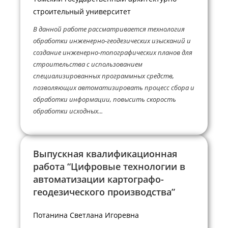
строительный университет
В данной работе рассматривается технология
обработки инженерно-геодезических изысканий и
создание инженерно-топографических планов для
строительства с использованием
специализированных программных средств,
позволяющих автоматизировать процесс сбора и
обработки информации, повысить скорость
обработки исходных...
Выпускная квалификационная
работа “Цифровые технологии в
автоматизации картографо-
геодезического производства”
Потанина Светлана Игоревна