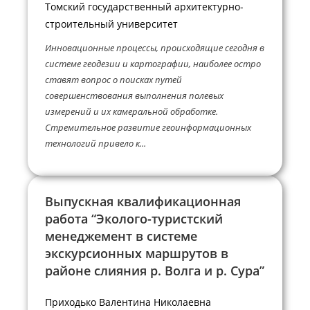
Томский государственный архитектурно-
строительный университет
Инновационные процессы, происходящие сегодня в
системе геодезии и картографии, наиболее остро
ставят вопрос о поисках путей
совершенствования выполнения полевых
измерений и их камеральной обработке.
Стремительное развитие геоинформационных
технологий привело к...
Выпускная квалификационная
работа “Эколого-туристский
менеджемент в системе
экскурсионных маршрутов в
районе слияния р. Волга и р. Сура”
Приходько Валентина Николаевна