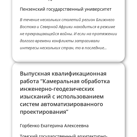
Пензенский государственный университет
В течение нескольких столетий регион Ближнего
Востока и Северной Африки находиться в режиме
не прекращающейся войны. И если на протяжении
долгого времени конфликты затрагивали
интересы нескольких стран, то в последние...
Выпускная квалификационная
работа “Камеральная обработка
инженерно-геодезических
изысканий с использованием
систем автоматизированного
проектирования”
Горбенко Екатерина Алексеевна
Томский государственный архитектурно-