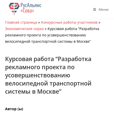
Перейти
к
Меню
содержимому
Главная страница
»
Конкурсные работы участников
»
Экономические науки
»
Курсовая работа “Разработка
рекламного проекта по усовершенствованию
велосипедной транспортной системы в Москве”
Курсовая работа “Разработка
рекламного проекта по
усовершенствованию
велосипедной транспортной
системы в Москве”
Автор (ы)