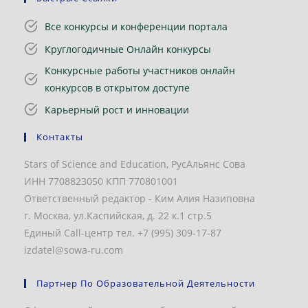
Все конкурсы и конференции портала
Круглогодичные Онлайн конкурсы
Конкурсные работы участников онлайн
конкурсов в открытом доступе
Карьерный рост и инновации
Контакты
Stars of Science and Education, РусАльянс Сова
ИНН 7708823050 КПП 770801001
Ответственный редактор - Ким Алия Назиповна
г. Москва, ул.Каспийская, д. 22 к.1 стр.5
Единый Call-центр тел. +7 (995) 309-17-87
izdatel@sowa-ru.com
Партнер По Образовательной Деятельности