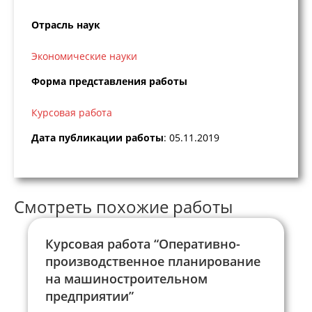
Отрасль наук
Экономические науки
Форма представления работы
Курсовая работа
Дата публикации работы
: 05.11.2019
Смотреть похожие работы
Курсовая работа “Оперативно-
производственное планирование
на машиностроительном
предприятии”