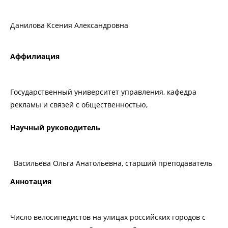
Данилова Ксения Александровна
Аффилиация
Государственный университет управления, кафедра
рекламы и связей с общественностью,
Научный руководитель
Васильева Ольга Анатольевна, старший преподаватель
Аннотация
Число велосипедистов на улицах российских городов с