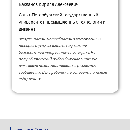
Бакланов Кирилл Алексеевич
Санкт-Петербургский государственный
университет промышленных технологий и
дизайна
Актуальность. Потребность в качественных
товарах и услугах влияет на решение
большинства потребителей о покупке. На
потребительский выбор большое значение
оказывает позиционирование в рекламных
сообщениях. Цель работы: на основании анализа
содержания...
Быстрые Ссылки