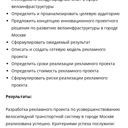
велоинфраструктуры
Определить и проанализировать целевую аудиторию
Предложить концепцию инновационного проектного
решения по развитию велоинфраструктуры в городе
Москве
Сформулировать ожидаемый результат
Описать и создать сетевую модель рекламного
проекта
Определить сроки реализации рекламного проекта
Определить стоимость рекламного проекта
Сформулировать риски реализации рекламного
проекта
Результаты:
Разработка рекламного проекта по усовершенствованию
велосипедной транспортной систему в городе Москве
реализована успешно. Критериями успеха послужили: