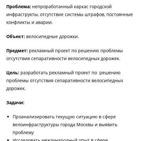
Проблема:
непроработанный каркас городской
инфраструкты, отсутствие системы штрафов, постоянные
конфликты и аварии.
Объект:
велосипедные дорожки.
Предмет:
рекламный проект по решению проблемы
отсутствия сепаративности велосипедных дорожек.
Цель:
разработать рекламный проект по решению
проблемы отсутствия сепаративности велосипедных
дорожек.
Задачи:
Проанализировать текущую ситуацию в сфере
велоинфраструктуры города Москвы и выявить
проблему
Исследовать международный опыт в сфере