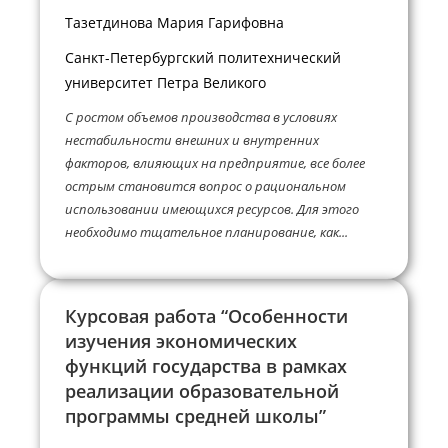
Тазетдинова Мария Гарифовна
Санкт-Петербургский политехнический
университет Петра Великого
С ростом объемов производства в условиях
нестабильности внешних и внутренних
факторов, влияющих на предприятие, все более
острым становится вопрос о рациональном
использовании имеющихся ресурсов. Для этого
необходимо тщательное планирование, как...
Курсовая работа “Особенности
изучения экономических
функций государства в рамках
реализации образовательной
программы средней школы”