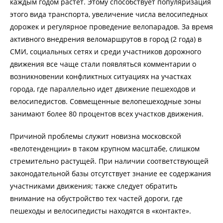
каждым годом растет. Этому способствует популяризация
этого вида транспорта, увеличение числа велосипедных
дорожек и регулярное проведение велопарадов. За время
активного внедрения веломаршрутов в город (2 года) в
СМИ, социальных сетях и среди участников дорожного
движения все чаще стали появляться комментарии о
возникновении конфликтных ситуациях на участках
города, где параллельно идет движение пешеходов и
велосипедистов. Совмещенные велопешеходные зоны
занимают более 80 процентов всех участков движения.
Причиной проблемы служит новизна московской
«велотенденции» в таком крупном масштабе, слишком
стремительно растущей. При наличии соответствующей
законодательной базы отсутствует знание ее содержания
участниками движения; также следует обратить
внимание на обустройство тех частей дороги, где
пешеходы и велосипедисты находятся в «контакте».