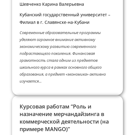
Шевченко Карина Валерьевна
Кубанский государственный университет –
Филиал в г. Славянске-на-Кубани
Современные образовательные программы
уделяют огромное внимание активному
экономическому развитию современного
подрастающего поколения. Финансовая
грамотность стала одним из предметов
школьного курса в рамках основного общего
образования, а предмет «экономика» активно
изучается...
Курсовая работам “Роль и
назначение мерчандайзинга в
коммерческой деятельности (на
примере MANGO)”