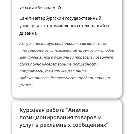
Исмагамбетова А. О.
Санкт-Петербургский государственный
университет промышленных технологий и
дизайна
Актуальность курсовой работы связана с тем,
что грамотное использование приемов и методов
мерчандайзинга в розничной торговле позволяет
более полно удовлетворить потребности
покупателей, тем самым увеличить
эффективность деятельности предприятия на
рынке....
Курсовая работа “Анализ
позиционирования товаров и
услуг в рекламных сообщениях”