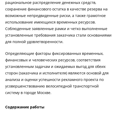
рациональное распределение денежных средств,
сохранение финансового остатка в качестве резерва на
возможные непредвиденные риски, а также грамотное
использование имеющихся временных ресурсов.
Соблюденные заявленные рамки и четко выполненные
установленные требования заказчика стали основаниями
для полной удовлетворенности.
Определяющие факторы фиксированных временных,
финансовых и человеческих ресурсов, соответствия
установленным задачам и ожидаемых выгод для обеих
сторон (заказчика и исполнителя) являются основой для
анализа и оценки успешности рекламного проекта по
усовершенствованию велосипедной транспортной
систему в городе Москве.
Содержание работы