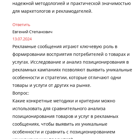
надежной методологией и практической значимостью
для маркетологов и рекламодателей.
Ответить
Евгений Степанович
13.07.2024
Рекламные сообщения играют ключевую роль в
формировании восприятия потребителей о товарах и
услугах. Исследование и анализ позиционирования в
рекламных кампаниях позволяют выявить уникальные
особенности и стратегии, которые отличают одни
товары и услуги от других на рынке.
Вопрос:
Какие конкретные методики и критерии можно
использовать для сравнительного анализа
позиционирования товаров и услуг в рекламных
сообщениях, чтобы выявить их уникальные
особенности и сравнить с позиционированием