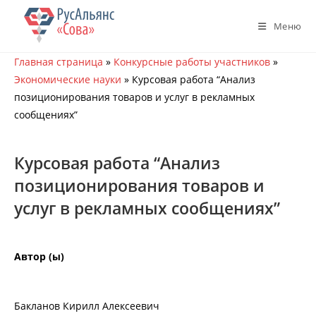
Перейти
к
Меню
содержимому
Главная страница
»
Конкурсные работы участников
»
Экономические науки
»
Курсовая работа “Анализ
позиционирования товаров и услуг в рекламных
сообщениях”
Курсовая работа “Анализ
позиционирования товаров и
услуг в рекламных сообщениях”
Автор (ы)
Бакланов Кирилл Алексеевич