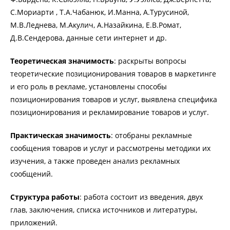
С.Мориарти , Т.А.Чабанюк, И.Манна, А.Турусиной,
М.В.Леднева, М.Акулич, А.Назайкина, Е.В.Ромат,
Д.В.Сендерова, данные сети интернет и др.
Теоретическая значимость
: раскрыты вопросы
теоретические позиционирования товаров в маркетинге
и его роль в рекламе, установлены способы
позиционирования товаров и услуг, выявлена специфика
позиционирования и рекламирование товаров и услуг.
Практическая значимость
: отобраны рекламные
сообщения товаров и услуг и рассмотрены методики их
изучения, а также проведен анализ рекламных
сообщений.
Структура работы
: работа состоит из введения, двух
глав, заключения, списка источников и литературы,
приложений.