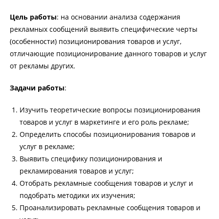
Цель работы
: на основании анализа содержания
рекламных сообщений выявить специфические черты
(особенности) позиционирования товаров и услуг,
отличающие позиционирование данного товаров и услуг
от рекламы других.
Задачи работы
:
Изучить теоретические вопросы позиционирования
товаров и услуг в маркетинге и его роль рекламе;
Определить способы позиционирования товаров и
услуг в рекламе;
Выявить специфику позиционирования и
рекламирования товаров и услуг;
Отобрать рекламные сообщения товаров и услуг и
подобрать методики их изучения;
Проанализировать рекламные сообщения товаров и