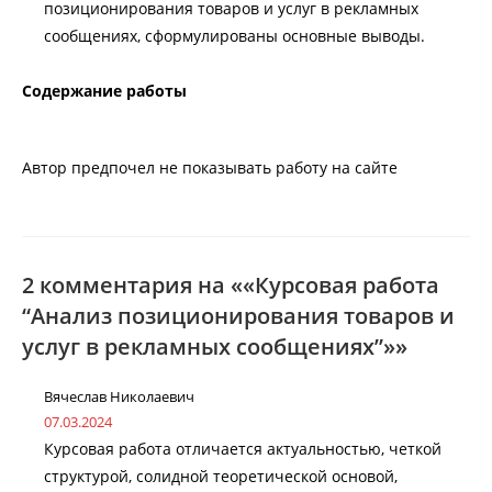
позиционирования товаров и услуг в рекламных
сообщениях, сформулированы основные выводы.
Содержание работы
Автор предпочел не показывать работу на сайте
2 комментария на ««Курсовая работа
“Анализ позиционирования товаров и
услуг в рекламных сообщениях”»»
Вячеслав Николаевич
07.03.2024
Курсовая работа отличается актуальностью, четкой
структурой, солидной теоретической основой,