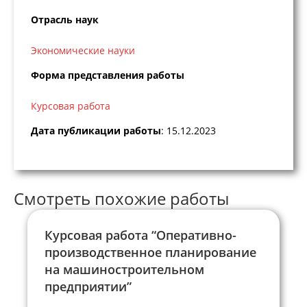
Отрасль наук
Экономические науки
Форма представления работы
Курсовая работа
Дата публикации работы
: 15.12.2023
Смотреть похожие работы
Курсовая работа “Оперативно-
производственное планирование
на машиностроительном
предприятии”