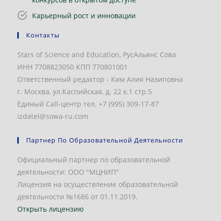
Карьерный рост и инновации
Контакты
Stars of Science and Education, РусАльянс Сова
ИНН 7708823050 КПП 770801001
Ответственный редактор - Ким Алия Назиповна
г. Москва, ул.Каспийская, д. 22 к.1 стр.5
Единый Call-центр тел. +7 (995) 309-17-87
izdatel@sowa-ru.com
Партнер По Образовательной Деятельности
Официальный партнер по образовательной
деятельности: ООО "МЦНИП"
Лицензия на осуществление образовательной
деятельности №1686 от 01.11.2019.
Открыть лицензию