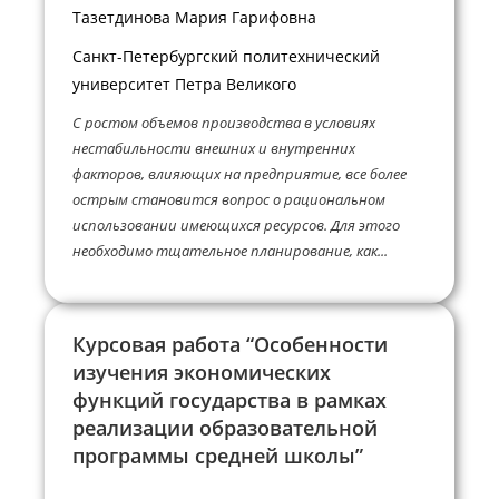
Тазетдинова Мария Гарифовна
Санкт-Петербургский политехнический
университет Петра Великого
С ростом объемов производства в условиях
нестабильности внешних и внутренних
факторов, влияющих на предприятие, все более
острым становится вопрос о рациональном
использовании имеющихся ресурсов. Для этого
необходимо тщательное планирование, как...
Курсовая работа “Особенности
изучения экономических
функций государства в рамках
реализации образовательной
программы средней школы”