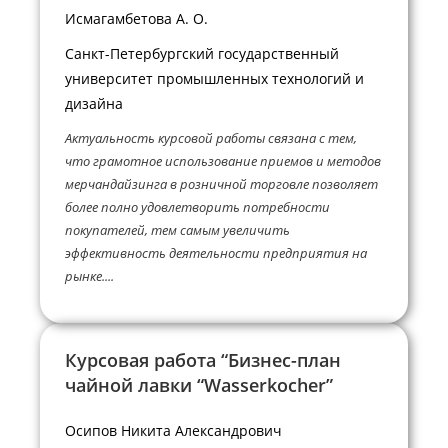
Исмагамбетова А. О.
Санкт-Петербургский государственный
университет промышленных технологий и
дизайна
Актуальность курсовой работы связана с тем,
что грамотное использование приемов и методов
мерчандайзинга в розничной торговле позволяет
более полно удовлетворить потребности
покупателей, тем самым увеличить
эффективность деятельности предприятия на
рынке....
Курсовая работа “Бизнес-план
чайной лавки “Wasserkocher”
Осипов Никита Александрович