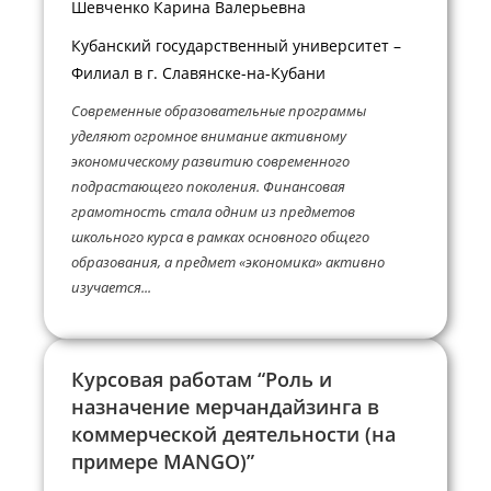
Шевченко Карина Валерьевна
Кубанский государственный университет –
Филиал в г. Славянске-на-Кубани
Современные образовательные программы
уделяют огромное внимание активному
экономическому развитию современного
подрастающего поколения. Финансовая
грамотность стала одним из предметов
школьного курса в рамках основного общего
образования, а предмет «экономика» активно
изучается...
Курсовая работам “Роль и
назначение мерчандайзинга в
коммерческой деятельности (на
примере MANGO)”