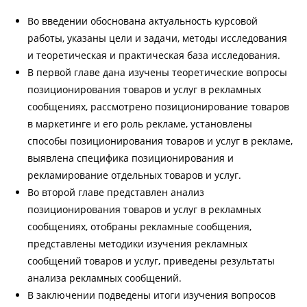
Во введении обоснована актуальность курсовой
работы, указаны цели и задачи, методы исследования
и теоретическая и практическая база исследования.
В первой главе дана изучены теоретические вопросы
позиционирования товаров и услуг в рекламных
сообщениях, рассмотрено позиционирование товаров
в маркетинге и его роль рекламе, установлены
способы позиционирования товаров и услуг в рекламе,
выявлена специфика позиционирования и
рекламирование отдельных товаров и услуг.
Во второй главе представлен анализ
позиционирования товаров и услуг в рекламных
сообщениях, отобраны рекламные сообщения,
представлены методики изучения рекламных
сообщений товаров и услуг, приведены результаты
анализа рекламных сообщений.
В заключении подведены итоги изучения вопросов