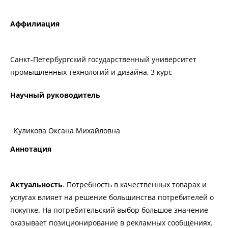
Аффилиация
Санкт-Петербургский государственный университет
промышленных технологий и дизайна, 3 курс
Научный руководитель
Куликова Оксана Михайловна
Аннотация
Актуальность
. Потребность в качественных товарах и
услугах влияет на решение большинства потребителей о
покупке. На потребительский выбор большое значение
оказывает позиционирование в рекламных сообщениях.