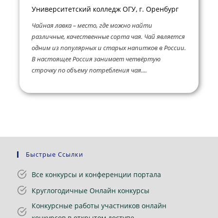
Университетский колледж ОГУ, г. Оренбург
Чайная лавка – место, где можно найти
различные, качественные сорта чая. Чай является
одним из популярных и старых напитков в России.
В настоящее Россия занимает четвёртую
строчку по объему потребления чая....
Быстрые Ссылки
Все конкурсы и конференции портала
Круглогодичные Онлайн конкурсы
Конкурсные работы участников онлайн
конкурсов в открытом доступе