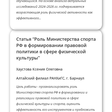
обучающихся. На основе анализа актуальных
исследований 2024–2026 гг. подчеркивается
возрастающая роль физической активности как
эффективного...
Статья “Роль Министерства спорта
РФ в формировании правовой
политики в сфере физической
культуры”
Хаустова Ксения Олеговна
Алтайский филиал РАНХиГС, г. Барнаул
Цель работы - проанализировать роль
Министерства спорта РФ в формировании и
реализации правовой политики в сфере
физической культуры и спорта, оценить
эффективность его инструментов и предложить