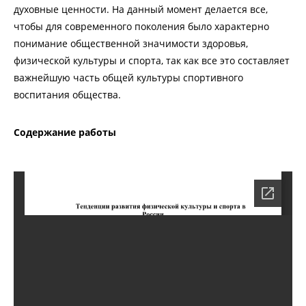
духовные ценности. На данный момент делается все,
чтобы для современного поколения было характерно
понимание общественной значимости здоровья,
физической культуры и спорта, так как все это составляет
важнейшую часть общей культуры спортивного
воспитания общества.
Содержание работы