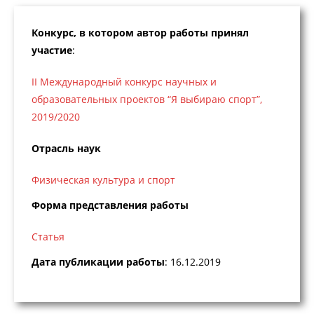
Конкурс, в котором автор работы принял
участие
:
II Международный конкурс научных и
образовательных проектов “Я выбираю спорт”,
2019/2020
Отрасль наук
Физическая культура и спорт
Форма представления работы
Статья
Дата публикации работы
: 16.12.2019