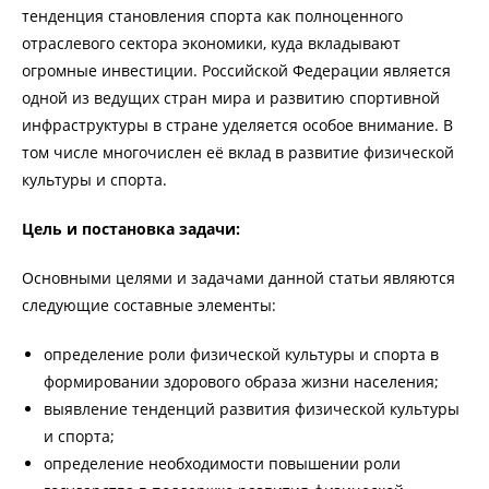
тенденция становления спорта как полноценного
отраслевого сектора экономики, куда вкладывают
огромные инвестиции. Российской Федерации является
одной из ведущих стран мира и развитию спортивной
инфраструктуры в стране уделяется особое внимание. В
том числе многочислен её вклад в развитие физической
культуры и спорта.
Цель и постановка задачи:
Основными целями и задачами данной статьи являются
следующие составные элементы:
определение роли физической культуры и спорта в
формировании здорового образа жизни населения;
выявление тенденций развития физической культуры
и спорта;
определение необходимости повышении роли