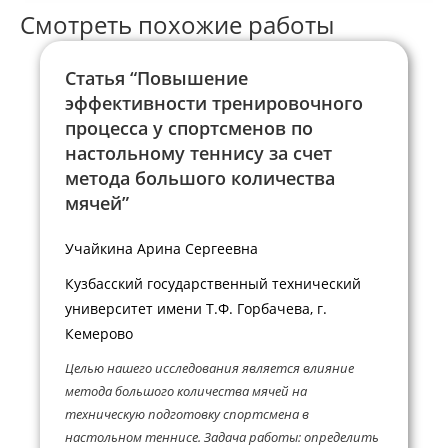
Смотреть похожие работы
Статья “Повышение
эффективности тренировочного
процесса у спортсменов по
настольному теннису за счет
метода большого количества
мячей”
Учайкина Арина Сергеевна
Кузбасский государственный технический
университет имени Т.Ф. Горбачева, г.
Кемерово
Целью нашего исследования является влияние
метода большого количества мячей на
техническую подготовку спортсмена в
настольном теннисе. Задача работы: определить