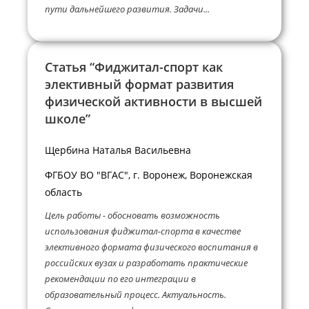
пути дальнейшего развития. Задачи...
Статья “Фиджитал-спорт как
элективный формат развития
физической активности в высшей
школе”
Щербина Наталья Васильевна
ФГБОУ ВО "ВГАС", г. Воронеж, Воронежская
область
Цель работы - обосновать возможность
использования фиджитал-спорта в качестве
элективного формата физического воспитания в
российских вузах и разработать практические
рекомендации по его интеграции в
образовательный процесс. Актуальность.