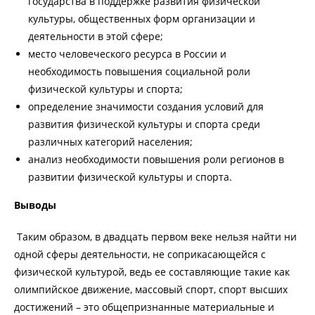
государства в поддержке развития физической
культуры, общественных форм организации и
деятельности в этой сфере;
место человеческого ресурса в России и
необходимость повышения социальной роли
физической культуры и спорта;
определение значимости создания условий для
развития физической культуры и спорта среди
различных категорий населения;
анализ необходимости повышения роли регионов в
развитии физической культуры и спорта.
Выводы
Таким образом, в двадцать первом веке нельзя найти ни
одной сферы деятельности, не соприкасающейся с
физической культурой, ведь ее составляющие такие как
олимпийское движение, массовый спорт, спорт высших
достижений – это общепризнанные материальные и