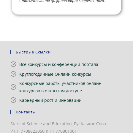
Стремительная цифровизация современного...
Быстрые Ссылки
Все конкурсы и конференции портала
Круглогодичные Онлайн конкурсы
Конкурсные работы участников онлайн
конкурсов в открытом доступе
Карьерный рост и инновации
Контакты
Stars of Science and Education, РусАльянс Сова
ИНН 7708823050 КПП 770801001