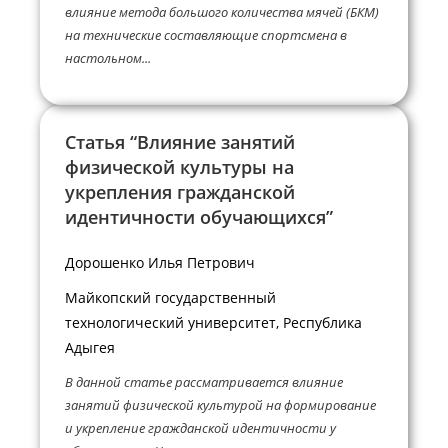
влияние метода большого количества мячей (БКМ)
на технические составляющие спортсмена в
настольном...
Статья “Влияние занятий
физической культуры на
укрепления гражданской
идентичности обучающихся”
Дорошенко Илья Петрович
Майкопский государственный
технологический университет, Республика
Адыгея
В данной статье рассматривается влияние
занятий физической культурой на формирование
и укрепление гражданской идентичности у