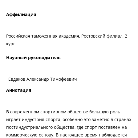
Аффилиация
Российская таможенная академия, Ростовский филиал, 2
курс
Научный руководитель
Евдаков Александр Тимофеевич
Аннотация
В современном спортивном обществе большую роль
играет индустрия спорта, особенно это заметно в странах
постиндустриального общества, где спорт поставлен на
коммерческую основу. В настоящее время наблюдается