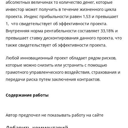
абсолютных величинах то количество денег, которые
инвестор может получить в течение жизненного цикла
проекта. Индекс прибыльности равен 1,53 и превышает
1, что свидетельствует об эффективности проекта.
Внутренняя норма рентабельности составляет 33,18% и
превышает ставку дисконтирования данного проекта, что
также свидетельствует об эффективности проекта.
Любой инновационный проект обладает рядом рисков,
которые можно снизить или устранить с помощью
грамотного управленческого воздействия, страхования и
передачи риска путем заключения контрактов.
Содержание работы
Автор предпочел не показывать работу на сайте
Добавить комментарий