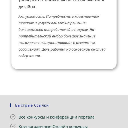
дизайна
Актуальность. Потребность в качественных
товарах и услугах влияет на решение
большинства потребителей о покупке. На
потребительский выбор большое значение
оказывает позиционирование в рекламных
сообщениях. Цель работы: на основании анализа
содержания...
Быстрые Ссылки
Все конкурсы и конференции портала
Круглогодичные Онлайн конкурсы