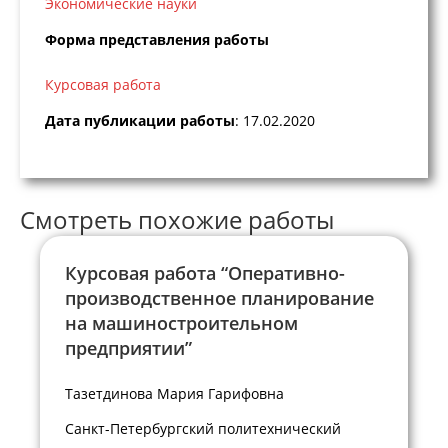
Экономические науки
Форма представления работы
Курсовая работа
Дата публикации работы
: 17.02.2020
Смотреть похожие работы
Курсовая работа “Оперативно-
производственное планирование
на машиностроительном
предприятии”
Тазетдинова Мария Гарифовна
Санкт-Петербургский политехнический