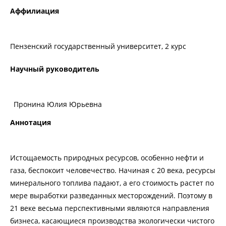
Аффилиация
Пензенский государственный университет, 2 курс
Научный руководитель
Пронина Юлия Юрьевна
Аннотация
Истощаемость природных ресурсов, особенно нефти и
газа, беспокоит человечество. Начиная с 20 века, ресурсы
минерального топлива падают, а его стоимость растет по
мере выработки разведанных месторождений. Поэтому в
21 веке весьма перспективными являются направления
бизнеса, касающиеся производства экологически чистого