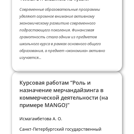
Современные образовательные программы
уделяют огромное внимание активному
экономическому развитию современного
подрастающего поколения. Финансовая
грамотность стала одним из предметов
школьного курса в рамках основного общего
образования, а предмет «экономика» активно
изучается...
Курсовая работам “Роль и
назначение мерчандайзинга в
коммерческой деятельности (на
примере MANGO)”
Исмагамбетова А. О.
Санкт-Петербургский государственный