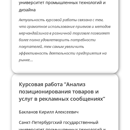
университет промышленных технологий и
дизайна
Актуальность курсовой работы связана с тем,
что грамотное использование приемов и методов
мерчандайзинга в розничной торговле позволяет
более полно удовлетворить потребности
покупателей, тем самым увеличить
эффективность деятельности предприятия на
рынке....
Курсовая работа “Анализ
позиционирования товаров и
услуг в рекламных сообщениях”
Бакланов Кирилл Алексеевич
Санкт-Петербургский государственный
университет промышленных технологий и