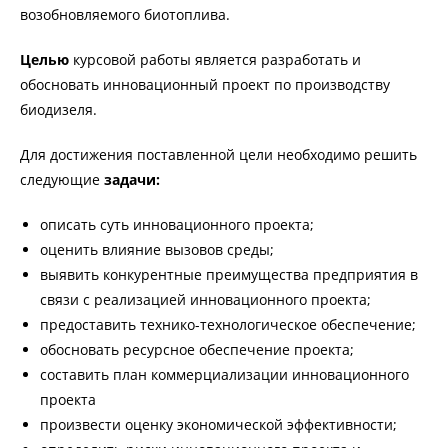
возобновляемого биотоплива.
Целью
курсовой работы является разработать и
обосновать инновационный проект по производству
биодизеля.
Для достижения поставленной цели необходимо решить
следующие
задачи:
описать суть инновационного проекта;
оценить влияние вызовов среды;
выявить конкурентные преимущества предприятия в
связи с реализацией инновационного проекта;
предоставить технико-технологическое обеспечение;
обосновать ресурсное обеспечение проекта;
составить план коммерциализации инновационного
проекта
произвести оценку экономической эффективности;