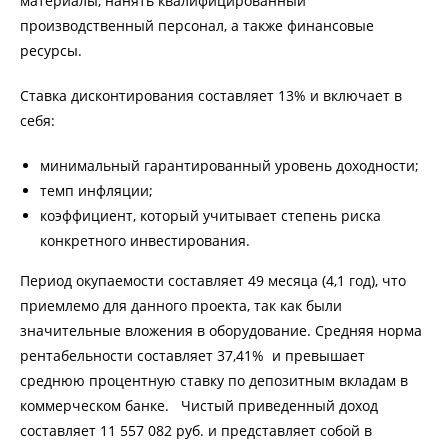
материалы, нанять квалифицированный
производственный персонал, а также финансовые
ресурсы.
Ставка дисконтирования составляет 13% и включает в
себя:
минимальный гарантированный уровень доходности;
темп инфляции;
коэффициент, который учитывает степень риска
конкретного инвестирования.
Период окупаемости составляет 49 месяца (4,1 год), что
приемлемо для данного проекта, так как были
значительные вложения в оборудование. Средняя норма
рентабельности составляет 37,41% и превышает
среднюю процентную ставку по депозитным вкладам в
коммерческом банке. Чистый приведенный доход
составляет 11 557 082 руб. и представляет собой в