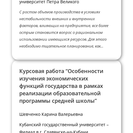
университет Петра Великого
С ростом объемов производства в условиях
нестабильности внешних и внутренних
факторов, влияющих на предприятие, все более
острым становится вопрос о рациональном
использовании имеющихся ресурсов. Для этого
необходимо тщательное планирование, как...
Курсовая работа “Особенности
изучения экономических
функций государства в рамках
реализации образовательной
программы средней школы”
Шевченко Карина Валерьевна
Кубанский государственный университет –
Филиал в г. Славянске-на-Кубани