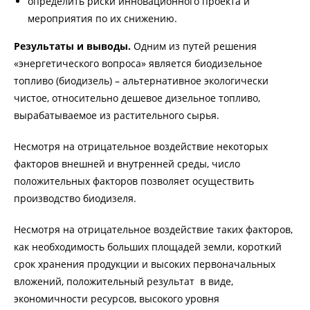
определить риски инновационного проекта и
мероприятия по их снижению.
Результаты и выводы.
Одним из путей решения
«энергетического вопроса» является биодизельное
топливо (биодизель) – альтернативное экологически
чистое, относительно дешевое дизельное топливо,
вырабатываемое из растительного сырья.
Несмотря на отрицательное воздействие некоторых
факторов внешней и внутренней среды, число
положительных факторов позволяет осуществить
производство биодизеля.
Несмотря на отрицательное воздействие таких факторов,
как необходимость больших площадей земли, короткий
срок хранения продукции и высоких первоначальных
вложений, положительный результат в виде,
экономичности ресурсов, высокого уровня