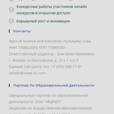
Конкурсные работы участников онлайн
конкурсов в открытом доступе
Карьерный рост и инновации
Контакты
Stars of Science and Education, РусАльянс Сова
ИНН 7708823050 КПП 770801001
Ответственный редактор - Ким Алия Назиповна
г. Москва, ул.Каспийская, д. 22 к.1 стр.5
Единый Call-центр тел. +7 (995) 309-17-87
izdatel@sowa-ru.com
Партнер По Образовательной Деятельности
Официальный партнер по образовательной
деятельности: ООО "МЦНИП"
Лицензия на осуществление образовательной