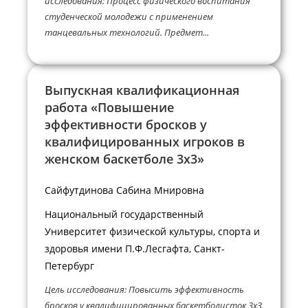
исследования: Процесс физического воспитания
студенческой молодежи с применением
танцевальных технологий. Предмет...
Выпускная квалификационная
работа «Повышение
эффективности бросков у
квалифицированных игроков в
женском баскетболе 3х3»
Сайфутдинова Сабина Мнировна
Национальный государственный
Университет физической культуры, спорта и
здоровья имени П.Ф.Лесгафта, Санкт-
Петербург
Цель исследования: Повысить эффективность
бросков у квалифицированных баскетболисток 3х3