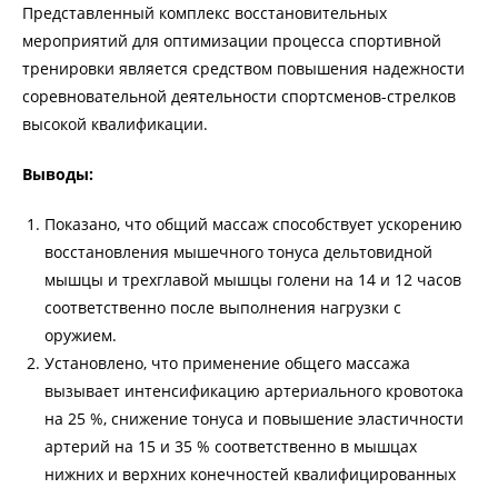
Представленный комплекс восстановительных
мероприятий для оптимизации процесса спортивной
тренировки является средством повышения надежности
соревновательной деятельности спортсменов-стрелков
высокой квалификации.
Выводы:
Показано, что общий массаж способствует ускорению
восстановления мышечного тонуса дельтовидной
мышцы и трехглавой мышцы голени на 14 и 12 часов
соответственно после выполнения нагрузки с
оружием.
Установлено, что применение общего массажа
вызывает интенсификацию артериального кровотока
на 25 %, снижение тонуса и повышение эластичности
артерий на 15 и 35 % соответственно в мышцах
нижних и верхних конечностей квалифицированных