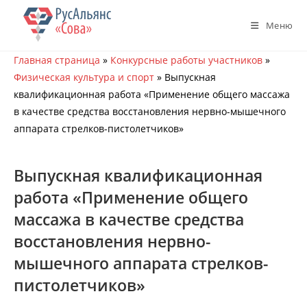
Перейти
к
Меню
содержимому
Главная страница
»
Конкурсные работы участников
»
Физическая культура и спорт
»
Выпускная
квалификационная работа «Применение общего массажа
в качестве средства восстановления нервно-мышечного
аппарата стрелков-пистолетчиков»
Выпускная квалификационная
работа «Применение общего
массажа в качестве средства
восстановления нервно-
мышечного аппарата стрелков-
пистолетчиков»