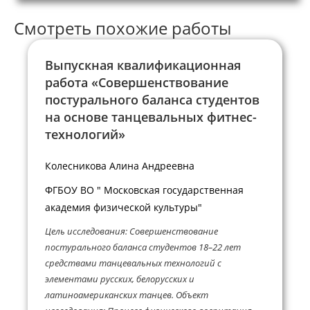
Смотреть похожие работы
Выпускная квалификационная
работа «Совершенствование
постурального баланса студентов
на основе танцевальных фитнес-
технологий»
Колесникова Алина Андреевна
ФГБОУ ВО " Московская государственная
академия физической культуры"
Цель исследования: Совершенствование
постурального баланса студентов 18–22 лет
средствами танцевальных технологий с
элементами русских, белорусских и
латиноамериканских танцев. Объект