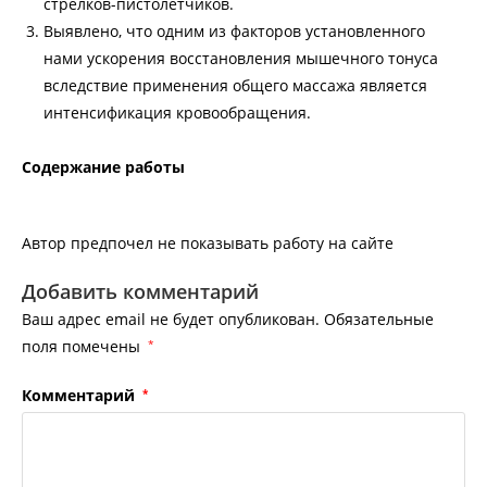
стрелков-пистолетчиков.
Выявлено, что одним из факторов установленного
нами ускорения восстановления мышечного тонуса
вследствие применения общего массажа является
интенсификация кровообращения.
Содержание работы
Автор предпочел не показывать работу на сайте
Добавить комментарий
Ваш адрес email не будет опубликован.
Обязательные
поля помечены
*
Комментарий
*