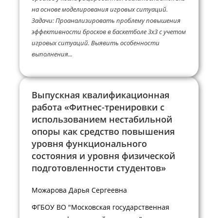
на основе моделирования игровых ситуаций.
Задачи: Проанализировать проблему повышения
эффективности бросков в баскетболе 3х3 с учетом
игровых ситуаций. Выявить особенности
выполнения...
Выпускная квалификационная
работа «Фитнес-тренировки с
использованием нестабильной
опоры как средство повышения
уровня функционального
состояния и уровня физической
подготовленности студентов»
Можарова Дарья Сергеевна
ФГБОУ ВО "Московская государственная