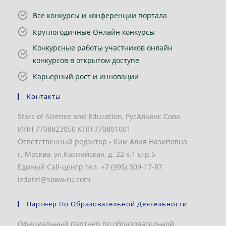
Все конкурсы и конференции портала
Круглогодичные Онлайн конкурсы
Конкурсные работы участников онлайн
конкурсов в открытом доступе
Карьерный рост и инновации
Контакты
Stars of Science and Education, РусАльянс Сова
ИНН 7708823050 КПП 770801001
Ответственный редактор - Ким Алия Назиповна
г. Москва, ул.Каспийская, д. 22 к.1 стр.5
Единый Call-центр тел. +7 (995) 309-17-87
izdatel@sowa-ru.com
Партнер По Образовательной Деятельности
Официальный партнер по образовательной