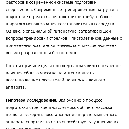
факторов в современной системе подготовки
спортсменов. Современные тренировочные нагрузки в
подготовке стрелков – пистолетчиков требуют более
широкого использования восстановительных средств.
Однако, в специальной литературе, затрагивающей
вопросы тренировки стрелков – пистолетчиков, данные о
применении восстановительных комплексов изложены
весьма разрозненно и бессистемно.
По этой причине целью исследования явилось изучение
влияния общего массажа на интенсивность
восстановление показателей нервно-мышечного
аппарата.
Гипотеза исследования.
Включение в процесс
подготовки стрелков-пистолетчиков общего массажа
позволит ускорить восстановление нервно-мышечного
аппарата спортсменов, что способствует улучшению их
спортивного результата.