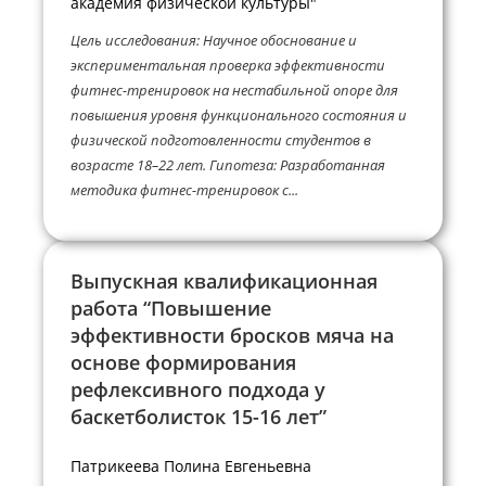
академия физической культуры"
Цель исследования: Научное обоснование и
экспериментальная проверка эффективности
фитнес-тренировок на нестабильной опоре для
повышения уровня функционального состояния и
физической подготовленности студентов в
возрасте 18–22 лет. Гипотеза: Разработанная
методика фитнес-тренировок с...
Выпускная квалификационная
работа “Повышение
эффективности бросков мяча на
основе формирования
рефлексивного подхода у
баскетболисток 15-16 лет”
Патрикеева Полина Евгеньевна