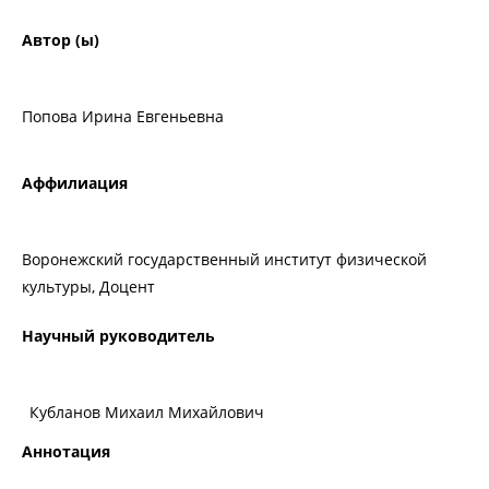
Автор (ы)
Попова Ирина Евгеньевна
Аффилиация
Воронежский государственный институт физической
культуры, Доцент
Научный руководитель
Кубланов Михаил Михайлович
Аннотация