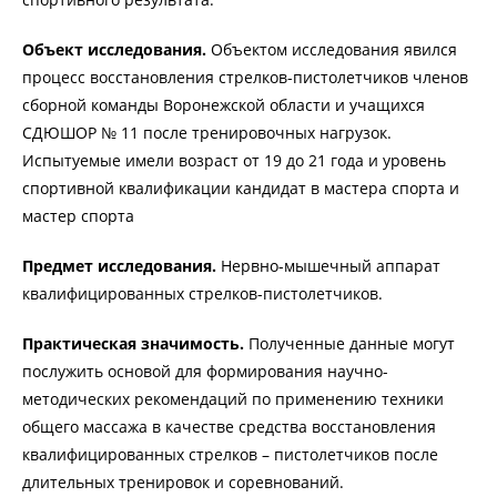
Объект исследования.
Объектом исследования явился
процесс восстановления стрелков-пистолетчиков членов
сборной команды Воронежской области и учащихся
СДЮШОР № 11 после тренировочных нагрузок.
Испытуемые имели возраст от 19 до 21 года и уровень
спортивной квалификации кандидат в мастера спорта и
мастер спорта
Предмет исследования.
Нервно-мышечный аппарат
квалифицированных стрелков-пистолетчиков.
Практическая значимость.
Полученные данные могут
послужить основой для формирования научно-
методических рекомендаций по применению техники
общего массажа в качестве средства восстановления
квалифицированных стрелков – пистолетчиков после
длительных тренировок и соревнований.