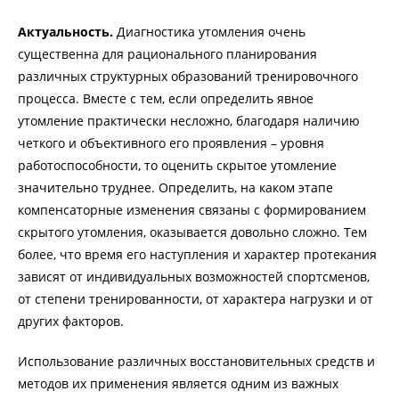
Актуальность.
Диагностика утомления очень
существенна для рационального планирования
различных структурных образований тренировочного
процесса. Вместе с тем, если определить явное
утомление практически несложно, благодаря наличию
четкого и объективного его проявления – уровня
работоспособности, то оценить скрытое утомление
значительно труднее. Определить, на каком этапе
компенсаторные изменения связаны с формированием
скрытого утомления, оказывается довольно сложно. Тем
более, что время его наступления и характер протекания
зависят от индивидуальных возможностей спортсменов,
от степени тренированности, от характера нагрузки и от
других факторов.
Использование различных восстановительных средств и
методов их применения является одним из важных