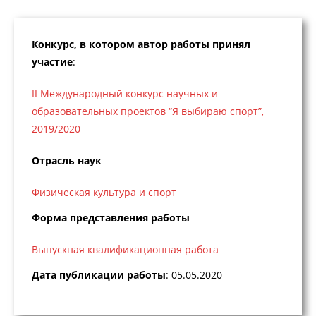
Конкурс, в котором автор работы принял
участие
:
II Международный конкурс научных и
образовательных проектов “Я выбираю спорт”,
2019/2020
Отрасль наук
Физическая культура и спорт
Форма представления работы
Выпускная квалификационная работа
Дата публикации работы
: 05.05.2020