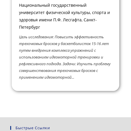
Национальный государственный
университет физической культуры, спорта и
здоровья имени П.Ф. Лесгафта, Санкт-
Петербург
Цель исследования: Повысить эффективность
трехочковых бросков у баскетболисток 15-16 лет
путем внедрения комплекса упражнений с
использованием идеомоторной тренировки и
рефлексивного подхода. Задачи: Изучить проблему
совершенствования трехочковых бросков с
применением идеомоторной...
Быстрые Ссылки