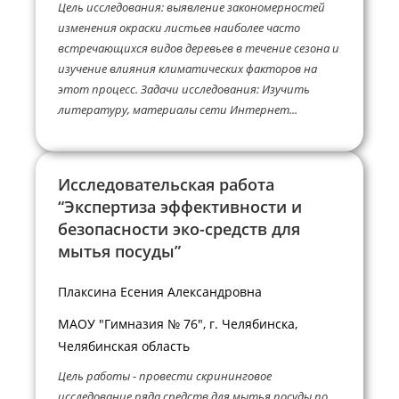
Цель исследования: выявление закономерностей
изменения окраски листьев наиболее часто
встречающихся видов деревьев в течение сезона и
изучение влияния климатических факторов на
этот процесс. Задачи исследования: Изучить
литературу, материалы сети Интернет...
Исследовательская работа
“Экспертиза эффективности и
безопасности эко-средств для
мытья посуды”
Плаксина Есения Александровна
МАОУ "Гимназия № 76", г. Челябинска,
Челябинская область
Цель работы - провести скрининговое
исследование ряда средств для мытья посуды по