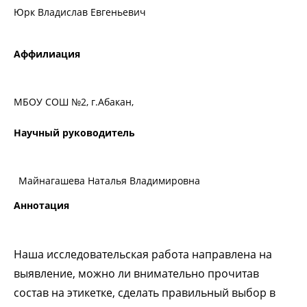
Юрк Владислав Евгеньевич
Аффилиация
МБОУ СОШ №2, г.Абакан,
Научный руководитель
Майнагашева Наталья Владимировна
Аннотация
Наша исследовательская работа направлена на
выявление, можно ли внимательно прочитав
состав на этикетке, сделать правильный выбор в