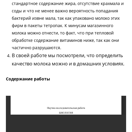
стандартное содержание жира, отсутствие крахмала и
соды и что не менее важно вероятность попадания
бактерий извне мала, так как упаковано молоко этих
фирм в пакеты тетропак. К минусам магазинного
молока можно отнести, то факт, что при тепловой
обработке содержание витаминов ниже, так как они
частично разрушаются.
В своей работе мы посмотрели, что определить
качество молока можно и в домашних условиях.
Содержание работы