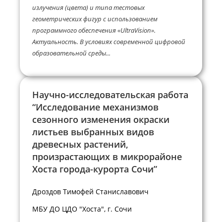
излучения (цвета) и типа тестовых
геометрических фигур с использованием
программного обеспечения «UltraVision».
Актуальность. В условиях современной цифровой
образовательной среды...
Научно-исследовательская работа
“Исследование механизмов
сезонного изменения окраски
листьев выбранных видов
древесных растений,
произрастающих в микрорайоне
Хоста города-курорта Сочи”
Дроздов Тимофей Станиславович
МБУ ДО ЦДО "Хоста", г. Сочи