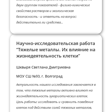
двум группам показателей - физико‑химические
свойства растворов и экологическая
безопасность - и ответить на вопрос:
действительно ли средства...
Научно-исследовательская работа
“Тяжелые металлы. Их влияние на
жизнедеятельность клетки”
Шквыря Светлана Дмитриевна
МОУ СШ №93, г. Волгоград
Актуальность нашего исследования заключается в
том, что тяжелые металлы активно влияют на
жизнедеятельность эукариотических клеток.
Цель работы: исследовать и сравнить поведение
клеток под действием солей тяжелых металлов,