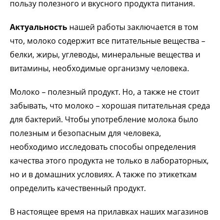
пользу полезного и вкусного продукта питания.
Актуальность
нашей работы заключается в том
что, молоко содержит все питательные вещества –
белки, жиры, углеводы, минеральные вещества и
витамины, необходимые организму человека.
Молоко – полезный продукт. Но, а также не стоит
забывать, что молоко – хорошая питательная среда
для бактерий. Чтобы употребление молока было
полезным и безопасным для человека,
необходимо исследовать способы определения
качества этого продукта не только в лабораторных,
но и в домашних условиях. А также по этикеткам
определить качественный продукт.
В настоящее время на прилавках наших магазинов