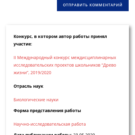
Конкурс, в котором автор работы принял
участие
:
II Международный конкурс междисциплинарных
исследовательских проектов школьников “Древо
жизни”, 2019/2020
Отрасль наук
Биологические науки
Форма представления работы
Научно-исследовательская работа
Дата публикации работы
: 23.05.2020