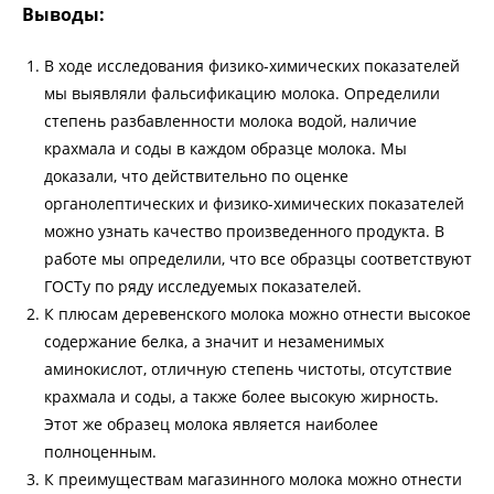
Выводы:
В ходе исследования физико-химических показателей
мы выявляли фальсификацию молока. Определили
степень разбавленности молока водой, наличие
крахмала и соды в каждом образце молока. Мы
доказали, что действительно по оценке
органолептических и физико-химических показателей
можно узнать качество произведенного продукта. В
работе мы определили, что все образцы соответствуют
ГОСТу по ряду исследуемых показателей.
К плюсам деревенского молока можно отнести высокое
содержание белка, а значит и незаменимых
аминокислот, отличную степень чистоты, отсутствие
крахмала и соды, а также более высокую жирность.
Этот же образец молока является наиболее
полноценным.
К преимуществам магазинного молока можно отнести