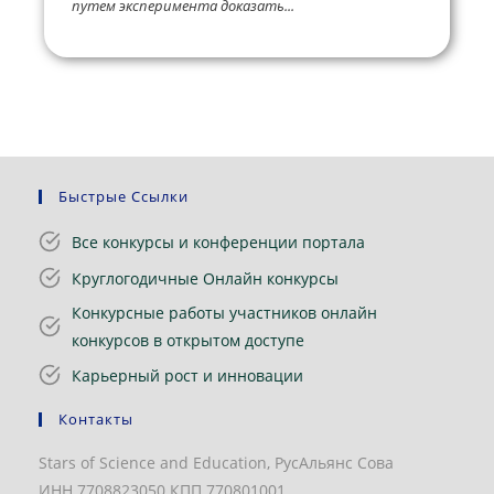
путем эксперимента доказать...
Быстрые Ссылки
Все конкурсы и конференции портала
Круглогодичные Онлайн конкурсы
Конкурсные работы участников онлайн
конкурсов в открытом доступе
Карьерный рост и инновации
Контакты
Stars of Science and Education, РусАльянс Сова
ИНН 7708823050 КПП 770801001