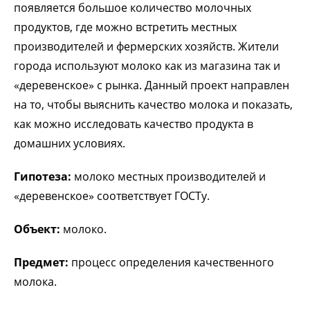
появляется большое количество молочных
продуктов, где можно встретить местных
производителей и фермерских хозяйств. Жители
города используют молоко как из магазина так и
«деревенское» с рынка. Данный проект направлен
на то, чтобы выяснить качество молока и показать,
как можно исследовать качество продукта в
домашних условиях.
Гипотеза:
молоко местных производителей и
«деревенское» соответствует ГОСТу.
Объект:
молоко.
Предмет
:
процесс определения качественного
молока.