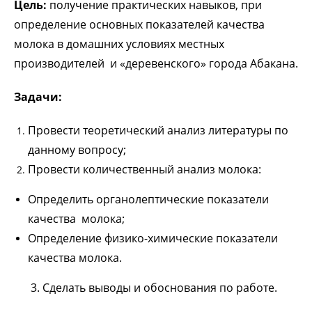
Цель:
получение практических навыков, при
определение основных показателей качества
молока в домашних условиях местных
производителей и «деревенского» города Абакана.
Задачи:
Провести теоретический анализ литературы по
данному вопросу;
Провести количественный анализ молока:
Определить органолептические показатели
качества молока;
Определение физико-химические показатели
качества молока.
3. Сделать выводы и обоснования по работе.