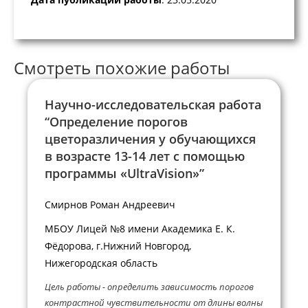
Смотреть похожие работы
Научно-исследовательская работа
“Определение порогов
цветоразличения у обучающихся
в возрасте 13-14 лет с помощью
программы «UltraVision»”
Смирнов Роман Андреевич
МБОУ Лицей №8 имени Академика Е. К.
Фёдорова, г.Нижний Новгород,
Нижегородская область
Цель работы - определить зависимость порогов
контрастной чувствительности от длины волны