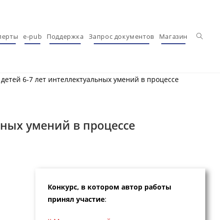
Перекл
перты
e-pub
Поддержка
Запрос документов
Магазин
детей 6-7 лет интеллектуальных умений в процессе
ьных умений в процессе
Конкурс, в котором автор работы
принял участие
: