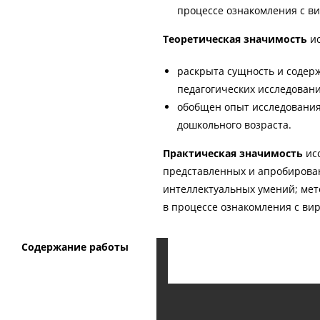
процессе ознакомления с в
Теоретическая значимость
и
раскрыта сущность и содерж
педагогических исследовани
обобщен опыт исследования
дошкольного возраста.
Практическая значимость
ис
представленных и апробирова
интеллектуальных умений; мет
в процессе ознакомления с ви
Содержание работы