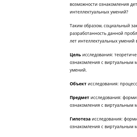
возможности ознакомления де
интеллектуальных умений?
Таким образом, социальный за
разработанность данной пробл
лет интеллектуальных умений 
Цель
исследования: теоретиче
ознакомления с виртуальным м
умений.
Объект
исследования: процесс
Предмет
исследования: форми
ознакомления с виртуальным 
Гипотеза
исследования: форми
ознакомления с виртуальным м