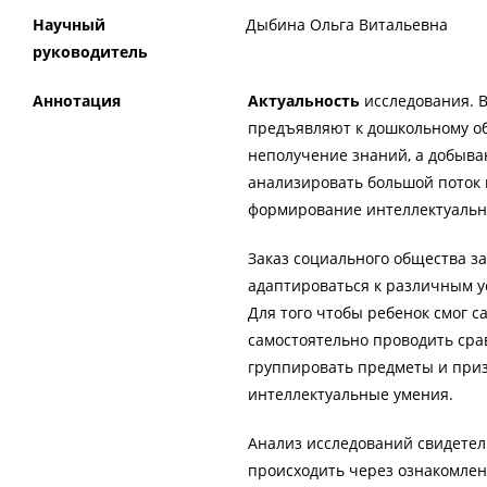
Научный
Дыбина Ольга Витальевна
руководитель
Аннотация
Актуальность
исследования. 
предъявляют к дошкольному об
неполучение знаний, а добыван
анализировать большой поток 
формирование интеллектуальны
Заказ социального общества за
адаптироваться к различным у
Для того чтобы ребенок смог 
самостоятельно проводить сра
группировать предметы и приз
интеллектуальные умения.
Анализ исследований свидетел
происходить через ознакомлен