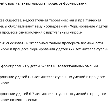
тей с виртуальным миром в процессе формирования
каз общества, недостаточная теоретическая и практическая
емы обуславливают тему исследования «Формирование у детей
в процессе ознакомления с виртуальным миром».
ски обосновать и экспериментально проверить возможности
иром в процессе формирования у детей 6-7 лет интеллектуаль
 формирования у детей 6-7 лет интеллектуальных умений.
рование у детей 6-7 лет интеллектуальных умений в процессе
миром.
рование у детей 6-7 лет интеллектуальных умений в процессе
иром возможно, если: