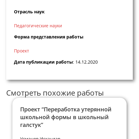
Отрасль наук
Педагогические науки
Форма представления работы
Проект
Дата публикации работы
: 14.12.2020
Смотреть похожие работы
Проект “Переработка утерянной
школьной формы в школьный
галстук”
Усманов Искандар