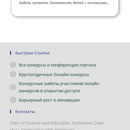
Задачи проекта: Ознакомить детей с основными...
Быстрые Ссылки
Все конкурсы и конференции портала
Круглогодичные Онлайн конкурсы
Конкурсные работы участников онлайн
конкурсов в открытом доступе
Карьерный рост и инновации
Контакты
Stars of Science and Education, РусАльянс Сова