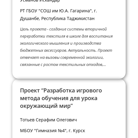
РТ ГБОУ "СОШ им Ю.А. Гагарина", г.
Душанбе, Республика Таджикистан
Цель проекта - создание системы вторичной
переработки текстиля в школе для воспитания
экологического мышления и производства
бюджетных аксессуаров. Актуальность. Проект
отвечает на вызовы современной экологии,
связанные с ростом текстильных отходов,...
Проект “Разработка игрового
метода обучения для урока
окружающий мир”
Тотьев Серафим Олегович
МБОУ "Гимназия №4", г. Курск