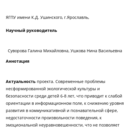
ЯГПУ имени К.Д. Ушинского, г.Ярославль,
Научный руководитель
Суворова Галина Михайловна, Ушкова Нина Васильевна
Аннотация
Актуальность
проекта. Современные проблемы
несформированной экологической культуры и
безопасности среди детей 6-8 лет, что приводит к слабой
ориентации в информационном поле, к снижению уровня
развития в коммуникативной и познавательной сфере,
недостаточности произвольности поведения, к
эмоциональной неуравновешенности, что не позволяет