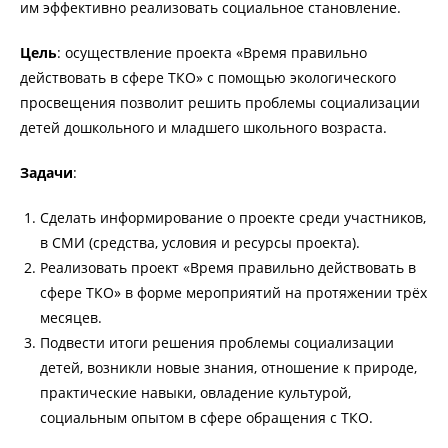
им эффективно реализовать социальное становление.
Цель
: осуществление проекта «Время правильно
действовать в сфере ТКО» с помощью экологического
просвещения позволит решить проблемы социализации
детей дошкольного и младшего школьного возраста.
Задачи
:
Сделать информирование о проекте среди участников,
в СМИ (средства, условия и ресурсы проекта).
Реализовать проект «Время правильно действовать в
сфере ТКО» в форме мероприятий на протяжении трёх
месяцев.
Подвести итоги решения проблемы социализации
детей, возникли новые знания, отношение к природе,
практические навыки, овладение культурой,
социальным опытом в сфере обращения с ТКО.