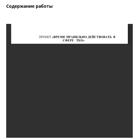
Содержание работы