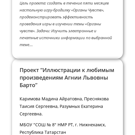
Цель проекта: создать в течение пяти месяцев
настольную игру-бродилку «Органы Чувств»,
продемонстрировать эффективность
проведения игры в изучении темы «Органы
чувств». Задачи: Изучить электронные и
печатные источники информации по выбранной
теме....
Проект “Иллюстрации к любимым
произведениям Агнии Львовны
Барто”
Каримова Мадина Айратовна, Преснякова
Таисия Сергеевна, Разумных Екатерина
Сергеевна.
МБОУ "СОШ № 8" НМР РТ, г. Нижнекамск,
Республика Татарстан