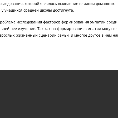
исследования, которой являлось выявление влияния домашних
 у учащихся средней школы достигнута.
роблема исследования факторов формирования эмпатии среди
ьнейшее изучение. Так как на формирование эмпатии могут вл
рослых, жизненный сценарий семьи и многое другое в чём на