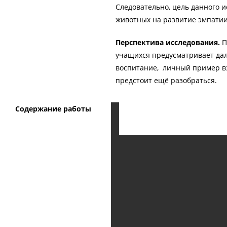
Следовательно, цель данного 
животных на развитие эмпатии
Перспектива исследования.
П
учащихся предусматривает дал
воспитание, личный пример вз
предстоит ещё разобраться.
Содержание работы