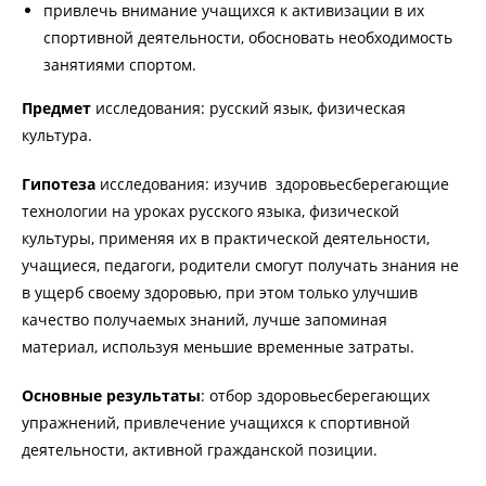
привлечь внимание учащихся к активизации в их
спортивной деятельности, обосновать необходимость
занятиями спортом.
Предмет
исследования: русский язык, физическая
культура.
Гипотеза
исследования: изучив здоровьесберегающие
технологии на уроках русского языка, физической
культуры, применяя их в практической деятельности,
учащиеся, педагоги, родители смогут получать знания не
в ущерб своему здоровью, при этом только улучшив
качество получаемых знаний, лучше запоминая
материал, используя меньшие временные затраты.
Основные
результаты
: отбор здоровьесберегающих
упражнений, привлечение учащихся к спортивной
деятельности, активной гражданской позиции.