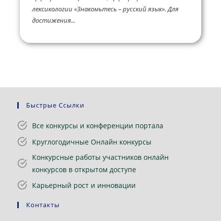
лексикологии «Знакомьтесь – русский язык». Для
достижения...
Быстрые Ссылки
Все конкурсы и конференции портала
Круглогодичные Онлайн конкурсы
Конкурсные работы участников онлайн
конкурсов в открытом доступе
Карьерный рост и инновации
Контакты