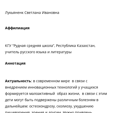
Лукьяненк Светлана Ивановна
Аффилиация
КГУ “Рудная средняя школа”, Республика Казахстан,
учитель русского языка и литературы
Аннотация
Актуальность
: в современном мире в связи с
внедрением инновационных технологий у учащихся
формируется малоактивный образ жизни, в связи с этим
дети могут быть подвержены различным болезням в
дальнейшем: остеохондрозу, сколиозу, ухудшению
пищеварения, зрения и другим. Нужно привлечь