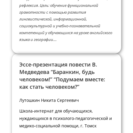
рефлексия. Цель: обучение функциональной
грамотности с помощью развития
лингвистической, информационной,
социокультурной и учебно-познавательной
компетенций у обучающихся на уроке английского
языка и географии....
Эссе-презентация повести В.
Медведева “Баранкин, будь
человеком!” “Подумаем вместе:
как стать человеком?”
Лутошкин Никита Сергеевич
Школа-интернат для обучающихся,
нуждающихся в психолого-педагогической и
медико-социальной помощи, г. Томск