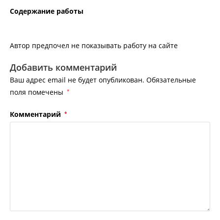
Содержание работы
Автор предпочел не показывать работу на сайте
Добавить комментарий
Ваш адрес email не будет опубликован.
Обязательные
поля помечены
*
Комментарий
*