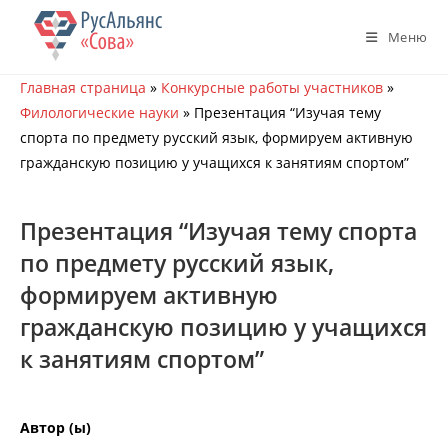
Перейти
к
Меню
содержимому
Главная страница
»
Конкурсные работы участников
»
Филологические науки
»
Презентация “Изучая тему
спорта по предмету русский язык, формируем активную
гражданскую позицию у учащихся к занятиям спортом”
Презентация “Изучая тему спорта
по предмету русский язык,
формируем активную
гражданскую позицию у учащихся
к занятиям спортом”
Автор (ы)