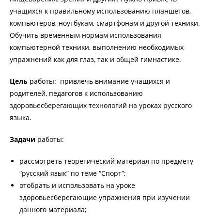
учащихся к правильному использованию планшетов,
компьютеров, ноутбукам, смартфонам и другой техники.
Обучить временным нормам использования
компьютерной техники, выполнению необходимых
упражнений как для глаз, так и общей гимнастике.
Цель
работы: привлечь внимание учащихся и
родителей, педагогов к использованию
здоровьесберегающих технологий на уроках русского
языка.
Задачи
работы:
рассмотреть теоретический материал по предмету
“русский язык” по теме “Спорт”;
отобрать и использовать на уроке
здоровьесберегающие упражнения при изучении
данного материала;