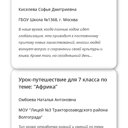
Киселева Софья Дмитриевна
ГБОУ Школа №1368, г. Москва
В наше время, когда полным ходом идет
глобализация, что приводит к постоянному
притоку новых заимствований, многих людей
волнует вопрос о сохранении своей культуры и
языка. Кроме того, на сегодняшний день...
Урок-путешествие для 7 класса по
теме: “Африка”
Омбоева Наталья Антоновна
МОУ "Лицей №3 Тракторозаводского района
Волгограда"
Тип урока: отработка знаний и умений по теме,