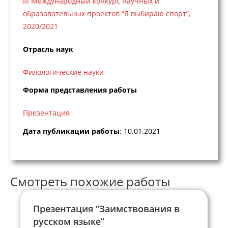
III Международный конкурс научных и
образовательных проектов “Я выбираю спорт”,
2020/2021
Отрасль наук
Филологические науки
Форма представления работы
Презентация
Дата публикации работы
: 10.01.2021
Смотреть похожие работы
Презентация “Заимствования в
русском языке”