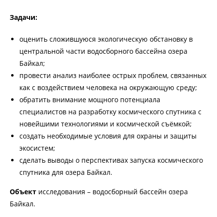
Задачи:
оценить сложившуюся экологическую обстановку в
центральной части водосборного бассейна озера
Байкал;
провести анализ наиболее острых проблем, связанных
как с воздействием человека на окружающую среду;
обратить внимание мощного потенциала
специалистов на разработку космического спутника с
новейшими технологиями и космической съёмкой;
создать необходимые условия для охраны и защиты
экосистем;
сделать выводы о перспективах запуска космического
спутника для озера Байкал.
Объект
исследования
– водосборный бассейн озера
Байкал.