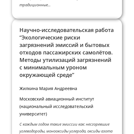
традиционные...
Научно-исследовательская работа
“Экологические риски
загрязнений эмиссий и бытовых
отходов пассажирских самолётов.
Методы утилизаций загрязнений
с минимальным уроном
окружающей среде”
Жилкина Мария Андреевна
Московский авиационный институт
(национальный исследовательский
университет)
С каждым годом такие эмиссии как: несгоревшие
углеводороды, монооксиды углерода, оксиды азота