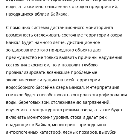
воды, а также многочисленных отходов предприятий,
находящихся вблизи Байкала.
С помощью системы дистанционного мониторинга
возможность отслеживать состояние территории озера
Байкал будет намного легче. Дистанционное
зондирование этого природного объекта даст
преимущество не только выявить причины нарушения
состояния экосистем, но и позволит глубоко
проанализировать возникшие проблемные
экологические ситуации на всей территории
водосборного бассейна озера Байкал. Интерпретация
снимков будет способствовать контролю эвтрофирования
воды, береговых зон, отслеживанию загрязнений,
изучению температурного режима озера, а также будет
включать мониторинг уровня, стока и дельт рек,
впадающих в Байкал, мониторинг природных и
антропогенных катастроф, лесных пожаров, вырубки