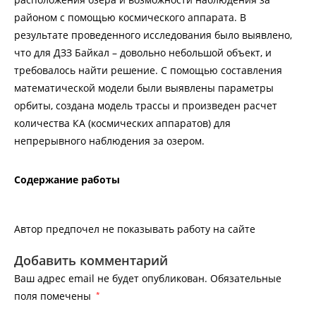
районом с помощью космического аппарата. В
результате проведенного исследования было выявлено,
что для ДЗЗ Байкал – довольно небольшой объект, и
требовалось найти решение. С помощью составления
математической модели были выявлены параметры
орбиты, создана модель трассы и произведен расчет
количества КА (космических аппаратов) для
непрерывного наблюдения за озером.
Содержание работы
Автор предпочел не показывать работу на сайте
Добавить комментарий
Ваш адрес email не будет опубликован.
Обязательные
поля помечены
*