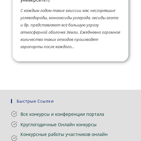
С каждым годом такие эмиссии как: несгоревшие
углеводороды, монооксиды углерода, оксиды азота
и др. представляют всё большую угрозу
атмосферной оболочке Земли. Ежедневно огромное
количество таких отходов производят
аэропорты после каждого...
Быстрые Ссылки
Все конкурсы и конференции портала
Круглогодичные Онлайн конкурсы
Конкурсные работы участников онлайн