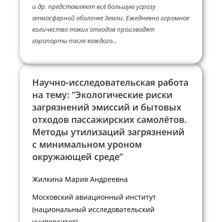
и др. представляют всё большую угрозу
атмосферной оболочке Земли. Ежедневно огромное
количество таких отходов производят
аэропорты после каждого...
Научно-исследовательская работа
на тему: “Экологические риски
загрязнений эмиссий и бытовых
отходов пассажирских самолётов.
Методы утилизаций загрязнений
с минимальном уроном
окружающей среде”
Жилкина Мария Андреевна
Московский авиационный институт
(национальный исследовательский
университет)