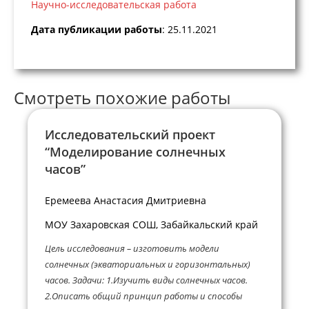
Научно-исследовательская работа
Дата публикации работы
: 25.11.2021
Смотреть похожие работы
Исследовательский проект
“Моделирование солнечных
часов”
Еремеева Анастасия Дмитриевна
МОУ Захаровская СОШ, Забайкальский край
Цель исследования – изготовить модели
солнечных (экваториальных и горизонтальных)
часов. Задачи: 1.Изучить виды солнечных часов.
2.Описать общий принцип работы и способы