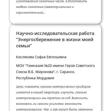
изготовления солнечных часов. 3.Изготовить
модели солнечных (экваториальных и
горизонтальных)...
Научно-исследовательская работа
“Энергосбережение в жизни моей
семьи”
Кислякова Софья Евгеньевна
МОУ "Гимназия №20 имени Героя Советского
Союза В.Б. Миронова", г. Саранск,
Республика Мордовия
Цель: показать сколько электрических приборов
имеются в нашей квартире, изучить, сколько
электроэнергии мы тратим за год. Выяснить,
возможно, ли своими усилиями экономить
электроэнергию. Чем и как могут быть заменены