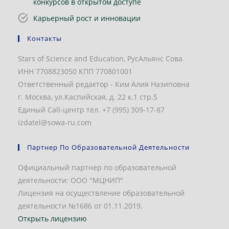
конкурсов в открытом доступе
Карьерный рост и инновации
Контакты
Stars of Science and Education, РусАльянс Сова
ИНН 7708823050 КПП 770801001
Ответственный редактор - Ким Алия Назиповна
г. Москва, ул.Каспийская, д. 22 к.1 стр.5
Единый Call-центр тел. +7 (995) 309-17-87
izdatel@sowa-ru.com
Партнер По Образовательной Деятельности
Официальный партнер по образовательной
деятельности: ООО "МЦНИП"
Лицензия на осуществление образовательной
деятельности №1686 от 01.11.2019.
Открыть лицензию