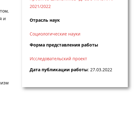
2021/2022
том,
я и
Отрасль наук
Социологические науки
Форма представления работы
Исследовательский проект
Дата публикации работы
: 27.03.2022
низм