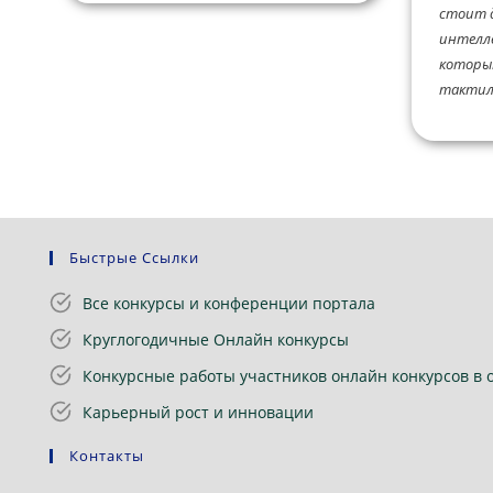
стоит д
интелл
которы
тактиль
Быстрые Ссылки
Все конкурсы и конференции портала
Круглогодичные Онлайн конкурсы
Конкурсные работы участников онлайн конкурсов в 
Карьерный рост и инновации
Контакты