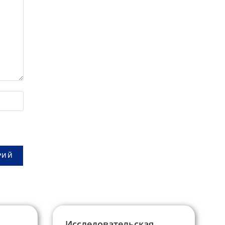
Исследовательская