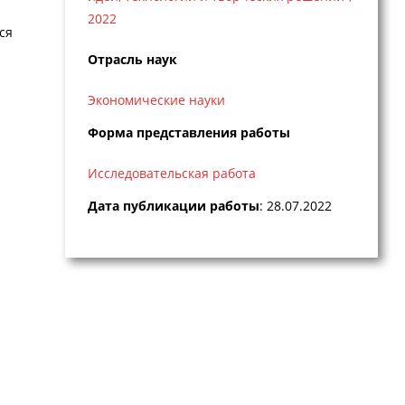
2022
ся
Отрасль наук
Экономические науки
Форма представления работы
Исследовательская работа
Дата публикации работы
: 28.07.2022