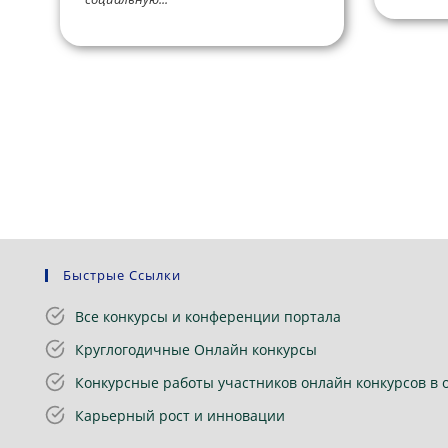
Быстрые Ссылки
Все конкурсы и конференции портала
Круглогодичные Онлайн конкурсы
Конкурсные работы участников онлайн конкурсов в 
Карьерный рост и инновации