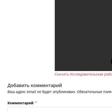
Скачать Исследовательская рабо
Добавить комментарий
Ваш адрес email не будет опубликован.
Обязательные пол
Комментарий
*