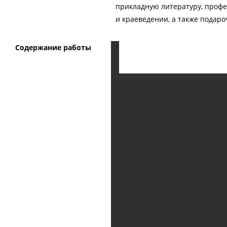
прикладную литературу, профес
и краеведении, а также подар
Содержание работы