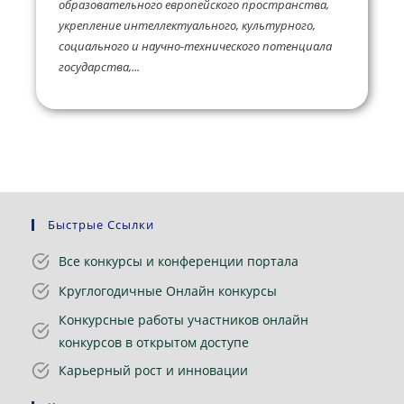
образовательного европейского пространства,
укрепление интеллектуального, культурного,
социального и научно-технического потенциала
государства,...
Быстрые Ссылки
Все конкурсы и конференции портала
Круглогодичные Онлайн конкурсы
Конкурсные работы участников онлайн
конкурсов в открытом доступе
Карьерный рост и инновации