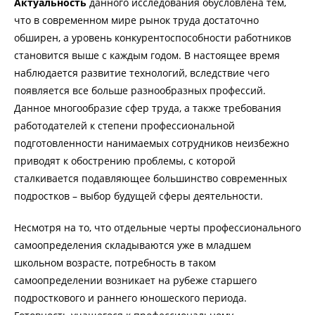
Актуальность
данного исследования обусловлена тем,
что в современном мире рынок труда достаточно
обширен, а уровень конкурентоспособности работников
становится выше с каждым годом. В настоящее время
наблюдается развитие технологий, вследствие чего
появляется все больше разнообразных профессий.
Данное многообразие сфер труда, а также требования
работодателей к степени профессиональной
подготовленности нанимаемых сотрудников неизбежно
приводят к обострению проблемы, с которой
сталкивается подавляющее большинство современных
подростков – выбор будущей сферы деятельности.
Несмотря на то, что отдельные черты профессионального
самоопределения складываются уже в младшем
школьном возрасте, потребность в таком
самоопределении возникает на рубеже старшего
подросткового и раннего юношеского периода.