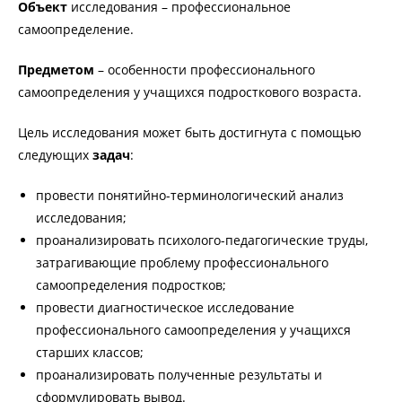
Объект
исследования – профессиональное
самоопределение.
Предметом
– особенности профессионального
самоопределения у учащихся подросткового возраста.
Цель исследования может быть достигнута с помощью
следующих
задач
:
провести понятийно-терминологический анализ
исследования;
проанализировать психолого-педагогические труды,
затрагивающие проблему профессионального
самоопределения подростков;
провести диагностическое исследование
профессионального самоопределения у учащихся
старших классов;
проанализировать полученные результаты и
сформулировать вывод.