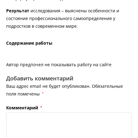
Результат
исследования – выяснены особенности и
состояние профессионального самоопределения у
подростков в современном мире.
Содержание работы
Автор предпочел не показывать работу на сайте
Добавить комментарий
Ваш адрес email не будет опубликован.
Обязательные
поля помечены
*
Комментарий
*