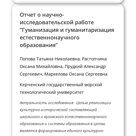
Отчет о научно-
исследовательской работе
“Гуманизация и гуманитаризация
естественнонаучного
образования”
Попова Татьяна Николаевна, Растопчина
Оксана Михайловна, Прудкий Александр
Сергеевич, Маркелова Оксана Сергеевна
Керченский государственный морской
технологический университет
Актуальность исследования. Целью реализации
культурно-исторической составляющей
школьного и вузовского естественнонаучного
образования и системы образования в целом,
является формирование единого культурно-