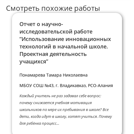
Смотреть похожие работы
Отчет о научно-
исследовательской работе
“Использование инновационных
технологий в начальной школе.
Проектная деятельность
учащихся”
Понамарева Тамара Николаевна
МБОУ СОШ №43, г. Владикавказ, РСО-Алания
Каждый учитель не раз задавал себе вопрос:
почему снижается учебная мотивация
школьников по мере их пребывания в школе? Все
дети, когда идут в школу, хотят учиться. Почему
для ребёнка процесс...