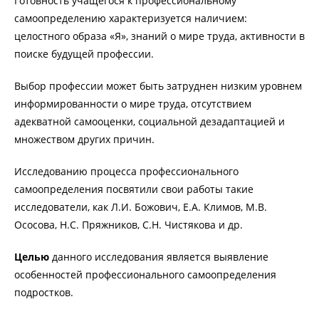
Готовность учащегося к профессиональному
самоопределению характеризуется наличием:
целостного образа «Я», знаний о мире труда, активности в
поиске будущей профессии.
Выбор профессии может быть затруднен низким уровнем
информированности о мире труда, отсутствием
адекватной самооценки, социальной дезадаптацией и
множеством других причин.
Исследованию процесса профессионального
самоопределения посвятили свои работы такие
исследователи, как Л.И. Божович, Е.А. Климов, М.В.
Ососова, Н.С. Пряжников, С.Н. Чистякова и др.
Целью
данного исследования является выявление
особенностей профессионального самоопределения
подростков.