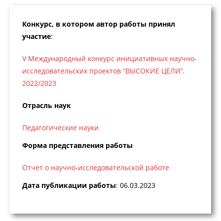
Конкурс, в котором автор работы принял
участие
:
V Международный конкурс инициативных научно-
исследовательских проектов “ВЫСОКИЕ ЦЕЛИ”,
2022/2023
Отрасль наук
Педагогические науки
Форма представления работы
Отчет о научно-исследовательской работе
Дата публикации работы
: 06.03.2023