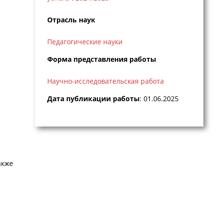
Отрасль наук
Педагогические науки
Форма представления работы
Научно-исследовательская работа
Дата публикации работы
: 01.06.2025
акже