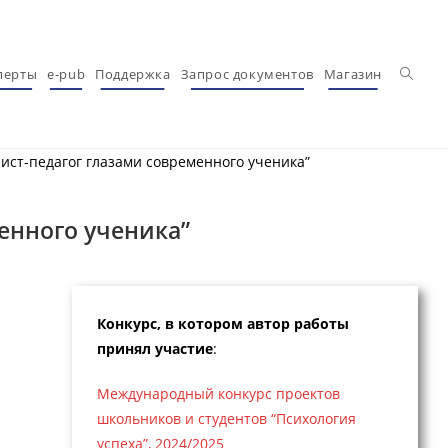
Перекл
перты
e-pub
Поддержка
Запрос документов
Магазин
ист-педагог глазами современного ученика”
енного ученика”
Конкурс, в котором автор работы
принял участие
:
Международный конкурс проектов
школьников и студентов “Психология
успеха”, 2024/2025